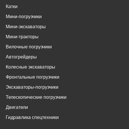
Катки
Мини-погрузчики
Мини-экскаваторы
Мини-тракторы
Вилочные погрузчики
Автогрейдеры
Колесные экскаваторы
Фронтальные погрузчики
Экскаваторы-погрузчики
Телескопические погрузчики
Двигатели
Гидравлика спецтехники