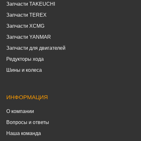
Запчасти TAKEUCHI
Запчасти TEREX
Запчасти XCMG
Запчасти YANMAR
Запчасти для двигателей
Редукторы хода
Шины и колеса
ИНФОРМАЦИЯ
О компании
Вопросы и ответы
Наша команда