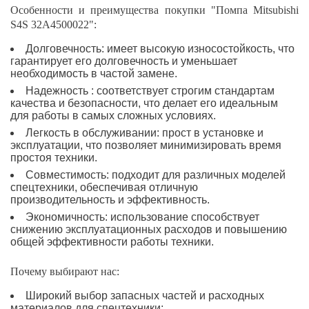
Особенности и преимущества покупки "Помпа Mitsubishi
S4S 32A4500022":
Долговечность: имеет высокую износостойкость, что
гарантирует его долговечность и уменьшает
необходимость в частой замене.
Надежность : соответствует строгим стандартам
качества и безопасности, что делает его идеальным
для работы в самых сложных условиях.
Легкость в обслуживании: прост в установке и
эксплуатации, что позволяет минимизировать время
простоя техники.
Совместимость: подходит для различных моделей
спецтехники, обеспечивая отличную
производительность и эффективность.
Экономичность: использование способствует
снижению эксплуатационных расходов и повышению
общей эффективности работы техники.
Почему выбирают нас:
Широкий выбор запасных частей и расходных
материалов для спецтехники;