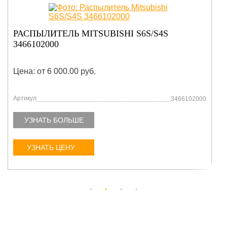
ПОРШНЕВЫЕ КОЛЬЦА (STD) MITSUBISHI
S4S/S6S 3441702012
Цена: от 6 000.00 руб.
Артикул
3441702012
УЗНАТЬ БОЛЬШЕ
УЗНАТЬ ЦЕНУ