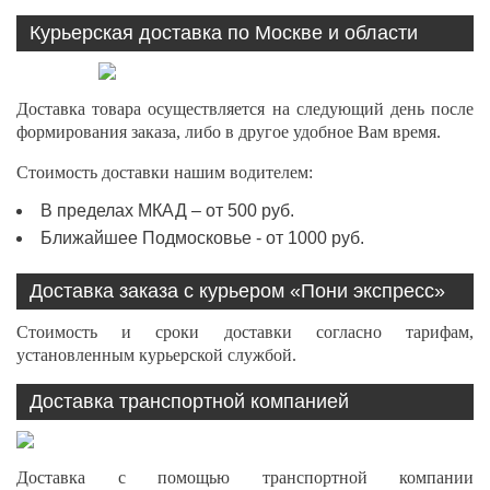
Курьерская доставка по Москве и области
Доставка товара осуществляется на следующий день после
формирования заказа, либо в другое удобное Вам время.
Стоимость доставки нашим водителем:
В пределах МКАД – от 500 руб.
Ближайшее Подмосковье - от 1000 руб.
Доставка заказа с курьером «Пони экспресс»
Стоимость и сроки доставки согласно тарифам,
установленным курьерской службой.
Доставка транспортной компанией
Доставка с помощью транспортной компании