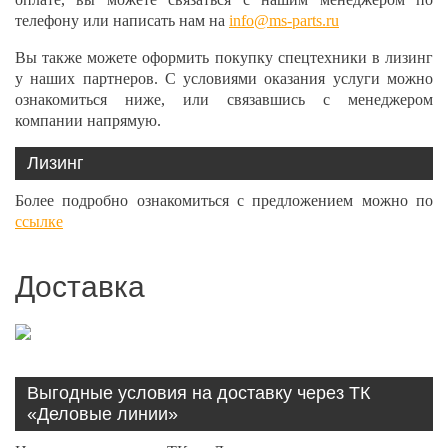
телефону или написать нам на
info@ms-parts.ru
Вы также можете оформить покупку спецтехники в лизинг
у наших партнеров. С условиями оказания услуги можно
ознакомиться ниже, или связавшись с менеджером
компании напрямую.
Лизинг
Более подробно ознакомиться с предложением можно по
ссылке
Доставка
Выгодные условия на доставку через ТК
«Деловые линии»