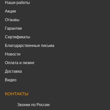
Наши работы
Акции
Отзывы
Гарантии
Сертификаты
Благодарственные письма
Новости
Оплата и лизинг
Доставка
Видео
КОНТАКТЫ
Звонки по России