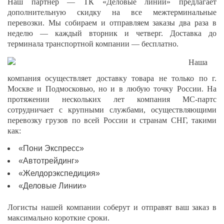
Наш партнер — ТК «Деловые линии» предлагает
дополнительную скидку на все межтерминальные
перевозки. Мы собираем и отправляем заказы два раза в
неделю — каждый вторник и четверг. Доставка до
терминала транспортной компании — бесплатно.
Наша
компания осуществляет доставку товара не только по г.
Москве и Подмосковью, но и в любую точку России. На
протяжении нескольких лет компания МС-партс
сотрудничает с крупными службами, осуществляющими
перевозку грузов по всей России и странам СНГ, такими
как:
«Пони Экспресс»
«Автотрейдинг»
«Желдорэкспедиция»
«Деловые Линии»
Логисты нашей компании соберут и отправят ваш заказ в
максимально короткие сроки.