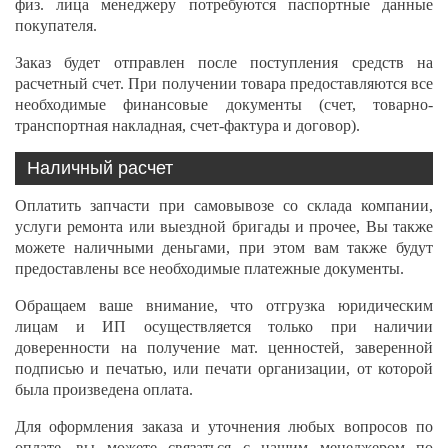
физ. лица менеджеру потребуются паспортные данные
покупателя.
Заказ будет отправлен после поступления средств на
расчетный счет. При получении товара предоставляются все
необходимые финансовые документы (счет, товарно-
транспортная накладная, счет-фактура и договор).
Наличный расчет
Оплатить запчасти при самовывозе со склада компании,
услуги ремонта или выездной бригады и прочее, Вы также
можете наличными деньгами, при этом вам также будут
предоставлены все необходимые платежные документы.
Обращаем ваше внимание, что отгрузка юридическим
лицам и ИП осуществляется только при наличии
доверенности на получение мат. ценностей, заверенной
подписью и печатью, или печати организации, от которой
была произведена оплата.
Для оформления заказа и уточнения любых вопросов по
оплате, вы можете связаться с нашим менеджером по