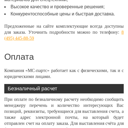
Высокое качество и проверенные решения;
Конкурентоспособные цены и быстрая доставка.
Предложенные на сайте комплектующие всегда доступны
для заказа. Уточнить подробности можно по телефону:
8
(495) 445-88-59
Оплата
Компания «МС-партс» работает как с физическими, так и с
юридическими лицами.
Безналичный расчет
При оплате по безналичному расчету необходимо сообщить
менеджеру перечень и количество интересующих Вас
позиций, реквизиты, требующиеся для выставления счета, а
также адрес электронной почты, на который будет
отправлен счет на оплату заказа. Для выставления счёта для