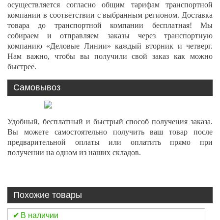
осуществляется согласно общим тарифам транспортной
компании в соответствии с выбранным регионом. Доставка
товара до транспортной компании бесплатная! Мы
собираем и отправляем заказы через транспортную
компанию «Деловые Линии» каждый вторник и четверг.
Нам важно, чтобы вы получили свой заказ как можно
быстрее.
Самовывоз
Удобный, бесплатный и быстрый способ получения заказа.
Вы можете самостоятельно получить ваш товар после
предварительной оплаты или оплатить прямо при
получении на одном из наших складов.
Похожие товары
В наличии