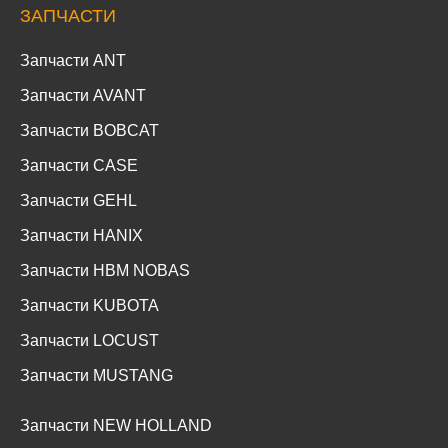
ЗАПЧАСТИ
Запчасти ANT
Запчасти AVANT
Запчасти BOBCAT
Запчасти CASE
Запчасти GEHL
Запчасти HANIX
Запчасти HBM NOBAS
Запчасти KUBOTA
Запчасти LOCUST
Запчасти MUSTANG
Запчасти NEW HOLLAND