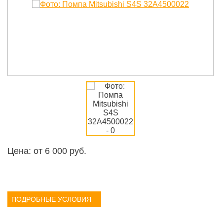
Цена: от
6 000
руб.
ПОДРОБНЫЕ УСЛОВИЯ