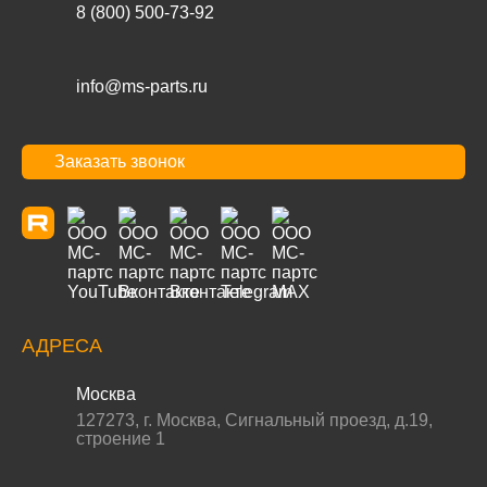
8 (800) 500-73-92
info@ms-parts.ru
Заказать звонок
АДРЕСА
Москва
127273
,
г. Москва
,
Сигнальный проезд, д.19,
строение 1