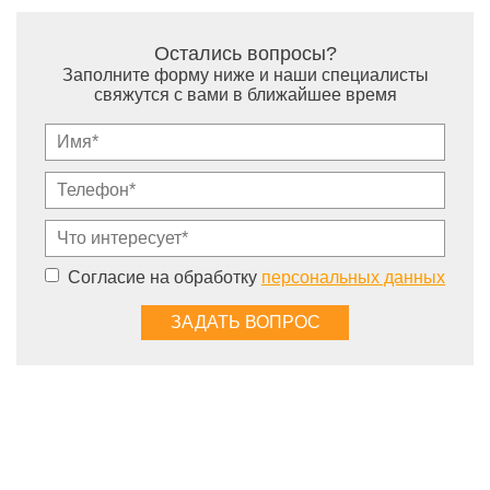
Остались вопросы?
Заполните форму ниже и наши специалисты
свяжутся с вами в ближайшее время
Согласие на обработку
персональных данных