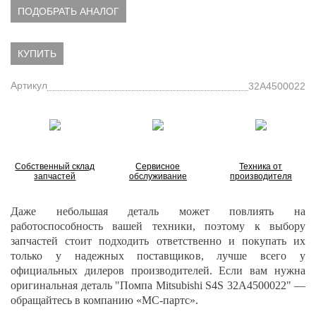
ПОДОБРАТЬ АНАЛОГ
КУПИТЬ
Артикул
32A4500022
Собственный склад
Сервисное
Техника от
запчастей
обслуживание
производителя
Даже небольшая деталь может повлиять на
работоспособность вашей техники, поэтому к выбору
запчастей стоит подходить ответственно и покупать их
только у надежных поставщиков, лучше всего у
официальных дилеров производителей. Если вам нужна
оригинальная деталь "Помпа Mitsubishi S4S 32A4500022" —
обращайтесь в компанию «МС-партс».