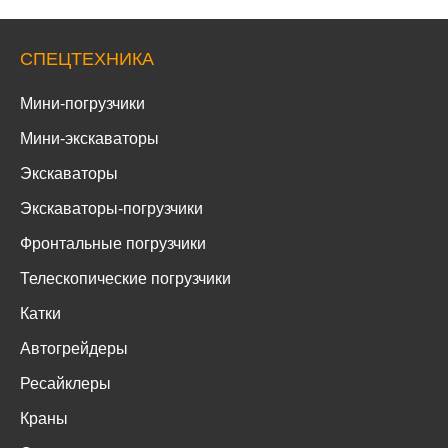
СПЕЦТЕХНИКА
Мини-погрузчики
Мини-экскаваторы
Экскаваторы
Экскаваторы-погрузчики
Фронтальные погрузчики
Телескопические погрузчики
Катки
Автогрейдеры
Ресайклеры
Краны