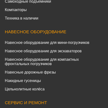
Самоходные подъемники
Компакторы
Техника в наличии
НАВЕСНОЕ ОБОРУДОВАНИЕ
Навесное оборудование для мини-погрузчиков
Навесное оборудование для экскаваторов
Навесное оборудование для компактных
фронтальных погрузчиков
Навесные дорожные фрезы
Накидные гусеницы
Цельнолитные колёса
СЕРВИС И РЕМОНТ