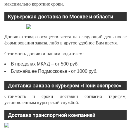
максимально короткие сроки.
Курьерская доставка по Москве и области
Доставка товара осуществляется на следующий день после
формирования заказа, либо в другое удобное Вам время.
Стоимость доставки нашим водителем:
В пределах МКАД – от 500 руб.
Ближайшее Подмосковье - от 1000 руб.
Доставка заказа с курьером «Пони экспресс»
Стоимость и сроки доставки согласно тарифам,
установленным курьерской службой.
Доставка транспортной компанией