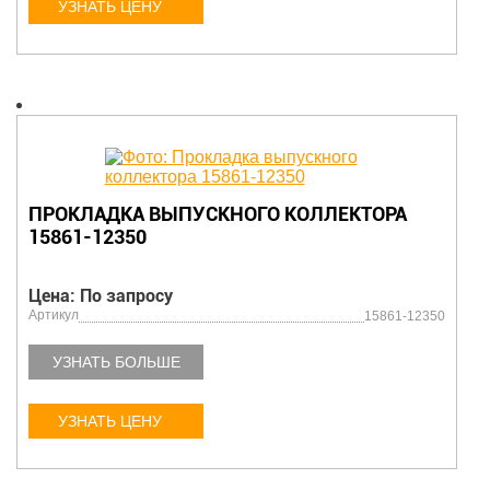
УЗНАТЬ ЦЕНУ
ПРОКЛАДКА ВЫПУСКНОГО КОЛЛЕКТОРА
15861-12350
Цена: По запросу
Артикул
15861-12350
УЗНАТЬ БОЛЬШЕ
УЗНАТЬ ЦЕНУ