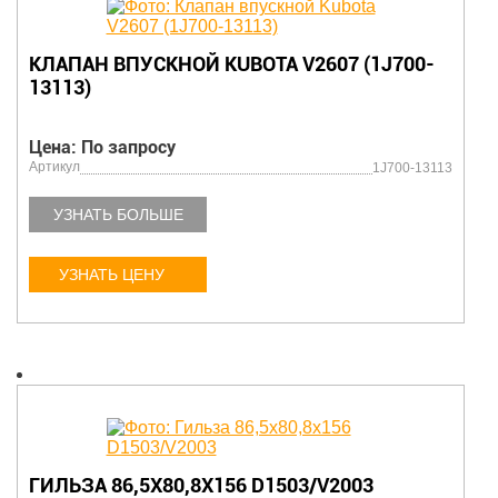
КЛАПАН ВПУСКНОЙ KUBOTA V2607 (1J700-
13113)
Цена: По запросу
Артикул
1J700-13113
УЗНАТЬ БОЛЬШЕ
УЗНАТЬ ЦЕНУ
ГИЛЬЗА 86,5Х80,8Х156 D1503/V2003