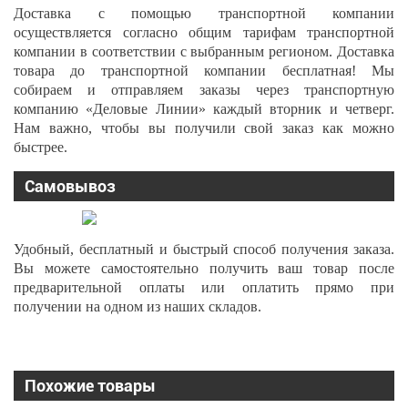
Доставка с помощью транспортной компании
осуществляется согласно общим тарифам транспортной
компании в соответствии с выбранным регионом. Доставка
товара до транспортной компании бесплатная! Мы
собираем и отправляем заказы через транспортную
компанию «Деловые Линии» каждый вторник и четверг.
Нам важно, чтобы вы получили свой заказ как можно
быстрее.
Самовывоз
Удобный, бесплатный и быстрый способ получения заказа.
Вы можете самостоятельно получить ваш товар после
предварительной оплаты или оплатить прямо при
получении на одном из наших складов.
Похожие товары