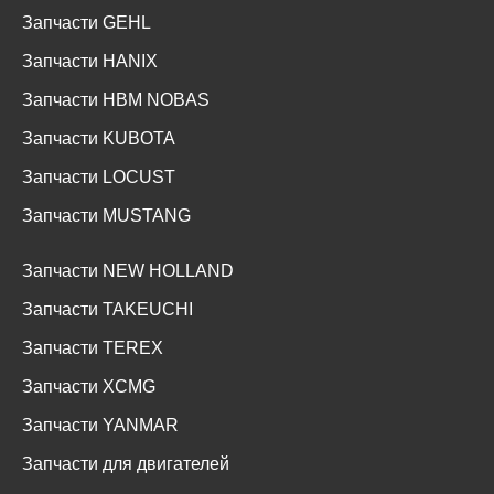
Запчасти GEHL
Запчасти HANIX
Запчасти HBM NOBAS
Запчасти KUBOTA
Запчасти LOCUST
Запчасти MUSTANG
Запчасти NEW HOLLAND
Запчасти TAKEUCHI
Запчасти TEREX
Запчасти XCMG
Запчасти YANMAR
Запчасти для двигателей