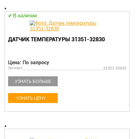
В наличии
ДАТЧИК ТЕМПЕРАТУРЫ 31351-32830
Цена: По запросу
Артикул
31351-32830
УЗНАТЬ БОЛЬШЕ
УЗНАТЬ ЦЕНУ