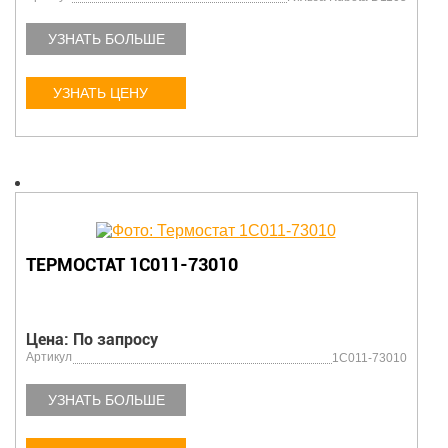
УЗНАТЬ БОЛЬШЕ
УЗНАТЬ ЦЕНУ
ТЕРМОСТАТ 1C011-73010
Цена: По запросу
Артикул
1C011-73010
УЗНАТЬ БОЛЬШЕ