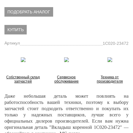
ПОДОБРАТЬ АНАЛОГ
КУПИТЬ
Артикул
1C020-23472
Собственный склад
Сервисное
Техника от
запчастей
обслуживание
производителя
Даже небольшая деталь может повлиять на
работоспособность вашей техники, поэтому к выбору
запчастей стоит подходить ответственно и покупать их
только у надежных поставщиков, лучше всего у
официальных дилеров производителей. Если вам нужна
оригинальная деталь "Вкладыш коренной 1C020-23472" —