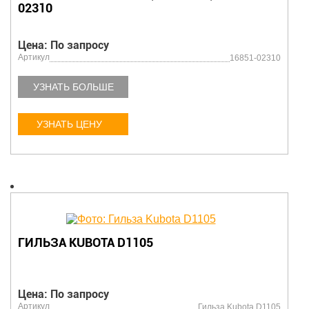
02310
Цена: По запросу
Артикул
16851-02310
УЗНАТЬ БОЛЬШЕ
УЗНАТЬ ЦЕНУ
ГИЛЬЗА KUBOTA D1105
Цена: По запросу
Артикул
Гильза Kubota D1105