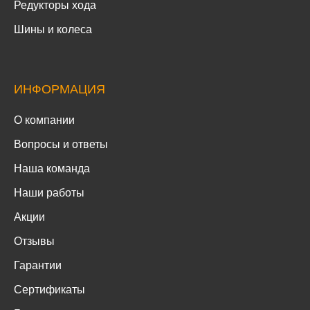
Редукторы хода
Шины и колеса
ИНФОРМАЦИЯ
О компании
Вопросы и ответы
Наша команда
Наши работы
Акции
Отзывы
Гарантии
Сертификаты