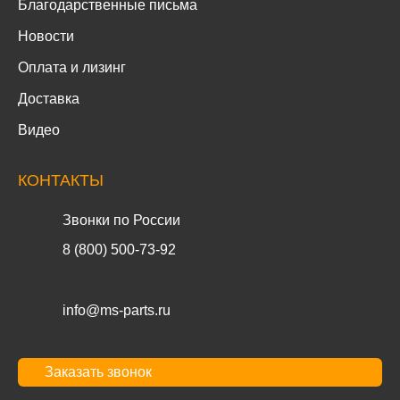
Благодарственные письма
Новости
Оплата и лизинг
Доставка
Видео
КОНТАКТЫ
Звонки по России
8 (800) 500-73-92
info@ms-parts.ru
Заказать звонок