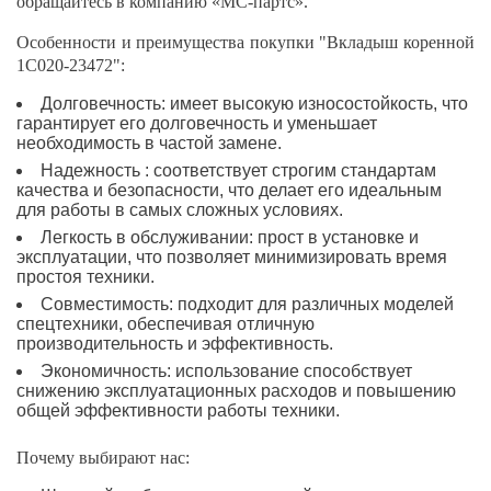
обращайтесь в компанию «МС-партс».
Особенности и преимущества покупки "Вкладыш коренной
1C020-23472":
Долговечность: имеет высокую износостойкость, что
гарантирует его долговечность и уменьшает
необходимость в частой замене.
Надежность : соответствует строгим стандартам
качества и безопасности, что делает его идеальным
для работы в самых сложных условиях.
Легкость в обслуживании: прост в установке и
эксплуатации, что позволяет минимизировать время
простоя техники.
Совместимость: подходит для различных моделей
спецтехники, обеспечивая отличную
производительность и эффективность.
Экономичность: использование способствует
снижению эксплуатационных расходов и повышению
общей эффективности работы техники.
Почему выбирают нас: