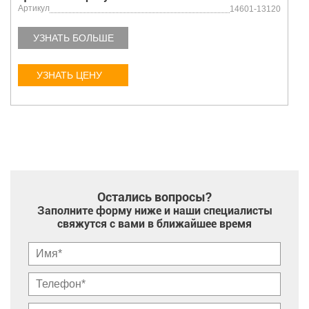
Артикул
14601-13120
УЗНАТЬ БОЛЬШЕ
УЗНАТЬ ЦЕНУ
Остались вопросы?
Заполните форму ниже и наши специалисты
свяжутся с вами в ближайшее время