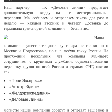
Наш партнер — ТК «Деловые линии» предлагает
дополнительную скидку на все межтерминальные
перевозки. Мы собираем и отправляем заказы два раза в
неделю — каждый вторник и четверг. Доставка до
терминала транспортной компании — бесплатно.
Наша
компания осуществляет доставку товара не только по г.
Москве и Подмосковью, но и в любую точку России. На
протяжении нескольких лет компания МС-партс
сотрудничает с крупными службами, осуществляющими
перевозку грузов по всей России и странам СНГ, такими
как:
«Пони Экспресс»
«Автотрейдинг»
«Желдорэкспедиция»
«Деловые Линии»
Логисты нашей компании соберут и отправят ваш заказ в