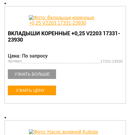
ВКЛАДЫШИ КОРЕННЫЕ +0,25 V2203 17331-
23930
Цена: По запросу
Артикул
17331-23930
УЗНАТЬ БОЛЬШЕ
УЗНАТЬ ЦЕНУ