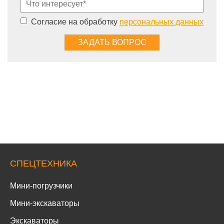
Согласие на обработку
персональных данных
СПЕЦТЕХНИКА
Мини-погрузчики
Мини-экскаваторы
Экскаваторы