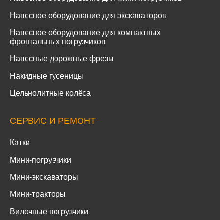
Навесное оборудование для экскаваторов
Навесное оборудование для компактных
фронтальных погрузчиков
Навесные дорожные фрезы
Накидные гусеницы
Цельнолитные колёса
СЕРВИС И РЕМОНТ
Катки
Мини-погрузчики
Мини-экскаваторы
Мини-тракторы
Вилочные погрузчики