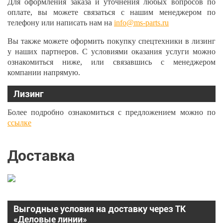
Для оформления заказа и уточнения любых вопросов по
оплате, вы можете связаться с нашим менеджером по
телефону или написать нам на
info@ms-parts.ru
Вы также можете оформить покупку спецтехники в лизинг
у наших партнеров. С условиями оказания услуги можно
ознакомиться ниже, или связавшись с менеджером
компании напрямую.
Лизинг
Более подробно ознакомиться с предложением можно по
ссылке
Доставка
Выгодные условия на доставку через ТК
«Деловые линии»