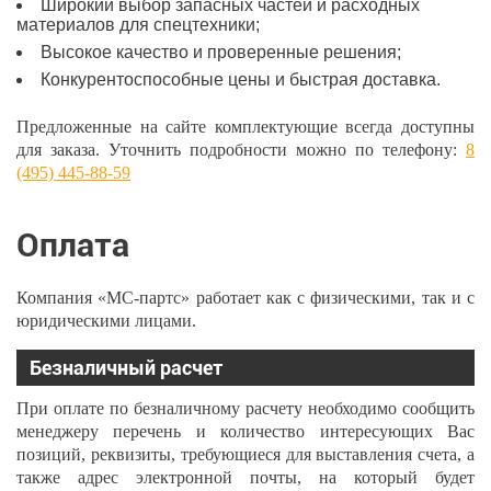
Широкий выбор запасных частей и расходных
материалов для спецтехники;
Высокое качество и проверенные решения;
Конкурентоспособные цены и быстрая доставка.
Предложенные на сайте комплектующие всегда доступны
для заказа. Уточнить подробности можно по телефону:
8
(495) 445-88-59
Оплата
Компания «МС-партс» работает как с физическими, так и с
юридическими лицами.
Безналичный расчет
При оплате по безналичному расчету необходимо сообщить
менеджеру перечень и количество интересующих Вас
позиций, реквизиты, требующиеся для выставления счета, а
также адрес электронной почты, на который будет