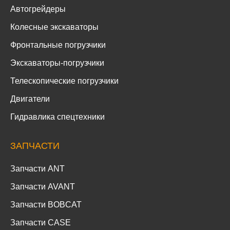
Автогрейдеры
Колесные экскаваторы
Фронтальные погрузчики
Экскаваторы-погрузчики
Телескопические погрузчики
Двигатели
Гидравлика спецтехники
ЗАПЧАСТИ
Запчасти ANT
Запчасти AVANT
Запчасти BOBCAT
Запчасти CASE