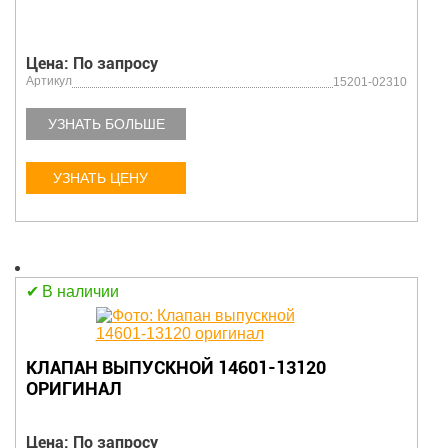
Цена: По запросу
Артикул
15201-02310
УЗНАТЬ БОЛЬШЕ
УЗНАТЬ ЦЕНУ
В наличии
КЛАПАН ВЫПУСКНОЙ 14601-13120
ОРИГИНАЛ
Цена: По запросу