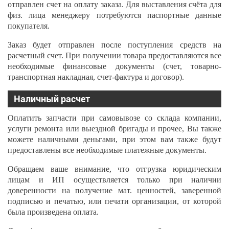
отправлен счет на оплату заказа. Для выставления счёта для
физ. лица менеджеру потребуются паспортные данные
покупателя.
Заказ будет отправлен после поступления средств на
расчетный счет. При получении товара предоставляются все
необходимые финансовые документы (счет, товарно-
транспортная накладная, счет-фактура и договор).
Наличный расчет
Оплатить запчасти при самовывозе со склада компании,
услуги ремонта или выездной бригады и прочее, Вы также
можете наличными деньгами, при этом вам также будут
предоставлены все необходимые платежные документы.
Обращаем ваше внимание, что отгрузка юридическим
лицам и ИП осуществляется только при наличии
доверенности на получение мат. ценностей, заверенной
подписью и печатью, или печати организации, от которой
была произведена оплата.