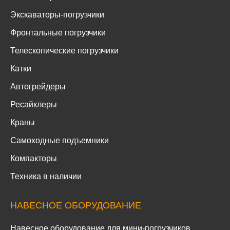
Экскаваторы-погрузчики
Фронтальные погрузчики
Телескопические погрузчики
Катки
Автогрейдеры
Ресайклеры
Краны
Самоходные подъемники
Компакторы
Техника в наличии
НАВЕСНОЕ ОБОРУДОВАНИЕ
Навесное оборудование для мини-погрузчиков