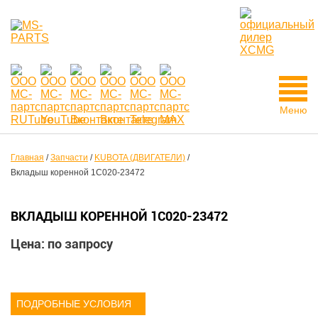
Меню
Главная
/
Запчасти
/
KUBOTA (ДВИГАТЕЛИ)
/
Вкладыш коренной 1C020-23472
ВКЛАДЫШ КОРЕННОЙ 1C020-23472
Цена: по запросу
ПОДРОБНЫЕ УСЛОВИЯ