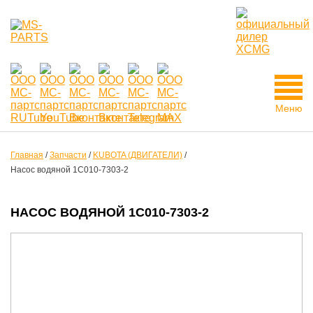
Меню
Главная
/
Запчасти
/
KUBOTA (ДВИГАТЕЛИ)
/
Насос водяной 1C010-7303-2
НАСОС ВОДЯНОЙ 1C010-7303-2