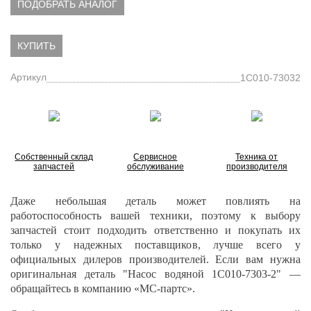
ПОДОБРАТЬ АНАЛОГ
КУПИТЬ
Артикул
1C010-73032
Собственный склад
Сервисное
Техника от
запчастей
обслуживание
производителя
Даже небольшая деталь может повлиять на
работоспособность вашей техники, поэтому к выбору
запчастей стоит подходить ответственно и покупать их
только у надежных поставщиков, лучше всего у
официальных дилеров производителей. Если вам нужна
оригинальная деталь "Насос водяной 1C010-7303-2" —
обращайтесь в компанию «МС-партс».