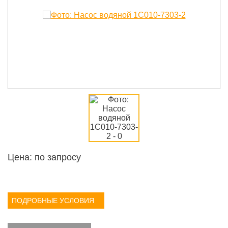
Цена: по запросу
ПОДРОБНЫЕ УСЛОВИЯ