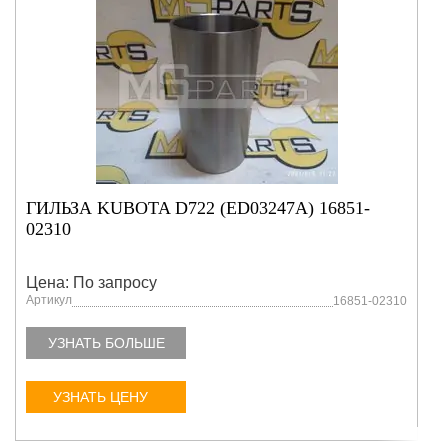
ГИЛЬЗА KUBOTA D722 (ED03247A) 16851-
02310
Цена: По запросу
Артикул
16851-02310
УЗНАТЬ БОЛЬШЕ
УЗНАТЬ ЦЕНУ