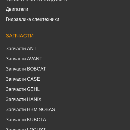
Двигатели
Гидравлика спецтехники
ЗАПЧАСТИ
Запчасти ANT
Запчасти AVANT
Запчасти BOBCAT
Запчасти CASE
Запчасти GEHL
Запчасти HANIX
Запчасти HBM NOBAS
Запчасти KUBOTA
Запчасти LOCUST