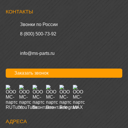
КОНТАКТЫ
Звонки по России
8 (800) 500-73-92
info@ms-parts.ru
Заказать звонок
АДРЕСА