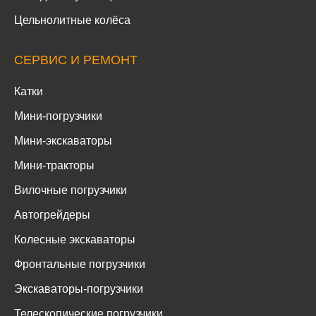
Цельнолитные колёса
СЕРВИС И РЕМОНТ
Катки
Мини-погрузчики
Мини-экскаваторы
Мини-тракторы
Вилочные погрузчики
Автогрейдеры
Колесные экскаваторы
Фронтальные погрузчики
Экскаваторы-погрузчики
Телескопические погрузчики