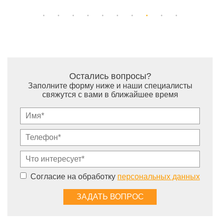
Остались вопросы?
Заполните форму ниже и наши специалисты
свяжутся с вами в ближайшее время
Согласие на обработку
персональных данных