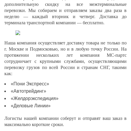
дополнительную скидку на все межтерминальные
перевозки. Мы собираем и отправляем заказы два раза в
неделю — каждый вторник и четверг. Доставка до
терминала транспортной компании — бесплатно.
Наша компания осуществляет доставку товара не только по
г. Москве и Подмосковью, но и в любую точку России. На
протяжении нескольких лет компания МС-партс
сотрудничает с крупными службами, осуществляющими
перевозку грузов по всей России и странам СНГ, такими
как:
«Пони Экспресс»
«Автотрейдинг»
«Желдорэкспедиция»
«Деловые Линии»
Логисты нашей компании соберут и отправят ваш заказ в
максимально короткие сроки.