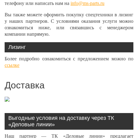
телефону или написать нам на
info@ms-parts.ru
Вы также можете оформить покупку спецтехники в лизинг
у наших партнеров. С условиями оказания услуги можно
ознакомиться ниже, или связавшись с менеджером
компании напрямую.
Лизинг
Более подробно ознакомиться с предложением можно по
ссылке
Доставка
Выгодные условия на доставку через ТК
«Деловые линии»
Наш партнер — ТК «Деловые линии» предлагает