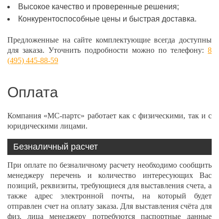
Высокое качество и проверенные решения;
Конкурентоспособные цены и быстрая доставка.
Предложенные на сайте комплектующие всегда доступны
для заказа. Уточнить подробности можно по телефону:
8
(495) 445-88-59
Оплата
Компания «МС-партс» работает как с физическими, так и с
юридическими лицами.
Безналичный расчет
При оплате по безналичному расчету необходимо сообщить
менеджеру перечень и количество интересующих Вас
позиций, реквизиты, требующиеся для выставления счета, а
также адрес электронной почты, на который будет
отправлен счет на оплату заказа. Для выставления счёта для
физ. лица менеджеру потребуются паспортные данные