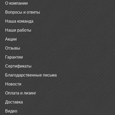
О компании
Вопросы и ответы
Наша команда
Наши работы
Акции
Отзывы
Гарантии
Сертификаты
Благодарственные письма
Новости
Оплата и лизинг
Доставка
Видео