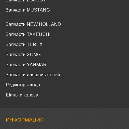
Запчасти MUSTANG
Запчасти NEW HOLLAND
Запчасти TAKEUCHI
Запчасти TEREX
Запчасти XCMG
Запчасти YANMAR
Запчасти для двигателей
Редукторы хода
Шины и колеса
ИНФОРМАЦИЯ