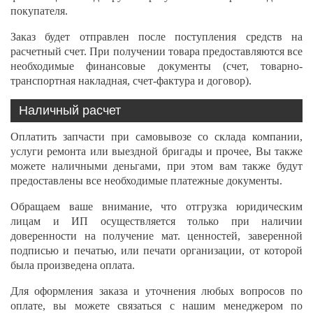
покупателя.
Заказ будет отправлен после поступления средств на
расчетный счет. При получении товара предоставляются все
необходимые финансовые документы (счет, товарно-
транспортная накладная, счет-фактура и договор).
Наличный расчет
Оплатить запчасти при самовывозе со склада компании,
услуги ремонта или выездной бригады и прочее, Вы также
можете наличными деньгами, при этом вам также будут
предоставлены все необходимые платежные документы.
Обращаем ваше внимание, что отгрузка юридическим
лицам и ИП осуществляется только при наличии
доверенности на получение мат. ценностей, заверенной
подписью и печатью, или печати организации, от которой
была произведена оплата.
Для оформления заказа и уточнения любых вопросов по
оплате, вы можете связаться с нашим менеджером по