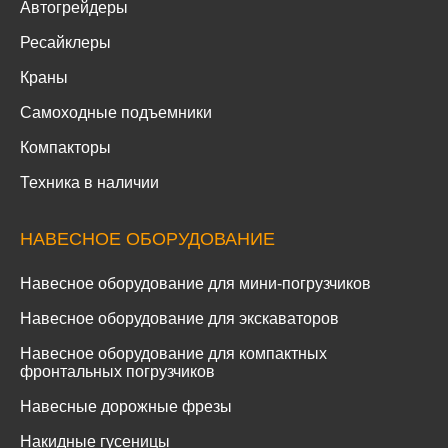
Автогрейдеры
Ресайклеры
Краны
Самоходные подъемники
Компакторы
Техника в наличии
НАВЕСНОЕ ОБОРУДОВАНИЕ
Навесное оборудование для мини-погрузчиков
Навесное оборудование для экскаваторов
Навесное оборудование для компактных
фронтальных погрузчиков
Навесные дорожные фрезы
Накидные гусеницы