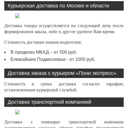
Курьерская доставка по Москве и области
Доставка товара осуществляется на следующий день после
формирования заказа, либо в другое удобное Вам время.
Стоимость доставки нашим водителем:
В пределах МКАД – от 500 руб.
Ближайшее Подмосковье - от 1000 руб.
Доставка заказа с курьером «Пони экспресс»
Стоимость и сроки доставки согласно тарифам,
установленным курьерской службой.
Доставка транспортной компанией
Доставка с помощью транспортной компании
осуществляется согласно общим тарифам транспортной