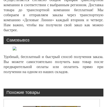
компании в соответствии с выбранным регионом. Доставка
товара до транспортной компании бесплатная! Мы
собираем и отправляем заказы через транспортную
компанию «Деловые Линии» каждый вторник и четверг.
Нам важно, чтобы вы получили свой заказ как можно
быстрее.
Самовывоз
Удобный, бесплатный и быстрый способ получения заказа.
Вы можете самостоятельно получить ваш товар после
предварительной оплаты или оплатить прямо при
получении на одном из наших складов.
Похожие товары