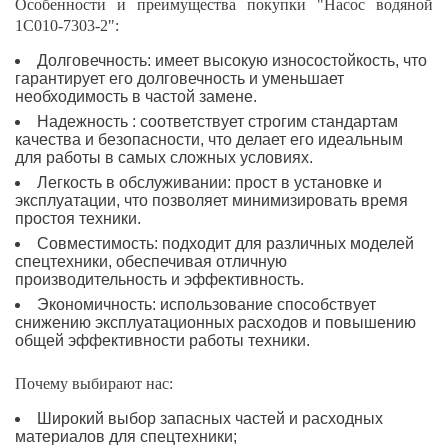
Особенности и преимущества покупки "Насос водяной
1C010-7303-2":
Долговечность: имеет высокую износостойкость, что
гарантирует его долговечность и уменьшает
необходимость в частой замене.
Надежность : соответствует строгим стандартам
качества и безопасности, что делает его идеальным
для работы в самых сложных условиях.
Легкость в обслуживании: прост в установке и
эксплуатации, что позволяет минимизировать время
простоя техники.
Совместимость: подходит для различных моделей
спецтехники, обеспечивая отличную
производительность и эффективность.
Экономичность: использование способствует
снижению эксплуатационных расходов и повышению
общей эффективности работы техники.
Почему выбирают нас:
Широкий выбор запасных частей и расходных
материалов для спецтехники;