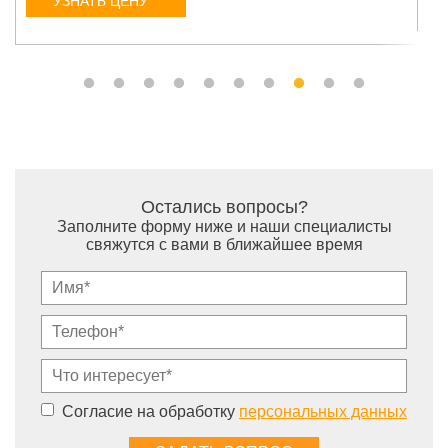
УЗНАТЬ ЦЕНУ
Остались вопросы?
Заполните форму ниже и наши специалисты
свяжутся с вами в ближайшее время
Согласие на обработку
персональных данных