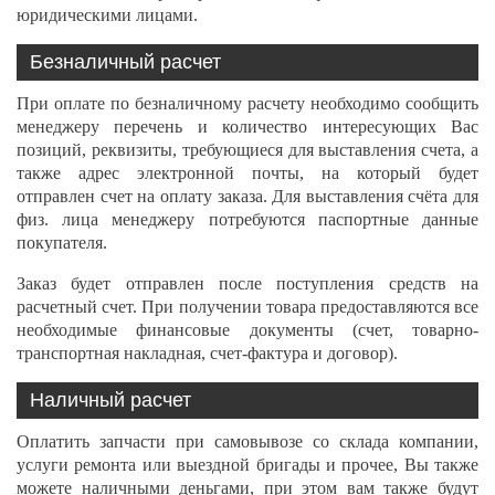
юридическими лицами.
Безналичный расчет
При оплате по безналичному расчету необходимо сообщить
менеджеру перечень и количество интересующих Вас
позиций, реквизиты, требующиеся для выставления счета, а
также адрес электронной почты, на который будет
отправлен счет на оплату заказа. Для выставления счёта для
физ. лица менеджеру потребуются паспортные данные
покупателя.
Заказ будет отправлен после поступления средств на
расчетный счет. При получении товара предоставляются все
необходимые финансовые документы (счет, товарно-
транспортная накладная, счет-фактура и договор).
Наличный расчет
Оплатить запчасти при самовывозе со склада компании,
услуги ремонта или выездной бригады и прочее, Вы также
можете наличными деньгами, при этом вам также будут