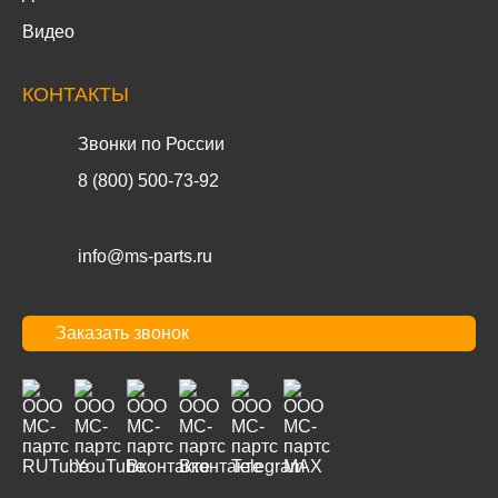
Видео
КОНТАКТЫ
Звонки по России
8 (800) 500-73-92
info@ms-parts.ru
Заказать звонок