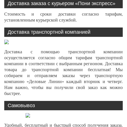
Доставка заказа с курьером «Пони экспресс»
Стоимость и сроки доставки согласно тарифам,
установленным курьерской службой.
Доставка транспортной компанией
Доставка с помощью транспортной компании
осуществляется согласно общим тарифам транспортной
компании в соответствии с выбранным регионом. Доставка
товара до транспортной компании бесплатная! Мы
собираем и отправляем заказы через транспортную
компанию «Деловые Линии» каждый вторник и четверг.
Нам важно, чтобы вы получили свой заказ как можно
быстрее.
Самовывоз
Удобный, бесплатный и быстрый способ получения заказа.