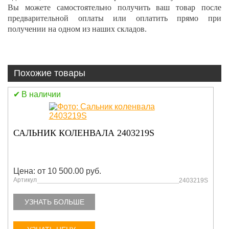
Вы можете самостоятельно получить ваш товар после
предварительной оплаты или оплатить прямо при
получении на одном из наших складов.
Похожие товары
В наличии
САЛЬНИК КОЛЕНВАЛА 2403219S
Цена: от 10 500.00 руб.
Артикул
2403219S
УЗНАТЬ БОЛЬШЕ