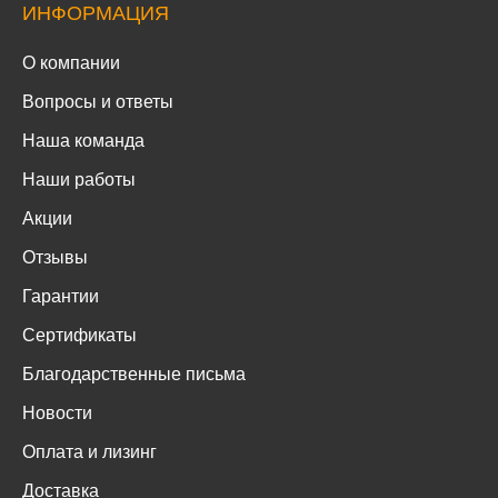
ИНФОРМАЦИЯ
О компании
Вопросы и ответы
Наша команда
Наши работы
Акции
Отзывы
Гарантии
Сертификаты
Благодарственные письма
Новости
Оплата и лизинг
Доставка