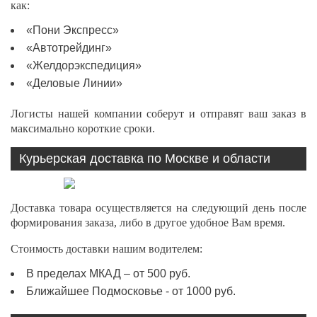
как:
«Пони Экспресс»
«Автотрейдинг»
«Желдорэкспедиция»
«Деловые Линии»
Логисты нашей компании соберут и отправят ваш заказ в
максимально короткие сроки.
Курьерская доставка по Москве и области
Доставка товара осуществляется на следующий день после
формирования заказа, либо в другое удобное Вам время.
Стоимость доставки нашим водителем:
В пределах МКАД – от 500 руб.
Ближайшее Подмосковье - от 1000 руб.