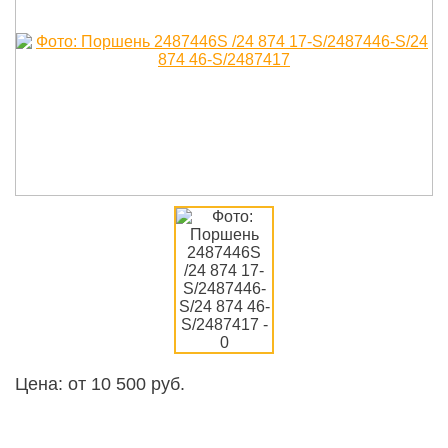
Цена: от
10 500
руб.