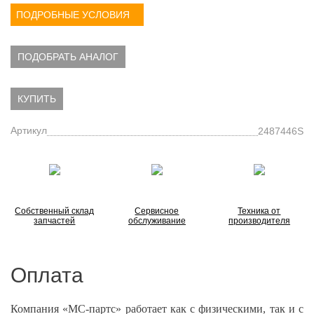
ПОДРОБНЫЕ УСЛОВИЯ
ПОДОБРАТЬ АНАЛОГ
КУПИТЬ
Артикул
2487446S
Собственный склад
Сервисное
Техника от
запчастей
обслуживание
производителя
Оплата
Компания «МС-партс» работает как с физическими, так и с