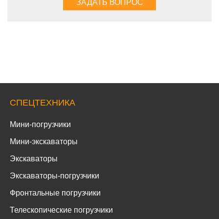
СПЕЦТЕХНИКА
Мини-погрузчики
Мини-экскаваторы
Экскаваторы
Экскаваторы-погрузчики
Фронтальные погрузчики
Телескопические погрузчики