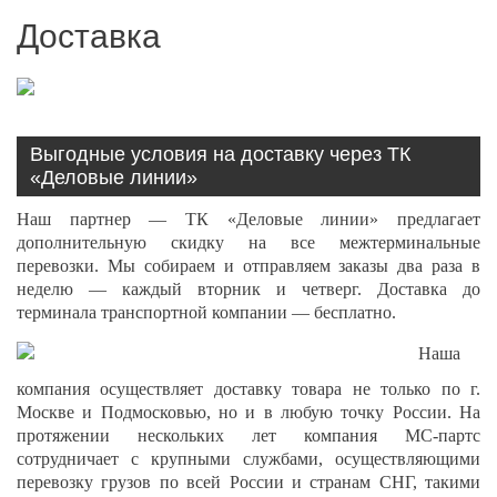
Доставка
Выгодные условия на доставку через ТК
«Деловые линии»
Наш партнер — ТК «Деловые линии» предлагает
дополнительную скидку на все межтерминальные
перевозки. Мы собираем и отправляем заказы два раза в
неделю — каждый вторник и четверг. Доставка до
терминала транспортной компании — бесплатно.
Наша
компания осуществляет доставку товара не только по г.
Москве и Подмосковью, но и в любую точку России. На
протяжении нескольких лет компания МС-партс
сотрудничает с крупными службами, осуществляющими
перевозку грузов по всей России и странам СНГ, такими