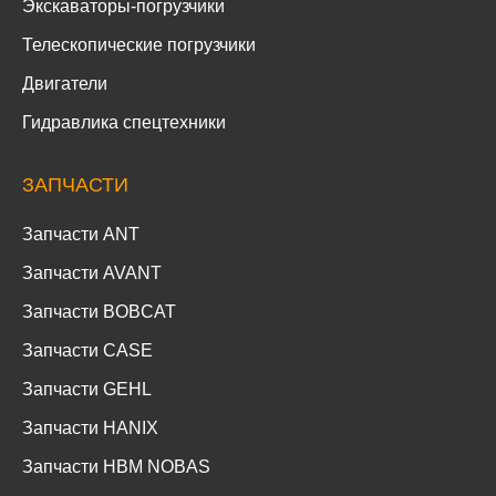
Экскаваторы-погрузчики
Телескопические погрузчики
Двигатели
Гидравлика спецтехники
ЗАПЧАСТИ
Запчасти ANT
Запчасти AVANT
Запчасти BOBCAT
Запчасти CASE
Запчасти GEHL
Запчасти HANIX
Запчасти HBM NOBAS