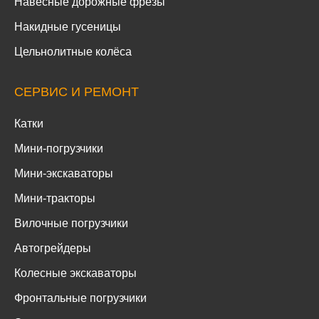
Навесные дорожные фрезы
Накидные гусеницы
Цельнолитные колёса
СЕРВИС И РЕМОНТ
Катки
Мини-погрузчики
Мини-экскаваторы
Мини-тракторы
Вилочные погрузчики
Автогрейдеры
Колесные экскаваторы
Фронтальные погрузчики