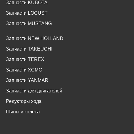
Запчасти KUBOTA
Запчасти LOCUST
Запчасти MUSTANG
Запчасти NEW HOLLAND
Запчасти TAKEUCHI
Запчасти TEREX
Запчасти XCMG
Запчасти YANMAR
Запчасти для двигателей
Редукторы хода
Шины и колеса