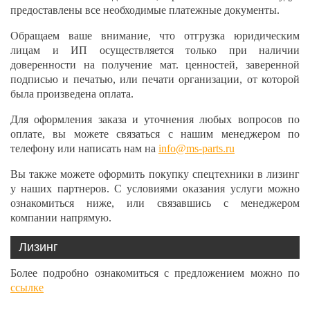
предоставлены все необходимые платежные документы.
Обращаем ваше внимание, что отгрузка юридическим
лицам и ИП осуществляется только при наличии
доверенности на получение мат. ценностей, заверенной
подписью и печатью, или печати организации, от которой
была произведена оплата.
Для оформления заказа и уточнения любых вопросов по
оплате, вы можете связаться с нашим менеджером по
телефону или написать нам на
info@ms-parts.ru
Вы также можете оформить покупку спецтехники в лизинг
у наших партнеров. С условиями оказания услуги можно
ознакомиться ниже, или связавшись с менеджером
компании напрямую.
Лизинг
Более подробно ознакомиться с предложением можно по
ссылке