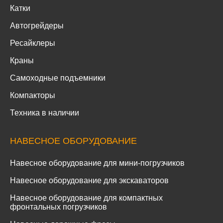
Катки
Автогрейдеры
Ресайклеры
Краны
Самоходные подъемники
Компакторы
Техника в наличии
НАВЕСНОЕ ОБОРУДОВАНИЕ
Навесное оборудование для мини-погрузчиков
Навесное оборудование для экскаваторов
Навесное оборудование для компактных
фронтальных погрузчиков