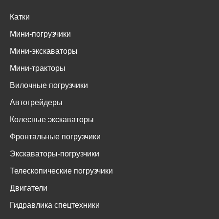
Катки
Мини-погрузчики
Мини-экскаваторы
Мини-тракторы
Вилочные погрузчики
Автогрейдеры
Колесные экскаваторы
Фронтальные погрузчики
Экскаваторы-погрузчики
Телескопические погрузчики
Двигатели
Гидравлика спецтехники