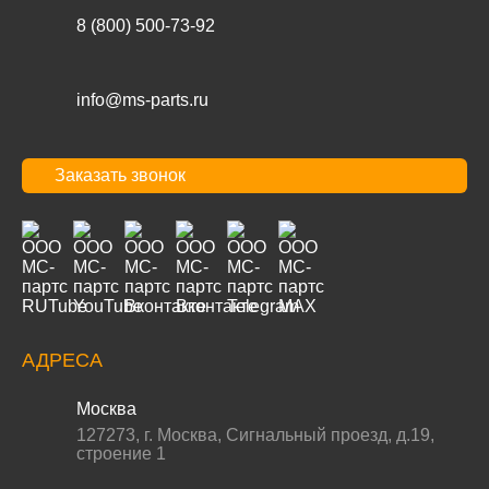
8 (800) 500-73-92
info@ms-parts.ru
Заказать звонок
АДРЕСА
Москва
127273
,
г. Москва
,
Сигнальный проезд, д.19,
строение 1