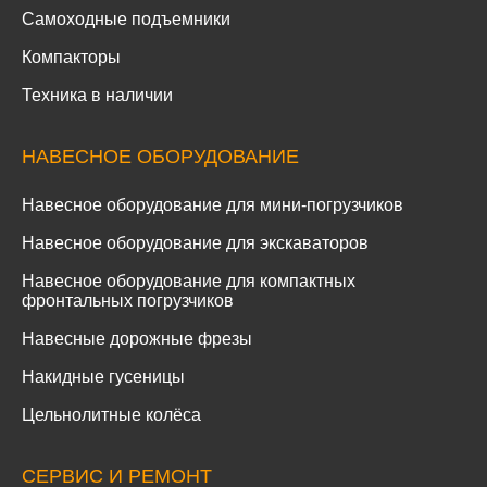
Самоходные подъемники
Компакторы
Техника в наличии
НАВЕСНОЕ ОБОРУДОВАНИЕ
Навесное оборудование для мини-погрузчиков
Навесное оборудование для экскаваторов
Навесное оборудование для компактных
фронтальных погрузчиков
Навесные дорожные фрезы
Накидные гусеницы
Цельнолитные колёса
СЕРВИС И РЕМОНТ