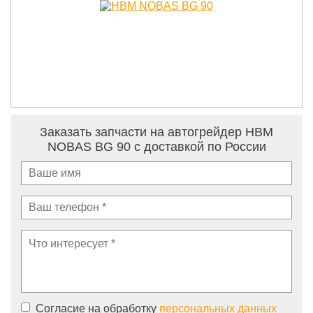
Заказать запчасти на автогрейдер HBM
NOBAS BG 90 с доставкой по России
Согласие на обработку
персональных данных