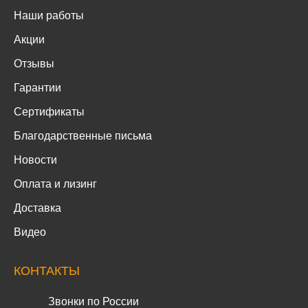
Наши работы
Акции
Отзывы
Гарантии
Сертификаты
Благодарственные письма
Новости
Оплата и лизинг
Доставка
Видео
КОНТАКТЫ
Звонки по России