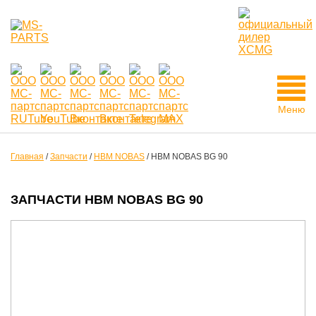
Меню
Главная
/
Запчасти
/
HBM NOBAS
/
HBM NOBAS BG 90
ЗАПЧАСТИ HBM NOBAS BG 90