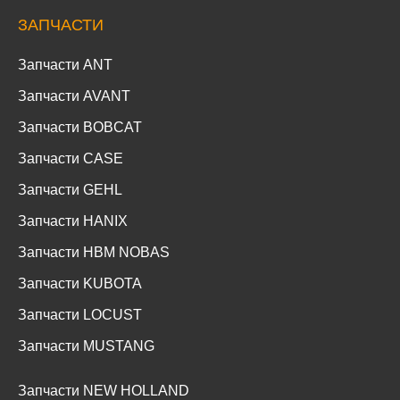
ЗАПЧАСТИ
Запчасти ANT
Запчасти AVANT
Запчасти BOBCAT
Запчасти CASE
Запчасти GEHL
Запчасти HANIX
Запчасти HBM NOBAS
Запчасти KUBOTA
Запчасти LOCUST
Запчасти MUSTANG
Запчасти NEW HOLLAND