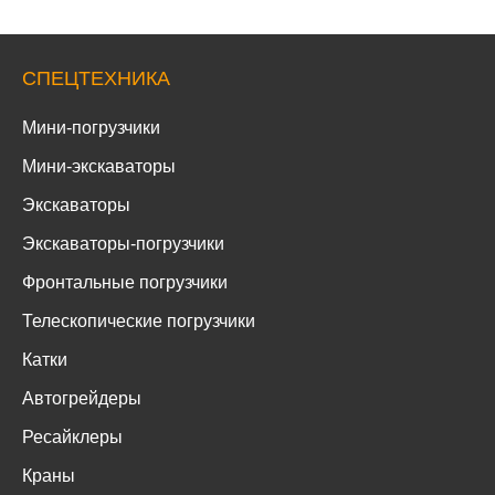
СПЕЦТЕХНИКА
Мини-погрузчики
Мини-экскаваторы
Экскаваторы
Экскаваторы-погрузчики
Фронтальные погрузчики
Телескопические погрузчики
Катки
Автогрейдеры
Ресайклеры
Краны