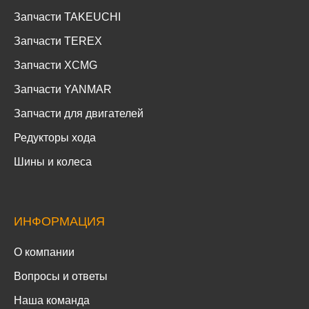
Запчасти TAKEUCHI
Запчасти TEREX
Запчасти XCMG
Запчасти YANMAR
Запчасти для двигателей
Редукторы хода
Шины и колеса
ИНФОРМАЦИЯ
О компании
Вопросы и ответы
Наша команда