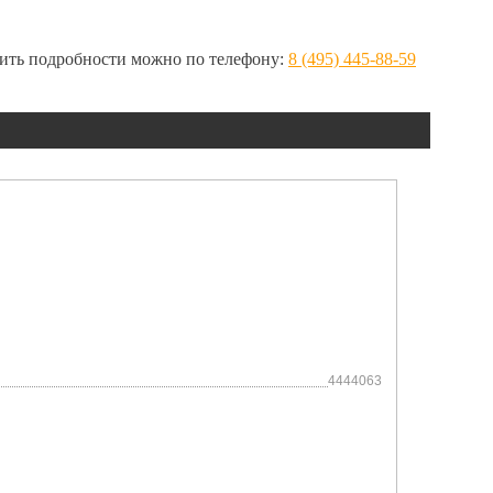
нить подробности можно по телефону:
8 (495) 445-88-59
4444063