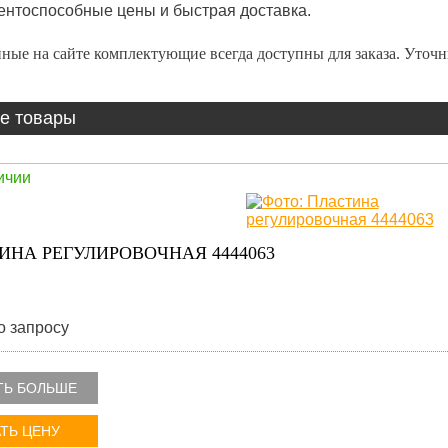
ентоспособные цены и быстрая доставка.
ные на сайте комплектующие всегда доступны для заказа. Уточ
е товары
ичии
ИНА РЕГУЛИРОВОЧНАЯ 4444063
о запросу
ТЬ БОЛЬШЕ
ТЬ ЦЕНУ