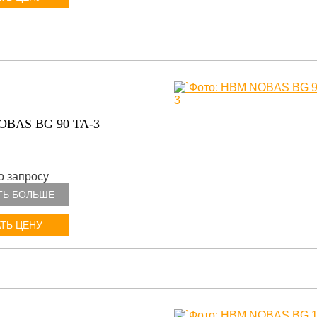
BAS BG 90 TA-3
о запросу
ТЬ БОЛЬШЕ
ТЬ ЦЕНУ