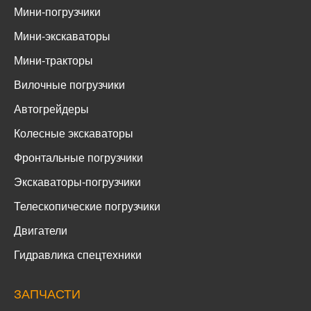
Мини-погрузчики
Мини-экскаваторы
Мини-тракторы
Вилочные погрузчики
Автогрейдеры
Колесные экскаваторы
Фронтальные погрузчики
Экскаваторы-погрузчики
Телескопические погрузчики
Двигатели
Гидравлика спецтехники
ЗАПЧАСТИ