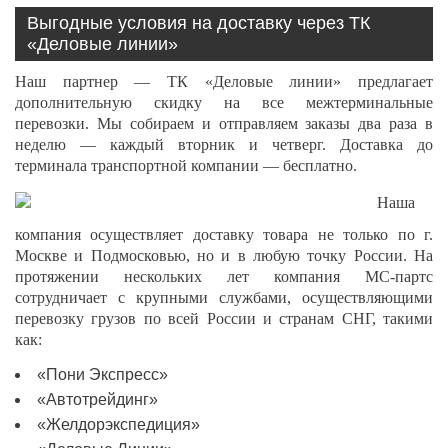
Выгодные условия на доставку через ТК
«Деловые линии»
Наш партнер — ТК «Деловые линии» предлагает
дополнительную скидку на все межтерминальные
перевозки. Мы собираем и отправляем заказы два раза в
неделю — каждый вторник и четверг. Доставка до
терминала транспортной компании — бесплатно.
Наша
компания осуществляет доставку товара не только по г.
Москве и Подмосковью, но и в любую точку России. На
протяжении нескольких лет компания МС-партс
сотрудничает с крупными службами, осуществляющими
перевозку грузов по всей России и странам СНГ, такими
как:
«Пони Экспресс»
«Автотрейдинг»
«Желдорэкспедиция»