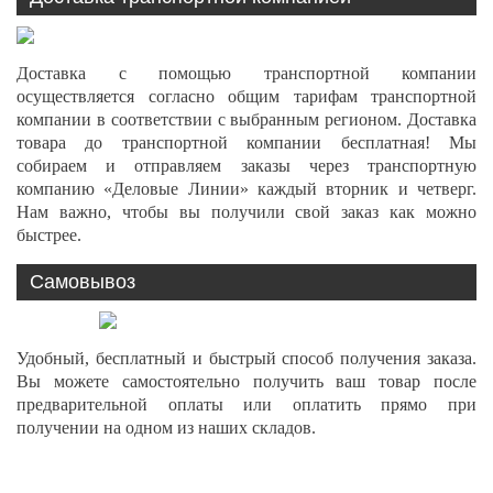
Доставка с помощью транспортной компании
осуществляется согласно общим тарифам транспортной
компании в соответствии с выбранным регионом. Доставка
товара до транспортной компании бесплатная! Мы
собираем и отправляем заказы через транспортную
компанию «Деловые Линии» каждый вторник и четверг.
Нам важно, чтобы вы получили свой заказ как можно
быстрее.
Самовывоз
Удобный, бесплатный и быстрый способ получения заказа.
Вы можете самостоятельно получить ваш товар после
предварительной оплаты или оплатить прямо при
получении на одном из наших складов.