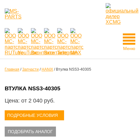
Меню
Главная
/
Запчасти
/
HANIX
/
Втулка NSS3-40305
ВТУЛКА NSS3-40305
Цена: от
2 040
руб.
ПОДРОБНЫЕ УСЛОВИЯ
ПОДОБРАТЬ АНАЛОГ