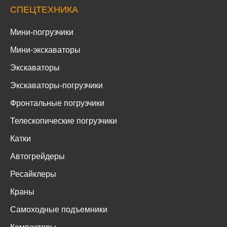
СПЕЦТЕХНИКА
Мини-погрузчики
Мини-экскаваторы
Экскаваторы
Экскаваторы-погрузчики
Фронтальные погрузчики
Телескопические погрузчики
Катки
Автогрейдеры
Ресайклеры
Краны
Самоходные подъемники