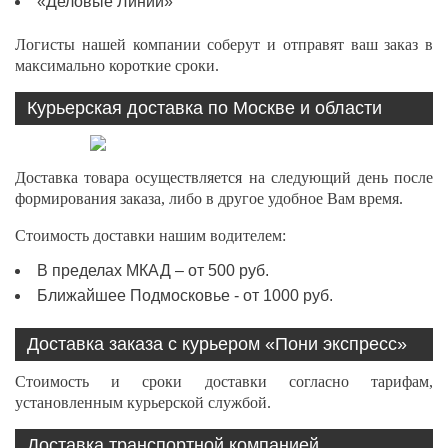
«Деловые Линии»
Логисты нашей компании соберут и отправят ваш заказ в
максимально короткие сроки.
Курьерская доставка по Москве и области
Доставка товара осуществляется на следующий день после
формирования заказа, либо в другое удобное Вам время.
Стоимость доставки нашим водителем:
В пределах МКАД – от 500 руб.
Ближайшее Подмосковье - от 1000 руб.
Доставка заказа с курьером «Пони экспресс»
Стоимость и сроки доставки согласно тарифам,
установленным курьерской службой.
Доставка транспортной компанией