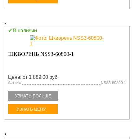
В наличии
ШКВОРЕНЬ NSS3-60800-1
Цена: от 1 889.00 руб.
Артикул
NSS3-60800-1
УЗНАТЬ БОЛЬШЕ
УЗНАТЬ ЦЕНУ