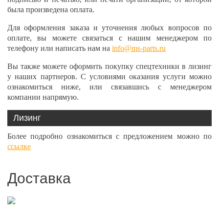
была произведена оплата.
Для оформления заказа и уточнения любых вопросов по
оплате, вы можете связаться с нашим менеджером по
телефону или написать нам на
info@ms-parts.ru
Вы также можете оформить покупку спецтехники в лизинг
у наших партнеров. С условиями оказания услуги можно
ознакомиться ниже, или связавшись с менеджером
компании напрямую.
Лизинг
Более подробно ознакомиться с предложением можно по
ссылке
Доставка