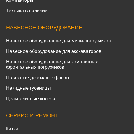
Компакторы
Техника в наличии
НАВЕСНОЕ ОБОРУДОВАНИЕ
Навесное оборудование для мини-погрузчиков
Навесное оборудование для экскаваторов
Навесное оборудование для компактных
фронтальных погрузчиков
Навесные дорожные фрезы
Накидные гусеницы
Цельнолитные колёса
СЕРВИС И РЕМОНТ
Катки