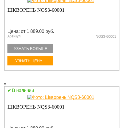
ШКВОРЕНЬ NOS3-60001
Цена: от 1 889.00 руб.
Артикул
NOS3-60001
УЗНАТЬ БОЛЬШЕ
УЗНАТЬ ЦЕНУ
В наличии
ШКВОРЕНЬ NQS3-60001