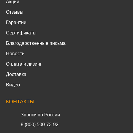
Акции
Отзывы
Гарантии
Сертификаты
Благодарственные письма
Новости
Оплата и лизинг
Доставка
Видео
КОНТАКТЫ
Звонки по России
8 (800) 500-73-92