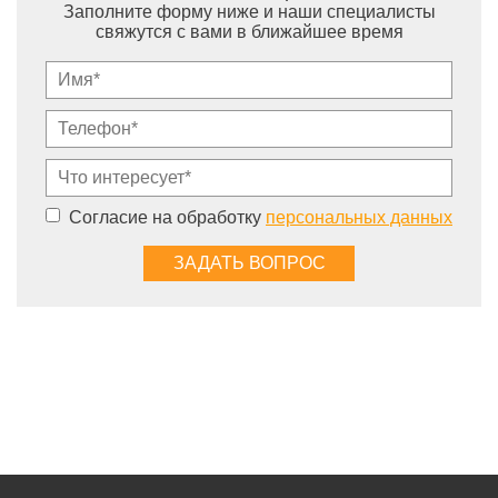
Заполните форму ниже и наши специалисты
свяжутся с вами в ближайшее время
Согласие на обработку
персональных данных