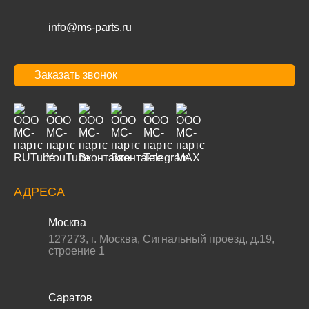
info@ms-parts.ru
Заказать звонок
АДРЕСА
Москва
127273
,
г. Москва
,
Сигнальный проезд, д.19,
строение 1
Саратов