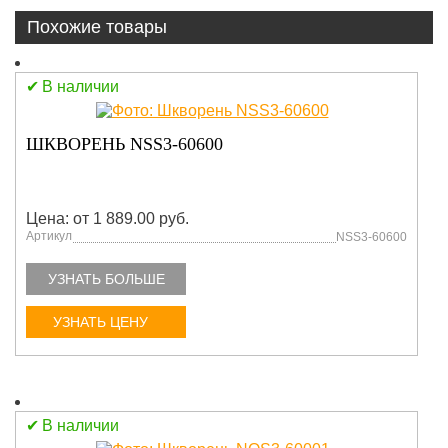
Похожие товары
В наличии
ШКВОРЕНЬ NSS3-60600
Цена: от 1 889.00 руб.
Артикул
NSS3-60600
УЗНАТЬ БОЛЬШЕ
УЗНАТЬ ЦЕНУ
В наличии