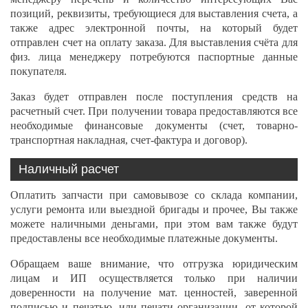
позиций, реквизиты, требующиеся для выставления счета, а
также адрес электронной почты, на который будет
отправлен счет на оплату заказа. Для выставления счёта для
физ. лица менеджеру потребуются паспортные данные
покупателя.
Заказ будет отправлен после поступления средств на
расчетный счет. При получении товара предоставляются все
необходимые финансовые документы (счет, товарно-
транспортная накладная, счет-фактура и договор).
Наличный расчет
Оплатить запчасти при самовывозе со склада компании,
услуги ремонта или выездной бригады и прочее, Вы также
можете наличными деньгами, при этом вам также будут
предоставлены все необходимые платежные документы.
Обращаем ваше внимание, что отгрузка юридическим
лицам и ИП осуществляется только при наличии
доверенности на получение мат. ценностей, заверенной
подписью и печатью, или печати организации, от которой