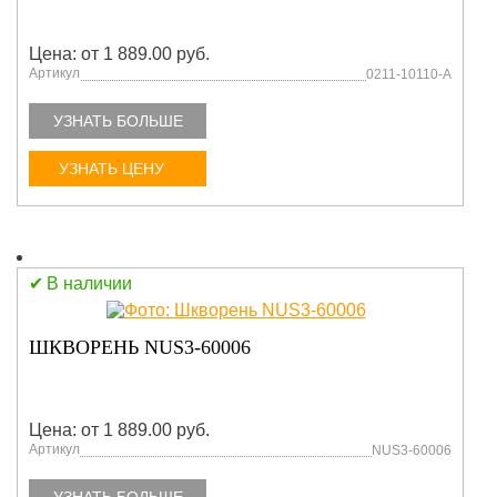
Цена: от 1 889.00 руб.
Артикул
0211-10110-A
УЗНАТЬ БОЛЬШЕ
УЗНАТЬ ЦЕНУ
В наличии
ШКВОРЕНЬ NUS3-60006
Цена: от 1 889.00 руб.
Артикул
NUS3-60006