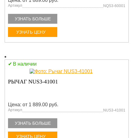
Цена: от 1 889.00 руб.
Артикул
NQS3-60001
УЗНАТЬ БОЛЬШЕ
УЗНАТЬ ЦЕНУ
В наличии
РЫЧАГ NUS3-41001
Цена: от 1 889.00 руб.
Артикул
NUS3-41001
УЗНАТЬ БОЛЬШЕ
УЗНАТЬ ЦЕНУ