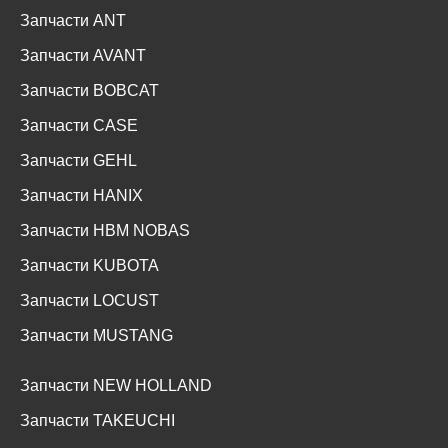
Запчасти ANT
Запчасти AVANT
Запчасти BOBCAT
Запчасти CASE
Запчасти GEHL
Запчасти HANIX
Запчасти HBM NOBAS
Запчасти KUBOTA
Запчасти LOCUST
Запчасти MUSTANG
Запчасти NEW HOLLAND
Запчасти TAKEUCHI