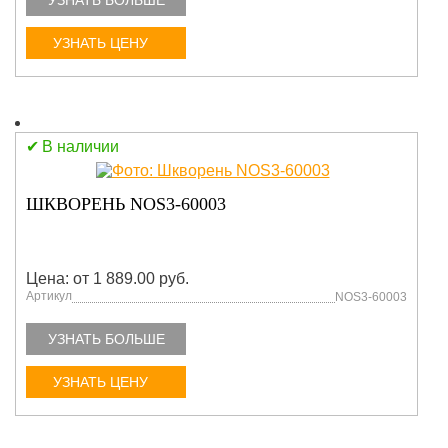
УЗНАТЬ БОЛЬШЕ
УЗНАТЬ ЦЕНУ
В наличии
ШКВОРЕНЬ NOS3-60003
Цена: от 1 889.00 руб.
Артикул
NOS3-60003
УЗНАТЬ БОЛЬШЕ
УЗНАТЬ ЦЕНУ