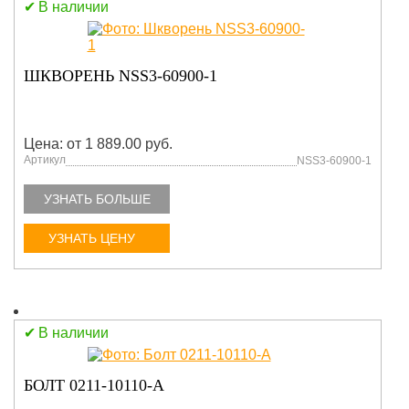
В наличии
ШКВОРЕНЬ NSS3-60900-1
Цена: от 1 889.00 руб.
Артикул
NSS3-60900-1
УЗНАТЬ БОЛЬШЕ
УЗНАТЬ ЦЕНУ
В наличии
БОЛТ 0211-10110-A