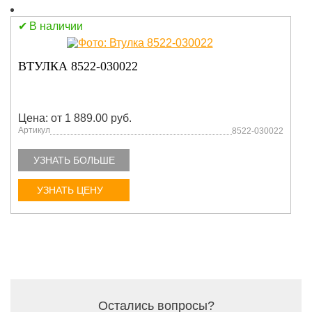
В наличии
ВТУЛКА 8522-030022
Цена: от 1 889.00 руб.
Артикул
8522-030022
УЗНАТЬ БОЛЬШЕ
УЗНАТЬ ЦЕНУ
Остались вопросы?