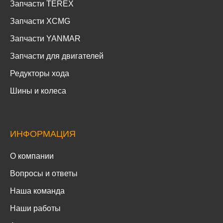
Запчасти TEREX
Запчасти XCMG
Запчасти YANMAR
Запчасти для двигателей
Редукторы хода
Шины и колеса
ИНФОРМАЦИЯ
О компании
Вопросы и ответы
Наша команда
Наши работы