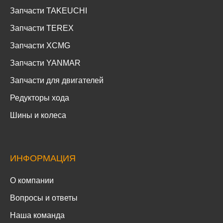
Запчасти TAKEUCHI
Запчасти TEREX
Запчасти XCMG
Запчасти YANMAR
Запчасти для двигателей
Редукторы хода
Шины и колеса
ИНФОРМАЦИЯ
О компании
Вопросы и ответы
Наша команда