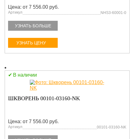
Цена: от 7 556.00 руб.
Артикул
NHS3-60001-0
УЗНАТЬ БОЛЬШЕ
УЗНАТЬ ЦЕНУ
В наличии
ШКВОРЕНЬ 00101-03160-NK
Цена: от 7 556.00 руб.
Артикул
00101-03160-NK