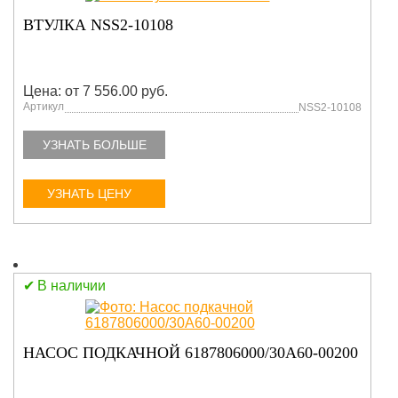
ВТУЛКА NSS2-10108
Цена: от 7 556.00 руб.
Артикул
NSS2-10108
УЗНАТЬ БОЛЬШЕ
УЗНАТЬ ЦЕНУ
В наличии
НАСОС ПОДКАЧНОЙ 6187806000/30A60-00200