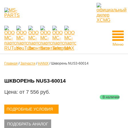
Меню
Главная
/
Запчасти
/
HANIX
/
Шкворень NUS3-60014
ШКВОРЕНЬ NUS3-60014
Цена: от
7 556
руб.
В наличии
ПОДРОБНЫЕ УСЛОВИЯ
ПОДОБРАТЬ АНАЛОГ