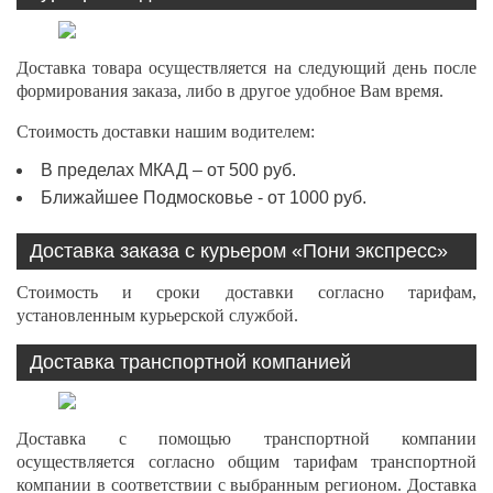
Доставка товара осуществляется на следующий день после
формирования заказа, либо в другое удобное Вам время.
Стоимость доставки нашим водителем:
В пределах МКАД – от 500 руб.
Ближайшее Подмосковье - от 1000 руб.
Доставка заказа с курьером «Пони экспресс»
Стоимость и сроки доставки согласно тарифам,
установленным курьерской службой.
Доставка транспортной компанией
Доставка с помощью транспортной компании
осуществляется согласно общим тарифам транспортной
компании в соответствии с выбранным регионом. Доставка