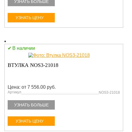
УЗНАТЬ БОЛЬШЕ
УЗНАТЬ ЦЕНУ
В наличии
ВТУЛКА NOS3-21018
Цена: от 7 556.00 руб.
Артикул
NOS3-21018
УЗНАТЬ БОЛЬШЕ
УЗНАТЬ ЦЕНУ