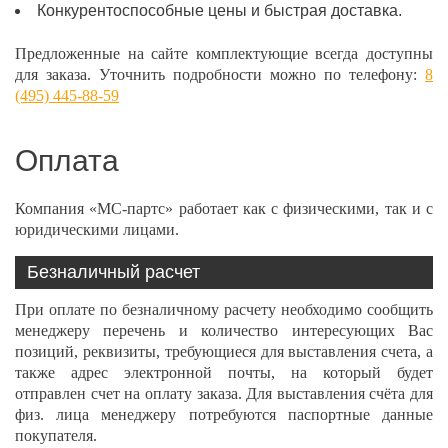
Конкурентоспособные цены и быстрая доставка.
Предложенные на сайте комплектующие всегда доступны
для заказа. Уточнить подробности можно по телефону:
8
(495) 445-88-59
Оплата
Компания «МС-партс» работает как с физическими, так и с
юридическими лицами.
Безналичный расчет
При оплате по безналичному расчету необходимо сообщить
менеджеру перечень и количество интересующих Вас
позиций, реквизиты, требующиеся для выставления счета, а
также адрес электронной почты, на который будет
отправлен счет на оплату заказа. Для выставления счёта для
физ. лица менеджеру потребуются паспортные данные
покупателя.