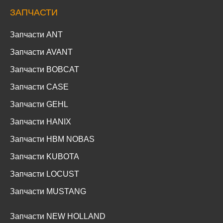
ЗАПЧАСТИ
Запчасти ANT
Запчасти AVANT
Запчасти BOBCAT
Запчасти CASE
Запчасти GEHL
Запчасти HANIX
Запчасти HBM NOBAS
Запчасти KUBOTA
Запчасти LOCUST
Запчасти MUSTANG
Запчасти NEW HOLLAND