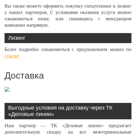
Вы также можете оформить покупку спецтехники в лизинг
у наших партнеров. С условиями оказания услуги можно
ознакомиться ниже, или связавшись с менеджером
компании напрямую.
Лизинг
Более подробно ознакомиться с предложением можно по
ссылке
Доставка
Выгодные условия на доставку через ТК
«Деловые линии»
Наш партнер — ТК «Деловые линии» предлагает
дополнительную скидку на все межтерминальные