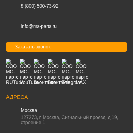
8 (800) 500-73-92
info@ms-parts.ru
Заказать звонок
АДРЕСА
Москва
127273
,
г. Москва
,
Сигнальный проезд, д.19,
строение 1