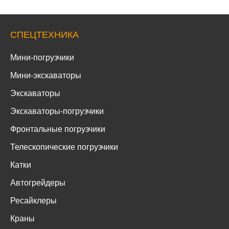
СПЕЦТЕХНИКА
Мини-погрузчики
Мини-экскаваторы
Экскаваторы
Экскаваторы-погрузчики
Фронтальные погрузчики
Телескопические погрузчики
Катки
Автогрейдеры
Ресайклеры
Краны