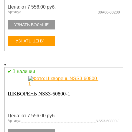
Цена: от 7 556.00 руб.
Артикул
30A60-00200
УЗНАТЬ БОЛЬШЕ
УЗНАТЬ ЦЕНУ
В наличии
ШКВОРЕНЬ NSS3-60800-1
Цена: от 7 556.00 руб.
Артикул
NSS3-60800-1