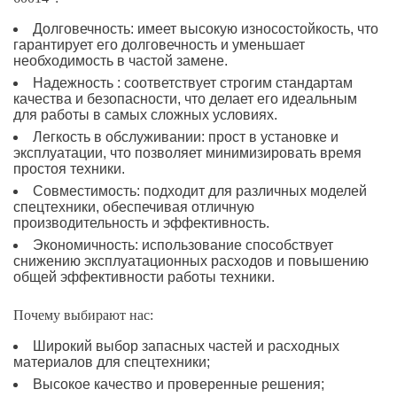
Долговечность: имеет высокую износостойкость, что
гарантирует его долговечность и уменьшает
необходимость в частой замене.
Надежность : соответствует строгим стандартам
качества и безопасности, что делает его идеальным
для работы в самых сложных условиях.
Легкость в обслуживании: прост в установке и
эксплуатации, что позволяет минимизировать время
простоя техники.
Совместимость: подходит для различных моделей
спецтехники, обеспечивая отличную
производительность и эффективность.
Экономичность: использование способствует
снижению эксплуатационных расходов и повышению
общей эффективности работы техники.
Почему выбирают нас:
Широкий выбор запасных частей и расходных
материалов для спецтехники;
Высокое качество и проверенные решения;