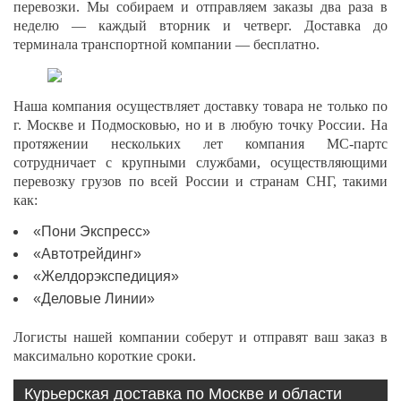
перевозки. Мы собираем и отправляем заказы два раза в
неделю — каждый вторник и четверг. Доставка до
терминала транспортной компании — бесплатно.
Наша компания осуществляет доставку товара не только по
г. Москве и Подмосковью, но и в любую точку России. На
протяжении нескольких лет компания МС-партс
сотрудничает с крупными службами, осуществляющими
перевозку грузов по всей России и странам СНГ, такими
как:
«Пони Экспресс»
«Автотрейдинг»
«Желдорэкспедиция»
«Деловые Линии»
Логисты нашей компании соберут и отправят ваш заказ в
максимально короткие сроки.
Курьерская доставка по Москве и области