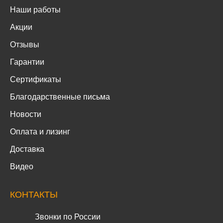
Наши работы
Акции
Отзывы
Гарантии
Сертификаты
Благодарственные письма
Новости
Оплата и лизинг
Доставка
Видео
КОНТАКТЫ
Звонки по России