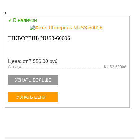
В наличии
ШКВОРЕНЬ NUS3-60006
Цена: от 7 556.00 руб.
Артикул
NUS3-60006
УЗНАТЬ БОЛЬШЕ
УЗНАТЬ ЦЕНУ