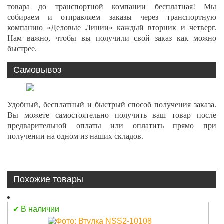
товара до транспортной компании бесплатная! Мы
собираем и отправляем заказы через транспортную
компанию «Деловые Линии» каждый вторник и четверг.
Нам важно, чтобы вы получили свой заказ как можно
быстрее.
Самовывоз
Удобный, бесплатный и быстрый способ получения заказа.
Вы можете самостоятельно получить ваш товар после
предварительной оплаты или оплатить прямо при
получении на одном из наших складов.
Похожие товары
В наличии