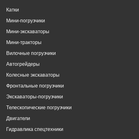
Катки
Мини-погрузчики
Мини-экскаваторы
Мини-тракторы
Вилочные погрузчики
Автогрейдеры
Колесные экскаваторы
Фронтальные погрузчики
Экскаваторы-погрузчики
Телескопические погрузчики
Двигатели
Гидравлика спецтехники