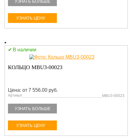
УЗНАТЬ БОЛЬШЕ
УЗНАТЬ ЦЕНУ
В наличии
КОЛЬЦО MBU3-00023
Цена: от 7 556.00 руб.
Артикул
MBU3-00023
УЗНАТЬ БОЛЬШЕ
УЗНАТЬ ЦЕНУ