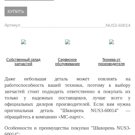
КУПИТЬ
Артикул
NUS3-60014
Собственный склад
Сервисное
Техника от
запчастей
обслуживание
производителя
Даже небольшая деталь может повлиять на
работоспособность вашей техники, поэтому к выбору
запчастей стоит подходить ответственно и покупать их
только у надежных поставщиков, лучше всего у
официальных дилеров производителей. Если вам нужна
оригинальная деталь "Шкворень NUS3-60014" —
обращайтесь в компанию «МС-партс».
Особенности и преимущества покупки "Шкворень NUS3-
60014":