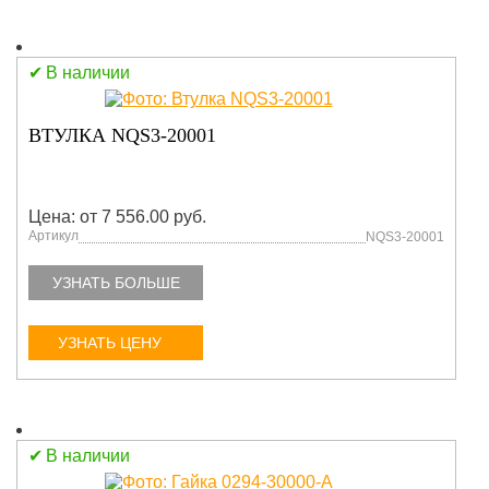
В наличии
ВТУЛКА NQS3-20001
Цена: от 7 556.00 руб.
Артикул
NQS3-20001
УЗНАТЬ БОЛЬШЕ
УЗНАТЬ ЦЕНУ
В наличии