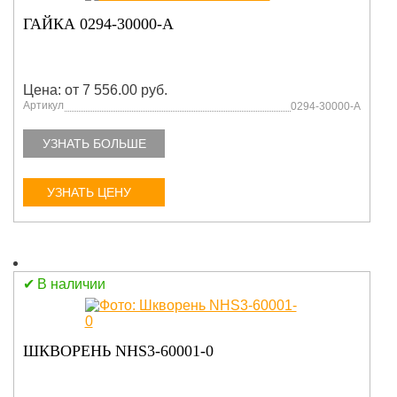
ГАЙКА 0294-30000-A
Цена: от 7 556.00 руб.
Артикул
0294-30000-A
УЗНАТЬ БОЛЬШЕ
УЗНАТЬ ЦЕНУ
В наличии
ШКВОРЕНЬ NHS3-60001-0