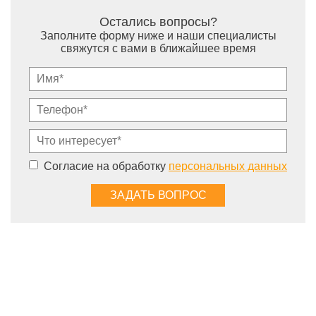
Остались вопросы?
Заполните форму ниже и наши специалисты
свяжутся с вами в ближайшее время
Согласие на обработку
персональных данных