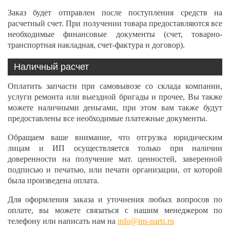
Заказ будет отправлен после поступления средств на
расчетный счет. При получении товара предоставляются все
необходимые финансовые документы (счет, товарно-
транспортная накладная, счет-фактура и договор).
Наличный расчет
Оплатить запчасти при самовывозе со склада компании,
услуги ремонта или выездной бригады и прочее, Вы также
можете наличными деньгами, при этом вам также будут
предоставлены все необходимые платежные документы.
Обращаем ваше внимание, что отгрузка юридическим
лицам и ИП осуществляется только при наличии
доверенности на получение мат. ценностей, заверенной
подписью и печатью, или печати организации, от которой
была произведена оплата.
Для оформления заказа и уточнения любых вопросов по
оплате, вы можете связаться с нашим менеджером по
телефону или написать нам на
info@ms-parts.ru