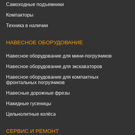
Самоходные подъемники
Компакторы
Техника в наличии
НАВЕСНОЕ ОБОРУДОВАНИЕ
Навесное оборудование для мини-погрузчиков
Навесное оборудование для экскаваторов
Навесное оборудование для компактных
фронтальных погрузчиков
Навесные дорожные фрезы
Накидные гусеницы
Цельнолитные колёса
СЕРВИС И РЕМОНТ