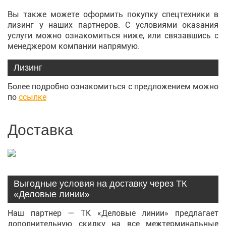
Вы также можете оформить покупку спецтехники в
лизинг у наших партнеров. С условиями оказания
услуги можно ознакомиться ниже, или связавшись с
менеджером компании напрямую.
Лизинг
Более подробно ознакомиться с предложением можно
по
ссылке
Доставка
Выгодные условия на доставку через ТК
«Деловые линии»
Наш партнер — ТК «Деловые линии» предлагает
дополнительную скидку на все межтерминальные