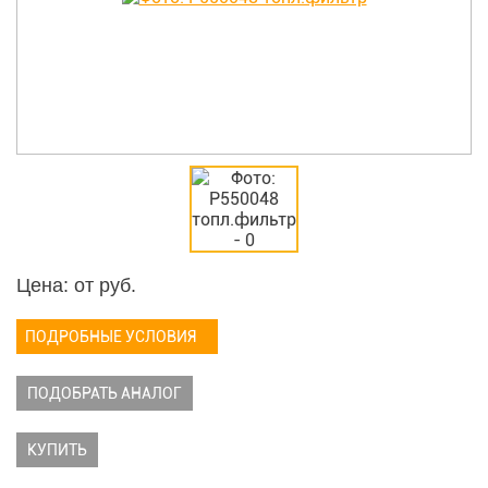
Цена: от
руб.
ПОДРОБНЫЕ УСЛОВИЯ
ПОДОБРАТЬ АНАЛОГ
КУПИТЬ