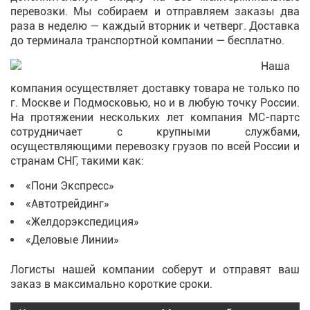
перевозки. Мы собираем и отправляем заказы два
раза в неделю — каждый вторник и четверг. Доставка
до терминала транспортной компании — бесплатно.
Наша
компания осуществляет доставку товара не только по
г. Москве и Подмосковью, но и в любую точку России.
На протяжении нескольких лет компания МС-партс
сотрудничает с крупными службами,
осуществляющими перевозку грузов по всей России и
странам СНГ, такими как:
«Пони Экспресс»
«Автотрейдинг»
«Желдорэкспедиция»
«Деловые Линии»
Логисты нашей компании соберут и отправят ваш
заказ в максимально короткие сроки.