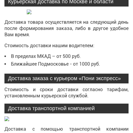
Курьерская доставка по Москве и области
Доставка товара осуществляется на следующий день
после формирования заказа, либо в другое удобное
Вам время.
Стоимость доставки нашим водителем:
В пределах МКАД – от 500 руб.
Ближайшее Подмосковье - от 1000 руб.
Доставка заказа с курьером «Пони экспресс»
Стоимость и сроки доставки согласно тарифам,
установленным курьерской службой.
Доставка транспортной компанией
Доставка с помощью транспортной компании