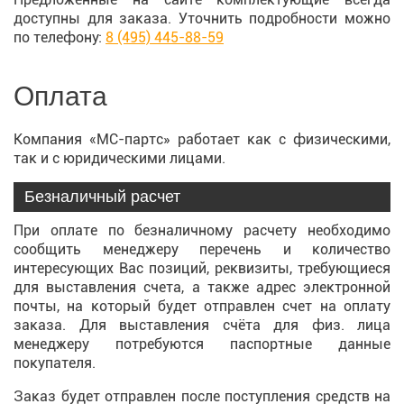
доступны для заказа. Уточнить подробности можно
по телефону:
8 (495) 445-88-59
Оплата
Компания «МС-партс» работает как с физическими,
так и с юридическими лицами.
Безналичный расчет
При оплате по безналичному расчету необходимо
сообщить менеджеру перечень и количество
интересующих Вас позиций, реквизиты, требующиеся
для выставления счета, а также адрес электронной
почты, на который будет отправлен счет на оплату
заказа. Для выставления счёта для физ. лица
менеджеру потребуются паспортные данные
покупателя.
Заказ будет отправлен после поступления средств на