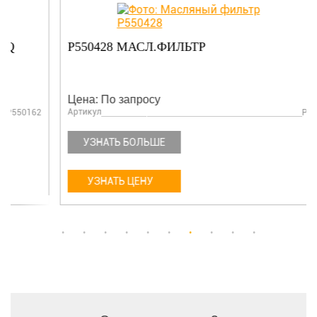
P550428 МАСЛ.ФИЛЬТР
Цена: По запросу
Артикул
P550428
УЗНАТЬ БОЛЬШЕ
УЗНАТЬ ЦЕНУ