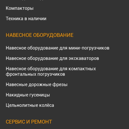
Компакторы
Техника в наличии
НАВЕСНОЕ ОБОРУДОВАНИЕ
Навесное оборудование для мини-погрузчиков
Навесное оборудование для экскаваторов
Навесное оборудование для компактных
фронтальных погрузчиков
Навесные дорожные фрезы
Накидные гусеницы
Цельнолитные колёса
СЕРВИС И РЕМОНТ