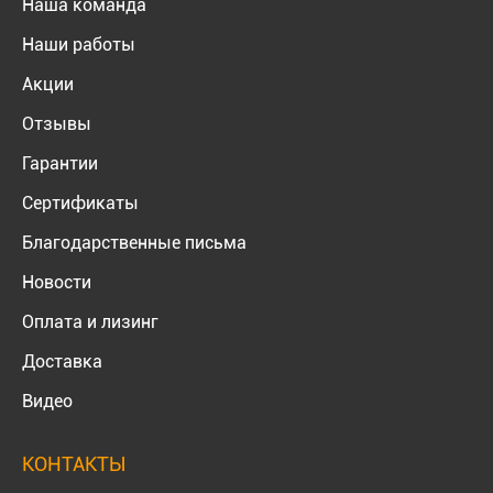
Наша команда
Наши работы
Акции
Отзывы
Гарантии
Сертификаты
Благодарственные письма
Новости
Оплата и лизинг
Доставка
Видео
КОНТАКТЫ