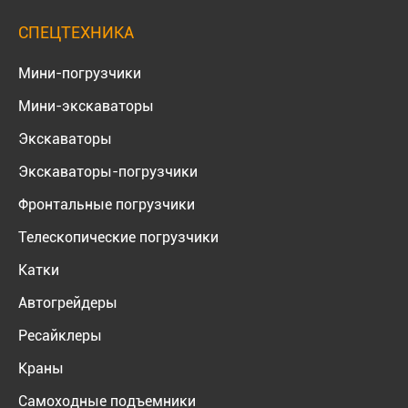
СПЕЦТЕХНИКА
Мини-погрузчики
Мини-экскаваторы
Экскаваторы
Экскаваторы-погрузчики
Фронтальные погрузчики
Телескопические погрузчики
Катки
Автогрейдеры
Ресайклеры
Краны
Самоходные подъемники