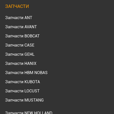
ЗАПЧАСТИ
Запчасти ANT
Запчасти AVANT
Запчасти BOBCAT
Запчасти CASE
Запчасти GEHL
Запчасти HANIX
Запчасти HBM NOBAS
Запчасти KUBOTA
Запчасти LOCUST
Запчасти MUSTANG
Запчасти NEW HOLLAND