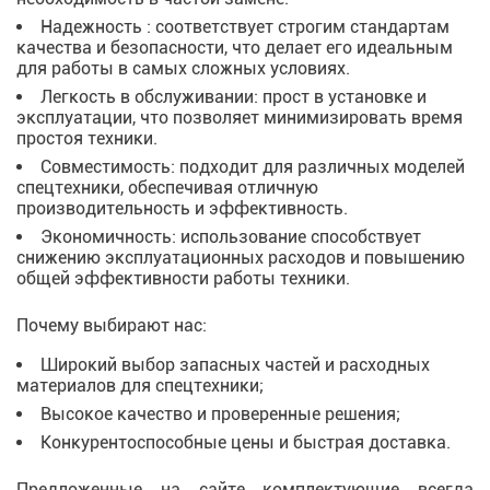
Надежность : соответствует строгим стандартам
качества и безопасности, что делает его идеальным
для работы в самых сложных условиях.
Легкость в обслуживании: прост в установке и
эксплуатации, что позволяет минимизировать время
простоя техники.
Совместимость: подходит для различных моделей
спецтехники, обеспечивая отличную
производительность и эффективность.
Экономичность: использование способствует
снижению эксплуатационных расходов и повышению
общей эффективности работы техники.
Почему выбирают нас:
Широкий выбор запасных частей и расходных
материалов для спецтехники;
Высокое качество и проверенные решения;
Конкурентоспособные цены и быстрая доставка.
Предложенные на сайте комплектующие всегда