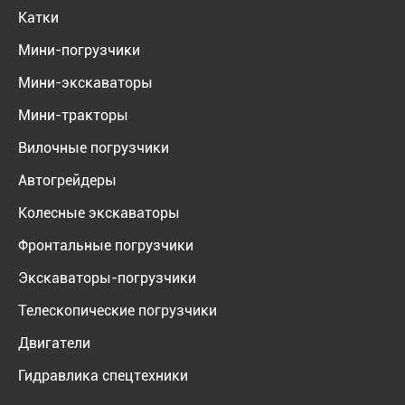
Катки
Мини-погрузчики
Мини-экскаваторы
Мини-тракторы
Вилочные погрузчики
Автогрейдеры
Колесные экскаваторы
Фронтальные погрузчики
Экскаваторы-погрузчики
Телескопические погрузчики
Двигатели
Гидравлика спецтехники