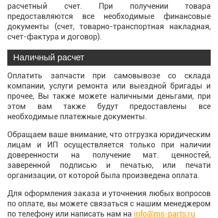
расчетный счет. При получении товара
предоставляются все необходимые финансовые
документы (счет, товарно-транспортная накладная,
счет-фактура и договор).
Наличный расчет
Оплатить запчасти при самовывозе со склада
компании, услуги ремонта или выездной бригады и
прочее, Вы также можете наличными деньгами, при
этом вам также будут предоставлены все
необходимые платежные документы.
Обращаем ваше внимание, что отгрузка юридическим
лицам и ИП осуществляется только при наличии
доверенности на получение мат. ценностей,
заверенной подписью и печатью, или печати
организации, от которой была произведена оплата.
Для оформления заказа и уточнения любых вопросов
по оплате, вы можете связаться с нашим менеджером
по телефону или написать нам на
info@ms-parts.ru