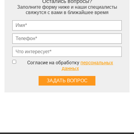
Остались вопросы?
Заполните форму ниже и наши специалисты
свяжутся с вами в ближайшее время
Согласие на обработку
персональных
данных