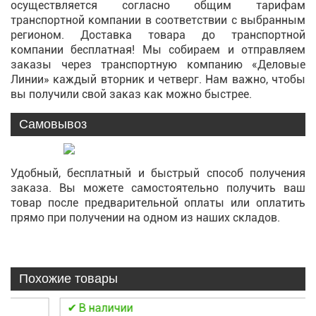
осуществляется согласно общим тарифам
транспортной компании в соответствии с выбранным
регионом. Доставка товара до транспортной
компании бесплатная! Мы собираем и отправляем
заказы через транспортную компанию «Деловые
Линии» каждый вторник и четверг. Нам важно, чтобы
вы получили свой заказ как можно быстрее.
Самовывоз
Удобный, бесплатный и быстрый способ получения
заказа. Вы можете самостоятельно получить ваш
товар после предварительной оплаты или оплатить
прямо при получении на одном из наших складов.
Похожие товары
В наличии