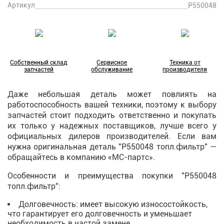
Артикул
P550048
Собственный склад
Сервисное
Техника от
запчастей
обслуживание
производителя
Даже небольшая деталь может повлиять на
работоспособность вашей техники, поэтому к выбору
запчастей стоит подходить ответственно и покупать
их только у надежных поставщиков, лучше всего у
официальных дилеров производителей. Если вам
нужна оригинальная деталь "P550048 топл.фильтр" —
обращайтесь в компанию «МС-партс».
Особенности и преимущества покупки "P550048
топл.фильтр":
Долговечность: имеет высокую износостойкость,
что гарантирует его долговечность и уменьшает
необходимость в частой замене.