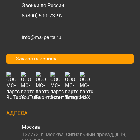
Звонки по России
8 (800) 500-73-92
info@ms-parts.ru
Заказать звонок
АДРЕСА
Москва
127273
,
г. Москва
,
Сигнальный проезд, д.19,
строение 1