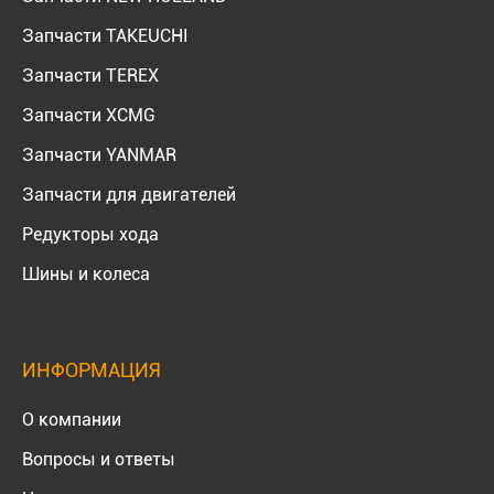
Запчасти TAKEUCHI
Запчасти TEREX
Запчасти XCMG
Запчасти YANMAR
Запчасти для двигателей
Редукторы хода
Шины и колеса
ИНФОРМАЦИЯ
О компании
Вопросы и ответы