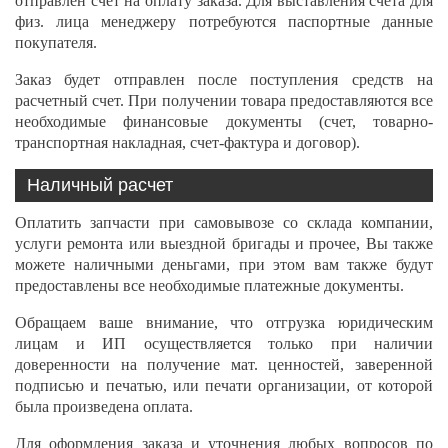
отправлен счет на оплату заказа. Для выставления счёта для
физ. лица менеджеру потребуются паспортные данные
покупателя.
Заказ будет отправлен после поступления средств на
расчетный счет. При получении товара предоставляются все
необходимые финансовые документы (счет, товарно-
транспортная накладная, счет-фактура и договор).
Наличный расчет
Оплатить запчасти при самовывозе со склада компании,
услуги ремонта или выездной бригады и прочее, Вы также
можете наличными деньгами, при этом вам также будут
предоставлены все необходимые платежные документы.
Обращаем ваше внимание, что отгрузка юридическим
лицам и ИП осуществляется только при наличии
доверенности на получение мат. ценностей, заверенной
подписью и печатью, или печати организации, от которой
была произведена оплата.
Для оформления заказа и уточнения любых вопросов по