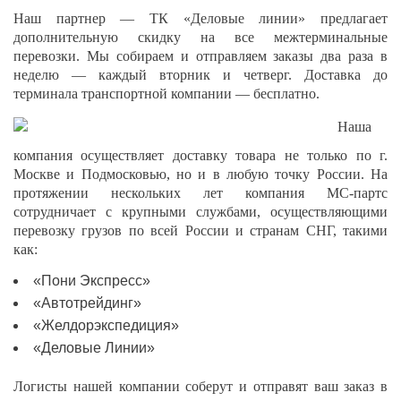
Наш партнер — ТК «Деловые линии» предлагает
дополнительную скидку на все межтерминальные
перевозки. Мы собираем и отправляем заказы два раза в
неделю — каждый вторник и четверг. Доставка до
терминала транспортной компании — бесплатно.
Наша
компания осуществляет доставку товара не только по г.
Москве и Подмосковью, но и в любую точку России. На
протяжении нескольких лет компания МС-партс
сотрудничает с крупными службами, осуществляющими
перевозку грузов по всей России и странам СНГ, такими
как:
«Пони Экспресс»
«Автотрейдинг»
«Желдорэкспедиция»
«Деловые Линии»
Логисты нашей компании соберут и отправят ваш заказ в