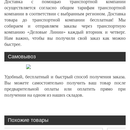
Доставка с помощью транспортной компании
осуществляется согласно общим тарифам транспортной
компании в соответствии с выбранным регионом. Доставка
товара до транспортной компании бесплатная! Мы
собираем и отправляем заказы через транспортную
компанию «Деловые Линии» каждый вторник и четверг.
Нам важно, чтобы вы получили свой заказ как можно
быстрее.
Самовывоз
Удобный, бесплатный и быстрый способ получения заказа.
Вы можете самостоятельно получить ваш товар после
предварительной оплаты или оплатить прямо при
получении на одном из наших складов.
Похожие товары