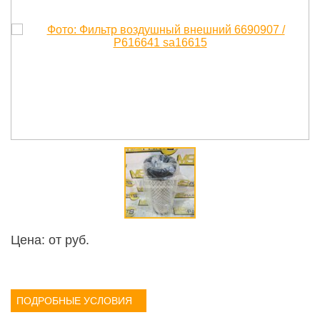
Цена: от
руб.
ПОДРОБНЫЕ УСЛОВИЯ