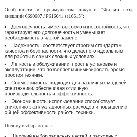
Особенности и преимущества покупки "Фильтр возд
внешний 6690907 / P616641 sa16615":
Долговечность: имеет высокую износостойкость, что
гарантирует его долговечность и уменьшает
необходимость в частой замене.
Надежность : соответствует строгим стандартам
качества и безопасности, что делает его идеальным
для работы в самых сложных условиях.
Легкость в обслуживании: прост в установке и
эксплуатации, что позволяет минимизировать время
простоя техники.
Совместимость: подходит для различных моделей
спецтехники, обеспечивая отличную
производительность и эффективность.
Экономичность: использование способствует
снижению эксплуатационных расходов и повышению
общей эффективности работы техники.
Почему выбирают нас:
Широкий выбор запасных частей и расходных