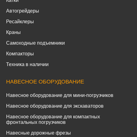
Катки
Автогрейдеры
Ресайклеры
Краны
Самоходные подъемники
Компакторы
Техника в наличии
НАВЕСНОЕ ОБОРУДОВАНИЕ
Навесное оборудование для мини-погрузчиков
Навесное оборудование для экскаваторов
Навесное оборудование для компактных
фронтальных погрузчиков
Навесные дорожные фрезы