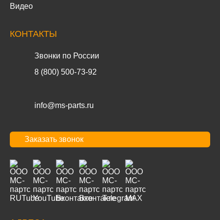
Видео
КОНТАКТЫ
Звонки по России
8 (800) 500-73-92
info@ms-parts.ru
Заказать звонок