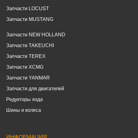
Запчасти LOCUST
Запчасти MUSTANG
Запчасти NEW HOLLAND
Запчасти TAKEUCHI
Запчасти TEREX
Запчасти XCMG
Запчасти YANMAR
Запчасти для двигателей
Редукторы хода
Шины и колеса
ИНФОРМАЦИЯ