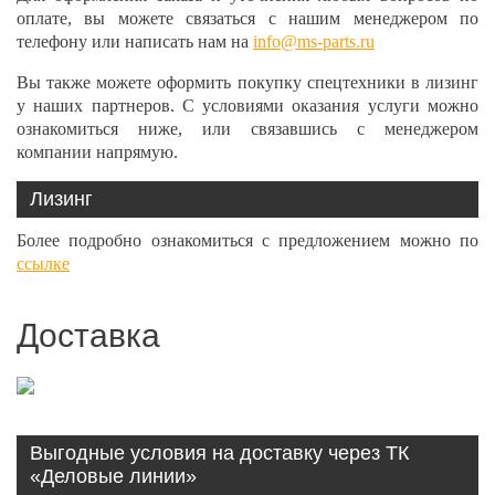
оплате, вы можете связаться с нашим менеджером по
телефону или написать нам на
info@ms-parts.ru
Вы также можете оформить покупку спецтехники в лизинг
у наших партнеров. С условиями оказания услуги можно
ознакомиться ниже, или связавшись с менеджером
компании напрямую.
Лизинг
Более подробно ознакомиться с предложением можно по
ссылке
Доставка
Выгодные условия на доставку через ТК
«Деловые линии»