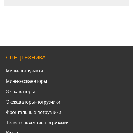
СПЕЦТЕХНИКА
Мини-погрузчики
Мини-экскаваторы
Экскаваторы
Экскаваторы-погрузчики
Фронтальные погрузчики
Телескопические погрузчики