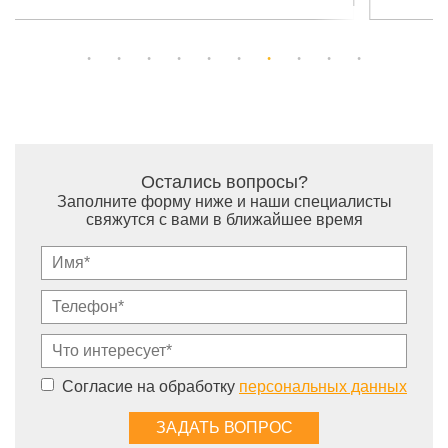
Остались вопросы?
Заполните форму ниже и наши специалисты
свяжутся с вами в ближайшее время
Согласие на обработку
персональных данных