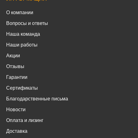
О компании
Вопросы и ответы
Наша команда
Наши работы
Акции
Отзывы
Гарантии
Сертификаты
Благодарственные письма
Новости
Оплата и лизинг
Доставка