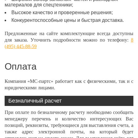
материалов для спецтехники;
Высокое качество и проверенные решения;
Конкурентоспособные цены и быстрая доставка.
Предложенные на сайте комплектующие всегда доступны
для заказа. Уточнить подробности можно по телефону:
8
(495) 445-88-59
Оплата
Компания «МС-партс» работает как с физическими, так и с
юридическими лицами.
Безналичный расчет
При оплате по безналичному расчету необходимо сообщить
менеджеру перечень и количество интересующих Вас
позиций, реквизиты, требующиеся для выставления счета, а
также адрес электронной почты, на который будет