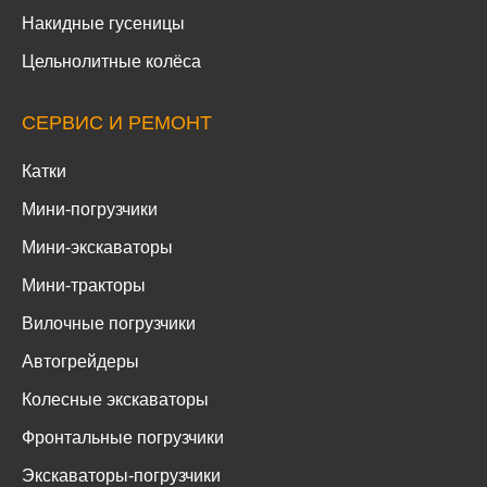
Накидные гусеницы
Цельнолитные колёса
СЕРВИС И РЕМОНТ
Катки
Мини-погрузчики
Мини-экскаваторы
Мини-тракторы
Вилочные погрузчики
Автогрейдеры
Колесные экскаваторы
Фронтальные погрузчики
Экскаваторы-погрузчики