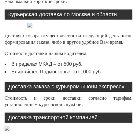
максимально короткие сроки.
Курьерская доставка по Москве и области
Доставка товара осуществляется на следующий день после
формирования заказа, либо в другое удобное Вам время.
Стоимость доставки нашим водителем:
В пределах МКАД – от 500 руб.
Ближайшее Подмосковье - от 1000 руб.
Доставка заказа с курьером «Пони экспресс»
Стоимость и сроки доставки согласно тарифам,
установленным курьерской службой.
Доставка транспортной компанией