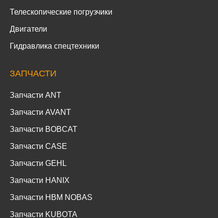
Телескопические погрузчики
Двигатели
Гидравлика спецтехники
ЗАПЧАСТИ
Запчасти ANT
Запчасти AVANT
Запчасти BOBCAT
Запчасти CASE
Запчасти GEHL
Запчасти HANIX
Запчасти HBM NOBAS
Запчасти KUBOTA