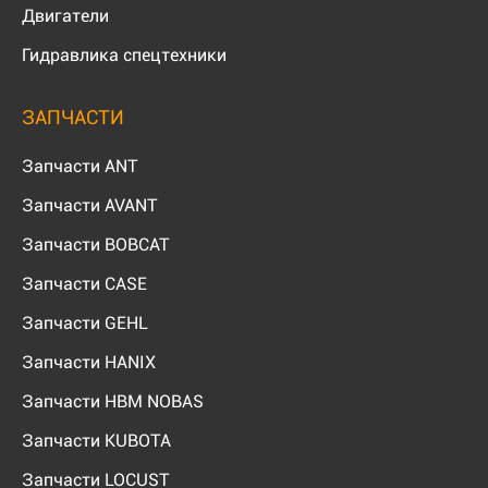
Двигатели
Гидравлика спецтехники
ЗАПЧАСТИ
Запчасти ANT
Запчасти AVANT
Запчасти BOBCAT
Запчасти CASE
Запчасти GEHL
Запчасти HANIX
Запчасти HBM NOBAS
Запчасти KUBOTA
Запчасти LOCUST