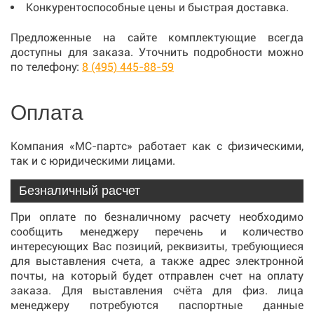
Конкурентоспособные цены и быстрая доставка.
Предложенные на сайте комплектующие всегда
доступны для заказа. Уточнить подробности можно
по телефону:
8 (495) 445-88-59
Оплата
Компания «МС-партс» работает как с физическими,
так и с юридическими лицами.
Безналичный расчет
При оплате по безналичному расчету необходимо
сообщить менеджеру перечень и количество
интересующих Вас позиций, реквизиты, требующиеся
для выставления счета, а также адрес электронной
почты, на который будет отправлен счет на оплату
заказа. Для выставления счёта для физ. лица
менеджеру потребуются паспортные данные