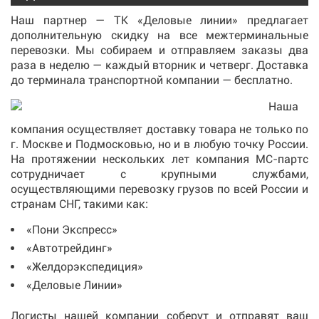
Наш партнер — ТК «Деловые линии» предлагает
дополнительную скидку на все межтерминальные
перевозки. Мы собираем и отправляем заказы два
раза в неделю — каждый вторник и четверг. Доставка
до терминала транспортной компании — бесплатно.
Наша
компания осуществляет доставку товара не только по
г. Москве и Подмосковью, но и в любую точку России.
На протяжении нескольких лет компания МС-партс
сотрудничает с крупными службами,
осуществляющими перевозку грузов по всей России и
странам СНГ, такими как:
«Пони Экспресс»
«Автотрейдинг»
«Желдорэкспедиция»
«Деловые Линии»
Логисты нашей компании соберут и отправят ваш