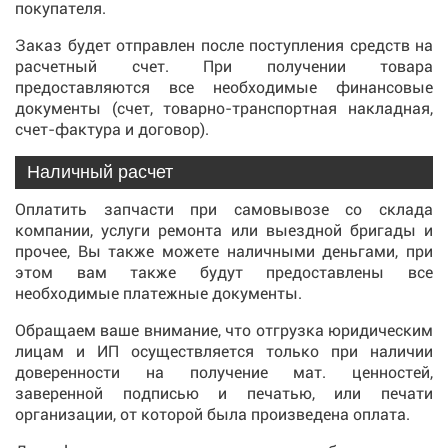
покупателя.
Заказ будет отправлен после поступления средств на
расчетный счет. При получении товара
предоставляются все необходимые финансовые
документы (счет, товарно-транспортная накладная,
счет-фактура и договор).
Наличный расчет
Оплатить запчасти при самовывозе со склада
компании, услуги ремонта или выездной бригады и
прочее, Вы также можете наличными деньгами, при
этом вам также будут предоставлены все
необходимые платежные документы.
Обращаем ваше внимание, что отгрузка юридическим
лицам и ИП осуществляется только при наличии
доверенности на получение мат. ценностей,
заверенной подписью и печатью, или печати
организации, от которой была произведена оплата.