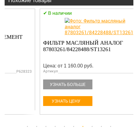
Похожие товары
В наличии
ФИЛЬТР МАСЛЯНЫЙ АНАЛОГ
87803261/84228488/ST13261
Цена: от 1 160.00 руб.
Артикул
ST13261
УЗНАТЬ БОЛЬШЕ
УЗНАТЬ ЦЕНУ