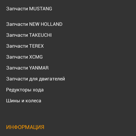
Запчасти MUSTANG
Запчасти NEW HOLLAND
Запчасти TAKEUCHI
Запчасти TEREX
Запчасти XCMG
Запчасти YANMAR
Запчасти для двигателей
Редукторы хода
Шины и колеса
ИНФОРМАЦИЯ