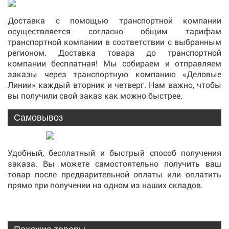
Доставка с помощью транспортной компании
осуществляется согласно общим тарифам
транспортной компании в соответствии с выбранным
регионом. Доставка товара до транспортной
компании бесплатная! Мы собираем и отправляем
заказы через транспортную компанию «Деловые
Линии» каждый вторник и четверг. Нам важно, чтобы
вы получили свой заказ как можно быстрее.
Самовывоз
Удобный, бесплатный и быстрый способ получения
заказа. Вы можете самостоятельно получить ваш
товар после предварительной оплаты или оплатить
прямо при получении на одном из наших складов.