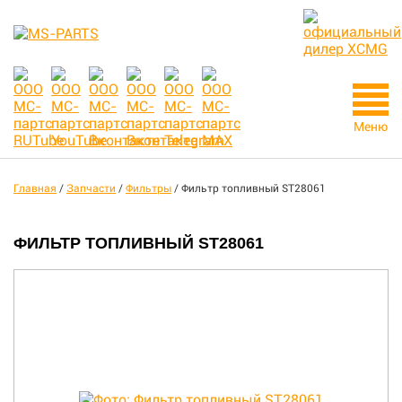
Меню
Главная
/
Запчасти
/
Фильтры
/
Фильтр топливный ST28061
ФИЛЬТР ТОПЛИВНЫЙ ST28061