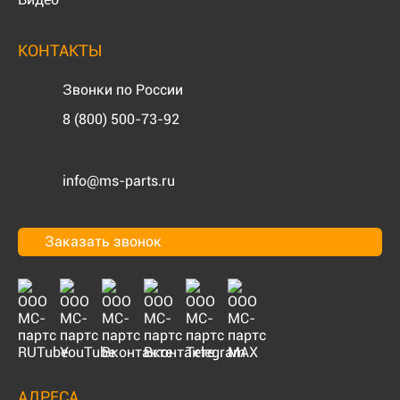
КОНТАКТЫ
Звонки по России
8 (800) 500-73-92
info@ms-parts.ru
Заказать звонок
АДРЕСА