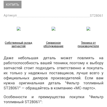
КУПИТЬ
Артикул
ST28061
Собственный склад
Сервисное
Техника от
запчастей
обслуживание
производителя
Даже небольшая деталь может повлиять на
работоспособность вашей техники, поэтому к выбору
запчастей стоит подходить ответственно и покупать
их только у надежных поставщиков, лучше всего у
официальных дилеров производителей. Если вам
нужна оригинальная деталь "Фильтр топливный
ST28061" — обращайтесь в компанию «МС-партс».
Особенности и преимущества покупки "Фильтр
топливный ST28061":