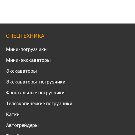
СПЕЦТЕХНИКА
Мини-погрузчики
Мини-экскаваторы
Экскаваторы
Экскаваторы-погрузчики
Фронтальные погрузчики
Телескопические погрузчики
Катки
Автогрейдеры