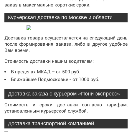
заказ в максимально короткие сроки.
Курьерская доставка по Москве и области
Доставка товара осуществляется на следующий день
после формирования заказа, либо в другое удобное
Вам время.
Стоимость доставки нашим водителем:
В пределах МКАД – от 500 руб.
Ближайшее Подмосковье - от 1000 руб.
Доставка заказа с курьером «Пони экспресс»
Стоимость и сроки доставки согласно тарифам,
установленным курьерской службой.
Доставка транспортной компанией