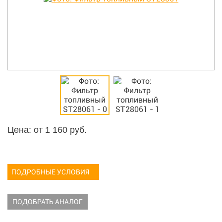
Цена: от
1 160
руб.
ПОДРОБНЫЕ УСЛОВИЯ
ПОДОБРАТЬ АНАЛОГ