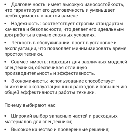
Долговечность: имеет высокую износостойкость,
что гарантирует его долговечность и уменьшает
необходимость в частой замене.
Надежность : соответствует строгим стандартам
качества и безопасности, что делает его идеальным
для работы в самых сложных условиях.
Легкость в обслуживании: прост в установке и
эксплуатации, что позволяет минимизировать время
простоя техники.
Совместимость: подходит для различных моделей
спецтехники, обеспечивая отличную
производительность и эффективность.
Экономичность: использование способствует
снижению эксплуатационных расходов и повышению
общей эффективности работы техники.
Почему выбирают нас:
Широкий выбор запасных частей и расходных
материалов для спецтехники;
Высокое качество и проверенные решения;