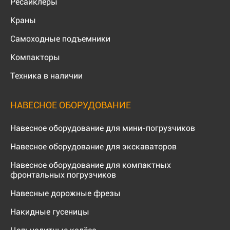
Ресайклеры
Краны
Самоходные подъемники
Компакторы
Техника в наличии
НАВЕСНОЕ ОБОРУДОВАНИЕ
Навесное оборудование для мини-погрузчиков
Навесное оборудование для экскаваторов
Навесное оборудование для компактных
фронтальных погрузчиков
Навесные дорожные фрезы
Накидные гусеницы