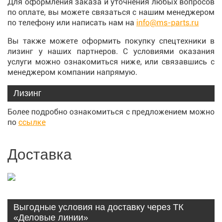
Для оформления заказа и уточнения любых вопросов
по оплате, вы можете связаться с нашим менеджером
по телефону или написать нам на
info@ms-parts.ru
Вы также можете оформить покупку спецтехники в
лизинг у наших партнеров. С условиями оказания
услуги можно ознакомиться ниже, или связавшись с
менеджером компании напрямую.
Лизинг
Более подробно ознакомиться с предложением можно
по
ссылке
Доставка
Выгодные условия на доставку через ТК
«Деловые линии»