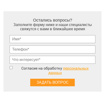
Остались вопросы?
Заполните форму ниже и наши специалисты
свяжутся с вами в ближайшее время
Согласие на обработку
персональных
данных