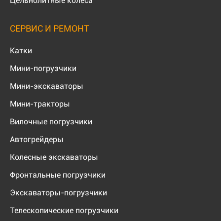
Цельнолитные колёса
СЕРВИС И РЕМОНТ
Катки
Мини-погрузчики
Мини-экскаваторы
Мини-тракторы
Вилочные погрузчики
Автогрейдеры
Колесные экскаваторы
Фронтальные погрузчики
Экскаваторы-погрузчики
Телескопические погрузчики