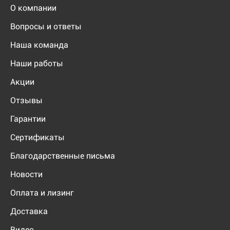
О компании
Вопросы и ответы
Наша команда
Наши работы
Акции
Отзывы
Гарантии
Сертификаты
Благодарственные письма
Новости
Оплата и лизинг
Доставка
Видео