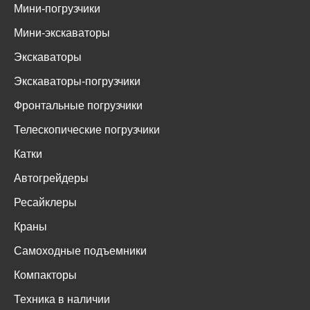
Мини-погрузчики
Мини-экскаваторы
Экскаваторы
Экскаваторы-погрузчики
Фронтальные погрузчики
Телескопические погрузчики
Катки
Автогрейдеры
Ресайклеры
Краны
Самоходные подъемники
Компакторы
Техника в наличии