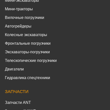
Мини-экскаваторы
Мини-тракторы
Вилочные погрузчики
Автогрейдеры
Колесные экскаваторы
Фронтальные погрузчики
Экскаваторы-погрузчики
Телескопические погрузчики
Двигатели
Гидравлика спецтехники
ЗАПЧАСТИ
Запчасти ANT