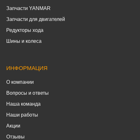
Запчасти YANMAR
Запчасти для двигателей
Редукторы хода
Шины и колеса
ИНФОРМАЦИЯ
О компании
Вопросы и ответы
Наша команда
Наши работы
Акции
Отзывы