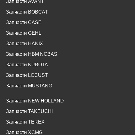
Запчасти AVANT
Запчасти BOBCAT
Запчасти CASE
Запчасти GEHL
Запчасти HANIX
Запчасти HBM NOBAS
Запчасти KUBOTA
Запчасти LOCUST
Запчасти MUSTANG
Запчасти NEW HOLLAND
Запчасти TAKEUCHI
Запчасти TEREX
Запчасти XCMG