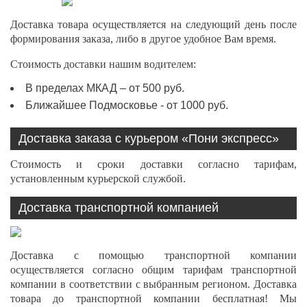
Доставка товара осуществляется на следующий день после
формирования заказа, либо в другое удобное Вам время.
Стоимость доставки нашим водителем:
В пределах МКАД – от 500 руб.
Ближайшее Подмосковье - от 1000 руб.
Доставка заказа с курьером «Пони экспресс»
Стоимость и сроки доставки согласно тарифам,
установленным курьерской службой.
Доставка транспортной компанией
Доставка с помощью транспортной компании
осуществляется согласно общим тарифам транспортной
компании в соответствии с выбранным регионом. Доставка
товара до транспортной компании бесплатная! Мы