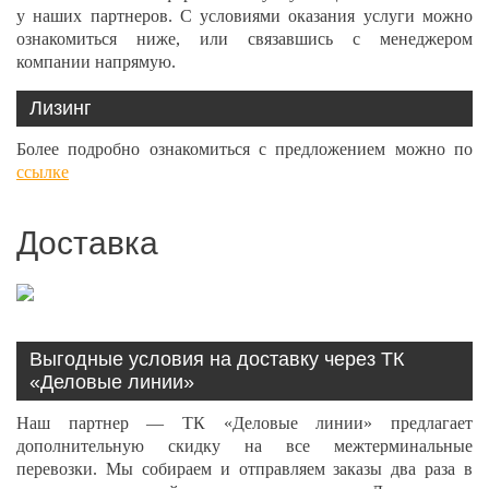
у наших партнеров. С условиями оказания услуги можно
ознакомиться ниже, или связавшись с менеджером
компании напрямую.
Лизинг
Более подробно ознакомиться с предложением можно по
ссылке
Доставка
Выгодные условия на доставку через ТК
«Деловые линии»
Наш партнер — ТК «Деловые линии» предлагает
дополнительную скидку на все межтерминальные
перевозки. Мы собираем и отправляем заказы два раза в