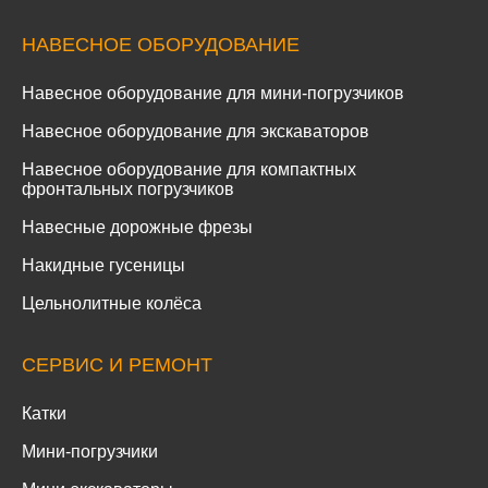
НАВЕСНОЕ ОБОРУДОВАНИЕ
Навесное оборудование для мини-погрузчиков
Навесное оборудование для экскаваторов
Навесное оборудование для компактных
фронтальных погрузчиков
Навесные дорожные фрезы
Накидные гусеницы
Цельнолитные колёса
СЕРВИС И РЕМОНТ
Катки
Мини-погрузчики