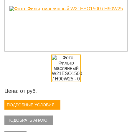
Цена: от
руб.
ПОДРОБНЫЕ УСЛОВИЯ
ПОДОБРАТЬ АНАЛОГ