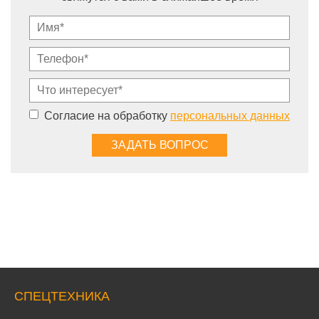
Согласие на обработку
персональных данных
СПЕЦТЕХНИКА