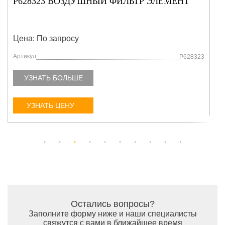
P628323 ВОЗДУШНЫЙ ФИЛЬТР ЭЛЕМЕНТ
Цена: По запросу
Артикул
P628323
УЗНАТЬ БОЛЬШЕ
УЗНАТЬ ЦЕНУ
Остались вопросы?
Заполните форму ниже и наши специалисты
свяжутся с вами в ближайшее время