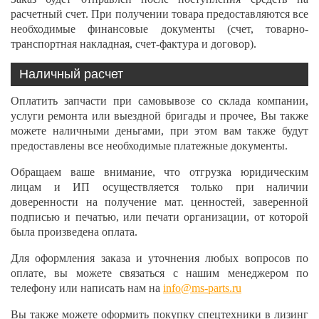
расчетный счет. При получении товара предоставляются все
необходимые финансовые документы (счет, товарно-
транспортная накладная, счет-фактура и договор).
Наличный расчет
Оплатить запчасти при самовывозе со склада компании,
услуги ремонта или выездной бригады и прочее, Вы также
можете наличными деньгами, при этом вам также будут
предоставлены все необходимые платежные документы.
Обращаем ваше внимание, что отгрузка юридическим
лицам и ИП осуществляется только при наличии
доверенности на получение мат. ценностей, заверенной
подписью и печатью, или печати организации, от которой
была произведена оплата.
Для оформления заказа и уточнения любых вопросов по
оплате, вы можете связаться с нашим менеджером по
телефону или написать нам на
info@ms-parts.ru
Вы также можете оформить покупку спецтехники в лизинг