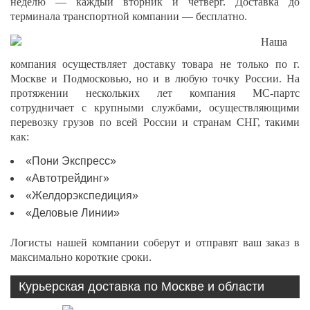
неделю — каждый вторник и четверг. Доставка до
терминала транспортной компании — бесплатно.
Наша
компания осуществляет доставку товара не только по г.
Москве и Подмосковью, но и в любую точку России. На
протяжении нескольких лет компания МС-партс
сотрудничает с крупными службами, осуществляющими
перевозку грузов по всей России и странам СНГ, такими
как:
«Пони Экспресс»
«Автотрейдинг»
«Желдорэкспедиция»
«Деловые Линии»
Логисты нашей компании соберут и отправят ваш заказ в
максимально короткие сроки.
Курьерская доставка по Москве и области