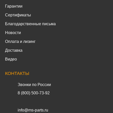
Гарантии
Сертификаты
Благодарственные письма
Новости
Оплата и лизинг
Доставка
Видео
КОНТАКТЫ
Звонки по России
8 (800) 500-73-92
info@ms-parts.ru