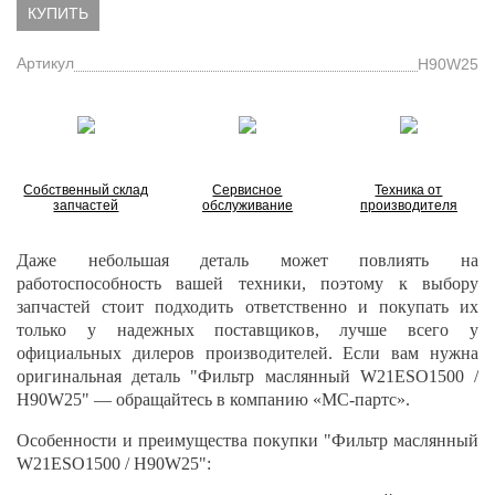
КУПИТЬ
Артикул
H90W25
Собственный склад
Сервисное
Техника от
запчастей
обслуживание
производителя
Даже небольшая деталь может повлиять на
работоспособность вашей техники, поэтому к выбору
запчастей стоит подходить ответственно и покупать их
только у надежных поставщиков, лучше всего у
официальных дилеров производителей. Если вам нужна
оригинальная деталь "Фильтр маслянный W21ESO1500 /
H90W25" — обращайтесь в компанию «МС-партс».
Особенности и преимущества покупки "Фильтр маслянный
W21ESO1500 / H90W25":