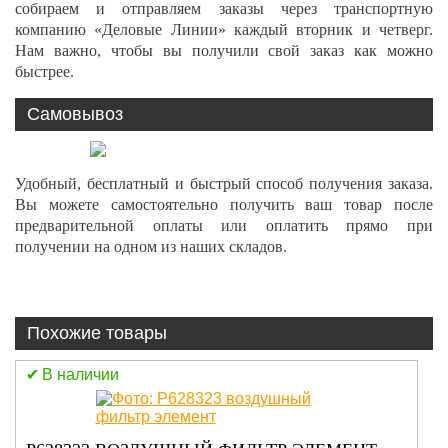
собираем и отправляем заказы через транспортную
компанию «Деловые Линии» каждый вторник и четверг.
Нам важно, чтобы вы получили свой заказ как можно
быстрее.
Самовывоз
Удобный, бесплатный и быстрый способ получения заказа.
Вы можете самостоятельно получить ваш товар после
предварительной оплаты или оплатить прямо при
получении на одном из наших складов.
Похожие товары
В наличии