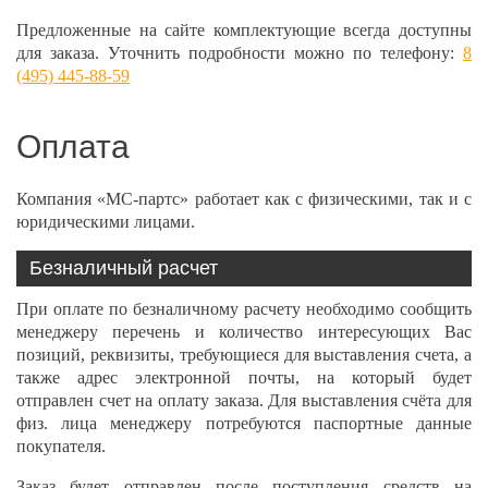
Предложенные на сайте комплектующие всегда доступны
для заказа. Уточнить подробности можно по телефону:
8
(495) 445-88-59
Оплата
Компания «МС-партс» работает как с физическими, так и с
юридическими лицами.
Безналичный расчет
При оплате по безналичному расчету необходимо сообщить
менеджеру перечень и количество интересующих Вас
позиций, реквизиты, требующиеся для выставления счета, а
также адрес электронной почты, на который будет
отправлен счет на оплату заказа. Для выставления счёта для
физ. лица менеджеру потребуются паспортные данные
покупателя.
Заказ будет отправлен после поступления средств на