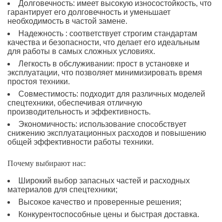
Долговечность: имеет высокую износостойкость, что
гарантирует его долговечность и уменьшает
необходимость в частой замене.
Надежность : соответствует строгим стандартам
качества и безопасности, что делает его идеальным
для работы в самых сложных условиях.
Легкость в обслуживании: прост в установке и
эксплуатации, что позволяет минимизировать время
простоя техники.
Совместимость: подходит для различных моделей
спецтехники, обеспечивая отличную
производительность и эффективность.
Экономичность: использование способствует
снижению эксплуатационных расходов и повышению
общей эффективности работы техники.
Почему выбирают нас:
Широкий выбор запасных частей и расходных
материалов для спецтехники;
Высокое качество и проверенные решения;
Конкурентоспособные цены и быстрая доставка.