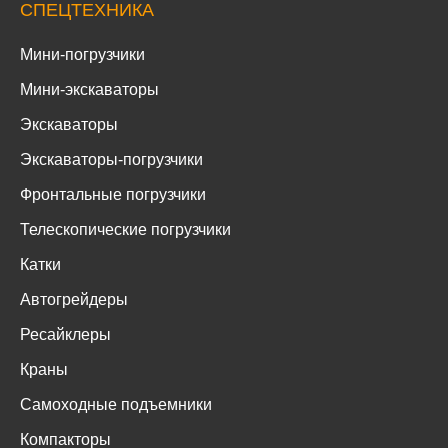
СПЕЦТЕХНИКА
Мини-погрузчики
Мини-экскаваторы
Экскаваторы
Экскаваторы-погрузчики
Фронтальные погрузчики
Телескопические погрузчики
Катки
Автогрейдеры
Ресайклеры
Краны
Самоходные подъемники
Компакторы