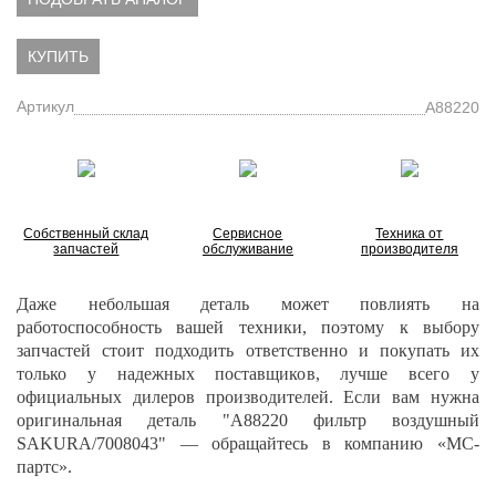
КУПИТЬ
Артикул
A88220
Собственный склад
Сервисное
Техника от
запчастей
обслуживание
производителя
Даже небольшая деталь может повлиять на
работоспособность вашей техники, поэтому к выбору
запчастей стоит подходить ответственно и покупать их
только у надежных поставщиков, лучше всего у
официальных дилеров производителей. Если вам нужна
оригинальная деталь "A88220 фильтр воздушный
SAKURA/7008043" — обращайтесь в компанию «МС-
партс».