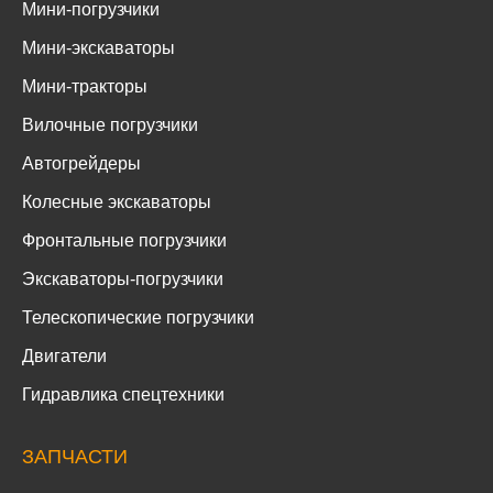
Мини-погрузчики
Мини-экскаваторы
Мини-тракторы
Вилочные погрузчики
Автогрейдеры
Колесные экскаваторы
Фронтальные погрузчики
Экскаваторы-погрузчики
Телескопические погрузчики
Двигатели
Гидравлика спецтехники
ЗАПЧАСТИ