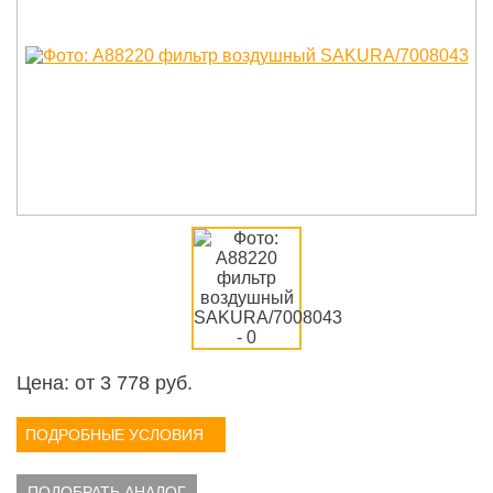
Цена: от
3 778
руб.
ПОДРОБНЫЕ УСЛОВИЯ
ПОДОБРАТЬ АНАЛОГ