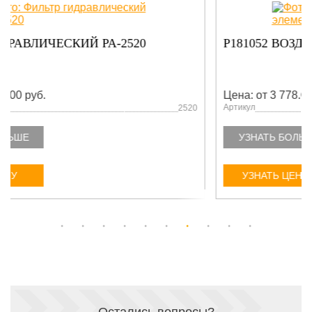
P181052 ВОЗД ФИЛЬТР ЭЛЕМЕНТ
Цена: от 3 778.00 руб.
Артикул
P181052
УЗНАТЬ БОЛЬШЕ
УЗНАТЬ ЦЕНУ