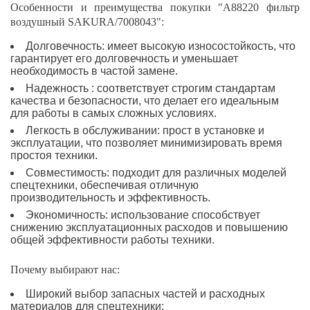
Особенности и преимущества покупки "A88220 фильтр
воздушный SAKURA/7008043":
Долговечность: имеет высокую износостойкость, что
гарантирует его долговечность и уменьшает
необходимость в частой замене.
Надежность : соответствует строгим стандартам
качества и безопасности, что делает его идеальным
для работы в самых сложных условиях.
Легкость в обслуживании: прост в установке и
эксплуатации, что позволяет минимизировать время
простоя техники.
Совместимость: подходит для различных моделей
спецтехники, обеспечивая отличную
производительность и эффективность.
Экономичность: использование способствует
снижению эксплуатационных расходов и повышению
общей эффективности работы техники.
Почему выбирают нас:
Широкий выбор запасных частей и расходных
материалов для спецтехники;