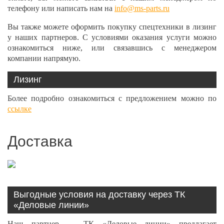
телефону или написать нам на
info@ms-parts.ru
Вы также можете оформить покупку спецтехники в лизинг
у наших партнеров. С условиями оказания услуги можно
ознакомиться ниже, или связавшись с менеджером
компании напрямую.
Лизинг
Более подробно ознакомиться с предложением можно по
ссылке
Доставка
Выгодные условия на доставку через ТК
«Деловые линии»
Наш партнер — ТК «Деловые линии» предлагает