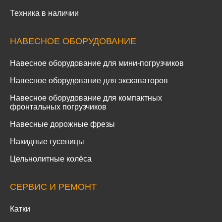
Техника в наличии
НАВЕСНОЕ ОБОРУДОВАНИЕ
Навесное оборудование для мини-погрузчиков
Навесное оборудование для экскаваторов
Навесное оборудование для компактных
фронтальных погрузчиков
Навесные дорожные фрезы
Накидные гусеницы
Цельнолитные колёса
СЕРВИС И РЕМОНТ
Катки