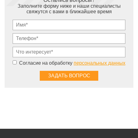
Остались вопросы?
Заполните форму ниже и наши специалисты
свяжутся с вами в ближайшее время
Согласие на обработку
персональных данных