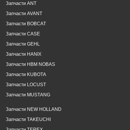
Запчасти ANT
Запчасти AVANT
Запчасти BOBCAT
Запчасти CASE
Запчасти GEHL
Запчасти HANIX
Запчасти HBM NOBAS
Запчасти KUBOTA
Запчасти LOCUST
Запчасти MUSTANG
Запчасти NEW HOLLAND
Запчасти TAKEUCHI
Запчасти TEREX