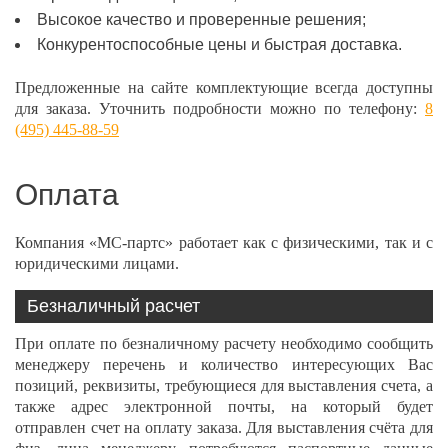
Высокое качество и проверенные решения;
Конкурентоспособные цены и быстрая доставка.
Предложенные на сайте комплектующие всегда доступны
для заказа. Уточнить подробности можно по телефону:
8
(495) 445-88-59
Оплата
Компания «МС-партс» работает как с физическими, так и с
юридическими лицами.
Безналичный расчет
При оплате по безналичному расчету необходимо сообщить
менеджеру перечень и количество интересующих Вас
позиций, реквизиты, требующиеся для выставления счета, а
также адрес электронной почты, на который будет
отправлен счет на оплату заказа. Для выставления счёта для