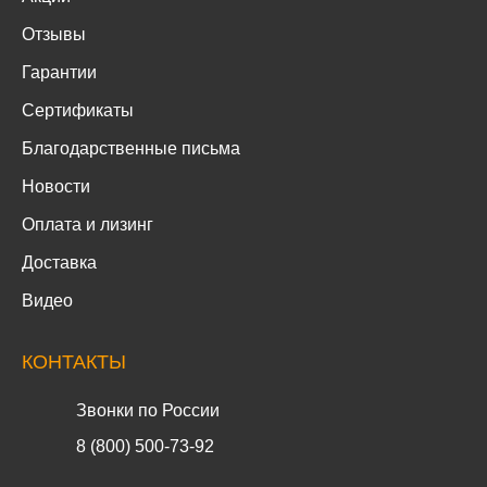
Отзывы
Гарантии
Сертификаты
Благодарственные письма
Новости
Оплата и лизинг
Доставка
Видео
КОНТАКТЫ
Звонки по России
8 (800) 500-73-92