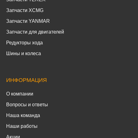
Запчасти XCMG
Запчасти YANMAR
Запчасти для двигателей
Редукторы хода
Шины и колеса
ИНФОРМАЦИЯ
О компании
Вопросы и ответы
Наша команда
Наши работы
Акции