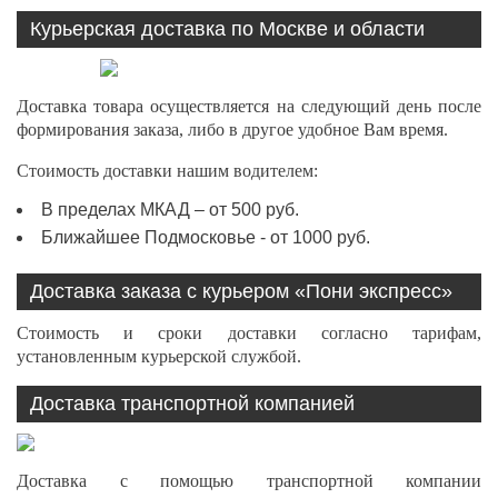
Курьерская доставка по Москве и области
Доставка товара осуществляется на следующий день после
формирования заказа, либо в другое удобное Вам время.
Стоимость доставки нашим водителем:
В пределах МКАД – от 500 руб.
Ближайшее Подмосковье - от 1000 руб.
Доставка заказа с курьером «Пони экспресс»
Стоимость и сроки доставки согласно тарифам,
установленным курьерской службой.
Доставка транспортной компанией
Доставка с помощью транспортной компании