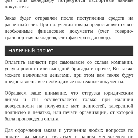
физ. лица менеджеру потребуются паспортные данные
покупателя.
Заказ будет отправлен после поступления средств на
расчетный счет. При получении товара предоставляются все
необходимые финансовые документы (счет, товарно-
транспортная накладная, счет-фактура и договор).
Наличный расчет
Оплатить запчасти при самовывозе со склада компании,
услуги ремонта или выездной бригады и прочее, Вы также
можете наличными деньгами, при этом вам также будут
предоставлены все необходимые платежные документы.
Обращаем ваше внимание, что отгрузка юридическим
лицам и ИП осуществляется только при наличии
доверенности на получение мат. ценностей, заверенной
подписью и печатью, или печати организации, от которой
была произведена оплата.
Для оформления заказа и уточнения любых вопросов по
оплате, вы можете связаться с нашим менеджером по