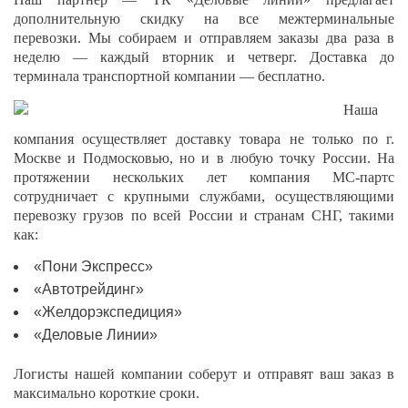
дополнительную скидку на все межтерминальные
перевозки. Мы собираем и отправляем заказы два раза в
неделю — каждый вторник и четверг. Доставка до
терминала транспортной компании — бесплатно.
Наша
компания осуществляет доставку товара не только по г.
Москве и Подмосковью, но и в любую точку России. На
протяжении нескольких лет компания МС-партс
сотрудничает с крупными службами, осуществляющими
перевозку грузов по всей России и странам СНГ, такими
как:
«Пони Экспресс»
«Автотрейдинг»
«Желдорэкспедиция»
«Деловые Линии»
Логисты нашей компании соберут и отправят ваш заказ в
максимально короткие сроки.