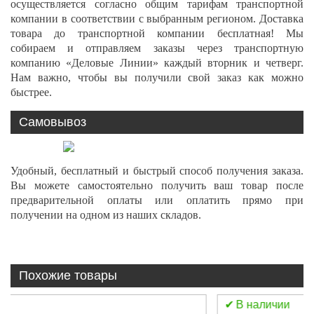
осуществляется согласно общим тарифам транспортной
компании в соответствии с выбранным регионом. Доставка
товара до транспортной компании бесплатная! Мы
собираем и отправляем заказы через транспортную
компанию «Деловые Линии» каждый вторник и четверг.
Нам важно, чтобы вы получили свой заказ как можно
быстрее.
Самовывоз
Удобный, бесплатный и быстрый способ получения заказа.
Вы можете самостоятельно получить ваш товар после
предварительной оплаты или оплатить прямо при
получении на одном из наших складов.
Похожие товары
В наличии