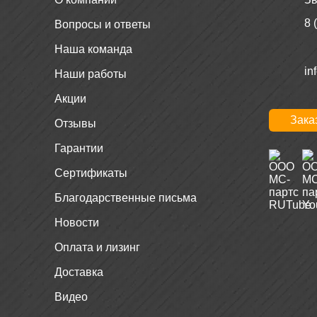
8 
Вопросы и ответы
Наша команда
in
Наши работы
Акции
Зака
Отзывы
Гарантии
Сертификаты
Благодарственные письма
Новости
Оплата и лизинг
Доставка
Видео