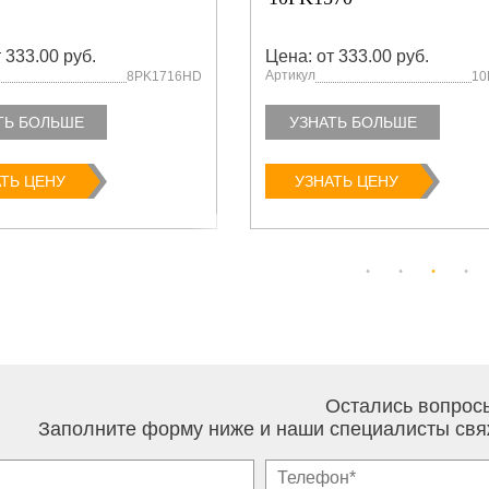
 333.00 руб.
Цена: от 333.00 руб.
Артикул
8PK1716HD
10
ТЬ БОЛЬШЕ
УЗНАТЬ БОЛЬШЕ
ТЬ ЦЕНУ
УЗНАТЬ ЦЕНУ
Остались вопрос
Заполните форму ниже и наши специалисты свя