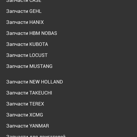
Запчасти CASE
Запчасти GEHL
Запчасти HANIX
Запчасти HBM NOBAS
Запчасти KUBOTA
Запчасти LOCUST
Запчасти MUSTANG
Запчасти NEW HOLLAND
Запчасти TAKEUCHI
Запчасти TEREX
Запчасти XCMG
Запчасти YANMAR
Запчасти для двигателей