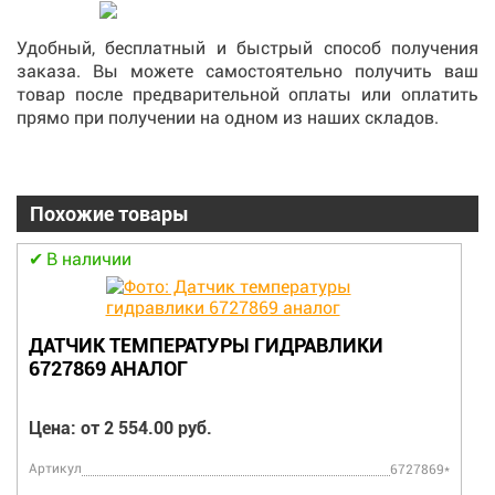
Удобный, бесплатный и быстрый способ получения
заказа. Вы можете самостоятельно получить ваш
товар после предварительной оплаты или оплатить
прямо при получении на одном из наших складов.
Похожие товары
В наличии
ДАТЧИК ТЕМПЕРАТУРЫ ГИДРАВЛИКИ
6727869 АНАЛОГ
Цена: от 2 554.00 руб.
Артикул
6727869*