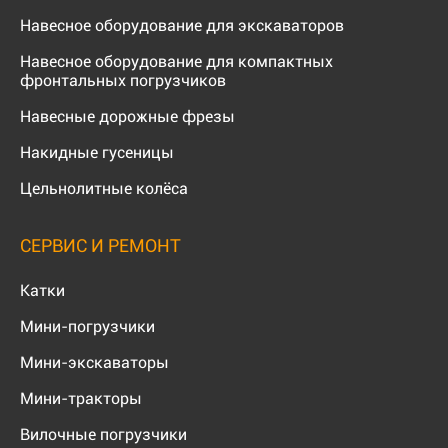
Навесное оборудование для экскаваторов
Навесное оборудование для компактных
фронтальных погрузчиков
Навесные дорожные фрезы
Накидные гусеницы
Цельнолитные колёса
СЕРВИС И РЕМОНТ
Катки
Мини-погрузчики
Мини-экскаваторы
Мини-тракторы
Вилочные погрузчики