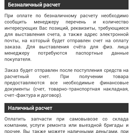
Безналичный расчет
При оплате по безналичному расчету необходимо
сообщить менеджеру перечень и количество
интересующих Вас позиций, реквизиты, требующиеся
для выставления счета, а также адрес электронной
почты, на который будет отправлен счет на оплату
заказа. Для выставления счёта для физ. лица
менеджеру потребуются паспортные данные
покупателя.
Заказ будет отправлен после поступления средств на
расчетный счет. При получении товара
предоставляются все необходимые финансовые
документы (счет, товарно-транспортная накладная,
счет-фактура и договор).
Наличный расчет
Оплатить запчасти при самовывозе со склада
компании, услуги ремонта или выездной бригады и
прочее, Вы также можете наличными деньгами, при