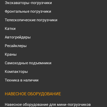
Экскаваторы-погрузчики
Фронтальные погрузчики
Телескопические погрузчики
Катки
Автогрейдеры
Ресайклеры
Краны
Самоходные подъемники
Компакторы
Техника в наличии
НАВЕСНОЕ ОБОРУДОВАНИЕ
Навесное оборудование для мини-погрузчиков