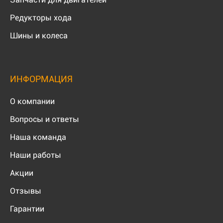
Редукторы хода
Шины и колеса
ИНФОРМАЦИЯ
О компании
Вопросы и ответы
Наша команда
Наши работы
Акции
Отзывы
Гарантии