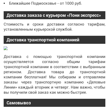
Ближайшее Подмосковье - от 1000 руб.
Доставка заказа с курьером «Пони экспресс»
Стоимость и сроки доставки согласно тарифам,
установленным курьерской службой.
Доставка транспортной компанией
Доставка с помощью транспортной компании
осуществляется согласно общим тарифам
транспортной компании в соответствии с выбранным
регионом. Доставка товара до транспортной
компании бесплатная! Мы собираем и отправляем
заказы через транспортную компанию «Деловые
Линии» каждый вторник и четверг. Нам важно, чтобы
вы получили свой заказ как можно быстрее.
Самовывоз