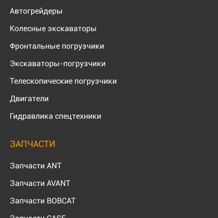
Автогрейдеры
Колесные экскаваторы
Фронтальные погрузчики
Экскаваторы-погрузчики
Телескопические погрузчики
Двигатели
Гидравлика спецтехники
ЗАПЧАСТИ
Запчасти ANT
Запчасти AVANT
Запчасти BOBCAT