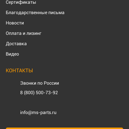
Сертификаты
Благодарственные письма
Новости
Оплата и лизинг
Доставка
Видео
КОНТАКТЫ
Звонки по России
8 (800) 500-73-92
info@ms-parts.ru