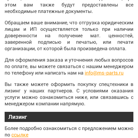
этом вам также будут предоставлены все
необходимые платежные документы.
Обращаем ваше внимание, что отгрузка юридическим
лицам и ИП осуществляется только при наличии
доверенности на получение мат. ценностей,
заверенной подписью и печатью, или печати
организации, от которой была произведена оплата.
Для оформления заказа и уточнения любых вопросов
по оплате, вы можете связаться с нашим менеджером
по телефону или написать нам на
info@ms-parts.ru
Вы также можете оформить покупку спецтехники в
лизинг у наших партнеров. С условиями оказания
услуги можно ознакомиться ниже, или связавшись с
менеджером компании напрямую.
Лизинг
Более подробно ознакомиться с предложением можно
по
ссылке