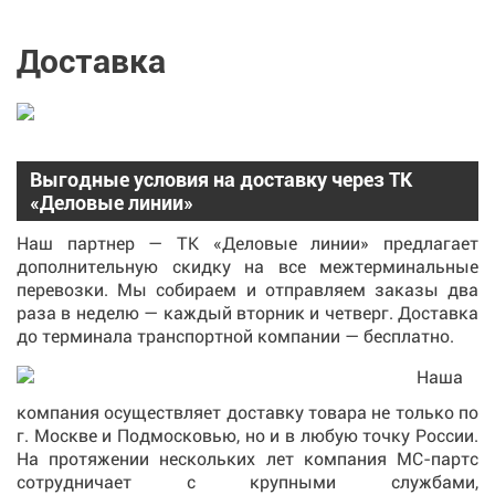
Доставка
Выгодные условия на доставку через ТК
«Деловые линии»
Наш партнер — ТК «Деловые линии» предлагает
дополнительную скидку на все межтерминальные
перевозки. Мы собираем и отправляем заказы два
раза в неделю — каждый вторник и четверг. Доставка
до терминала транспортной компании — бесплатно.
Наша
компания осуществляет доставку товара не только по
г. Москве и Подмосковью, но и в любую точку России.
На протяжении нескольких лет компания МС-партс
сотрудничает с крупными службами,