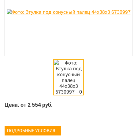
Цена: от
2 554
руб.
ПОДРОБНЫЕ УСЛОВИЯ