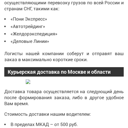
осуществляющими перевозку грузов по всей России и
странам СНГ, такими как:
«Пони Экспресс»
«Автотрейдинг»
«Желдорэкспедиция»
«Деловые Линии»
Логисты нашей компании соберут и отправят ваш
заказ в максимально короткие сроки.
Курьерская доставка по Москве и области
Доставка товара осуществляется на следующий день
после формирования заказа, либо в другое удобное
Вам время.
Стоимость доставки нашим водителем:
В пределах МКАД – от 500 руб.