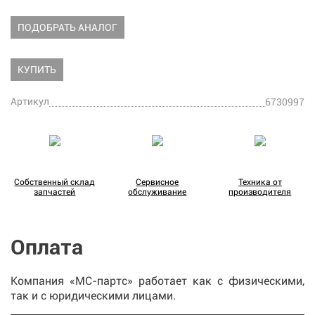
ПОДОБРАТЬ АНАЛОГ
КУПИТЬ
Артикул
6730997
Собственный склад
Сервисное
Техника от
запчастей
обслуживание
производителя
Оплата
Компания «МС-партс» работает как с физическими,
так и с юридическими лицами.