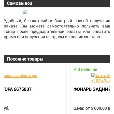
Самовывоз
Удобный, бесплатный и быстрый способ получения
заказа. Вы можете самостоятельно получить ваш
товар после предварительной оплаты или оплатить
прямо при получении на одном из наших складов.
Похожие товары
В наличии
ФОНАРЬ ЗАДНИЙ ПРАВЫЙ 7104670 АНАЛОГ
Цена: от 5 600.00 руб.