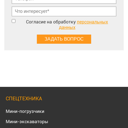
Согласие на обработку
персональных
данных
СПЕЦТЕХНИКА
Мини-погрузчики
Мини-экскаваторы