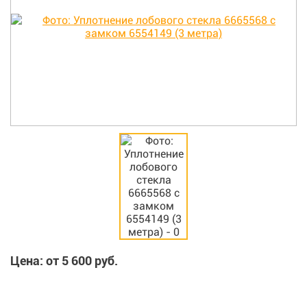
Цена: от
5 600
руб.