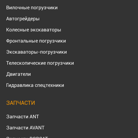
Вилочные погрузчики
Автогрейдеры
Колесные экскаваторы
Фронтальные погрузчики
Экскаваторы-погрузчики
Телескопические погрузчики
Двигатели
Гидравлика спецтехники
ЗАПЧАСТИ
Запчасти ANT
Запчасти AVANT