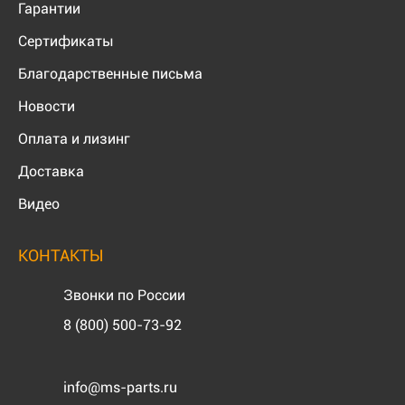
Гарантии
Сертификаты
Благодарственные письма
Новости
Оплата и лизинг
Доставка
Видео
КОНТАКТЫ
Звонки по России
8 (800) 500-73-92
info@ms-parts.ru