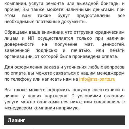
компании, услуги ремонта или выездной бригады и
прочее, Вы также можете наличными деньгами, при
этом вам также будут предоставлены все
необходимые платежные документы.
Обращаем ваше внимание, что отгрузка юридическим
лицам и ИП осуществляется только при наличии
доверенности на получение мат. ценностей,
заверенной подписью и печатью, или печати
организации, от которой была произведена оплата.
Для оформления заказа и уточнения любых вопросов
по оплате, вы можете связаться с нашим менеджером
по телефону или написать нам на
info@ms-parts.ru
Вы также можете оформить покупку спецтехники в
лизинг у наших партнеров. С условиями оказания
услуги можно ознакомиться ниже, или связавшись с
менеджером компании напрямую.
Лизинг