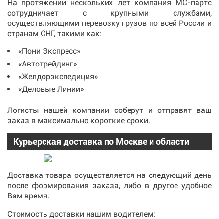
На протяжении нескольких лет компания МС-партс
сотрудничает с крупными службами,
осуществляющими перевозку грузов по всей России и
странам СНГ, такими как:
«Пони Экспресс»
«Автотрейдинг»
«Желдорэкспедиция»
«Деловые Линии»
Логисты нашей компании соберут и отправят ваш
заказ в максимально короткие сроки.
Курьерская доставка по Москве и области
Доставка товара осуществляется на следующий день
после формирования заказа, либо в другое удобное
Вам время.
Стоимость доставки нашим водителем: