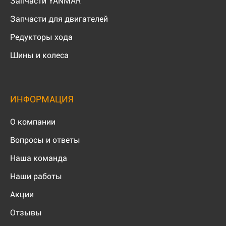
Запчасти YANMAR
Запчасти для двигателей
Редукторы хода
Шины и колеса
ИНФОРМАЦИЯ
О компании
Вопросы и ответы
Наша команда
Наши работы
Акции
Отзывы