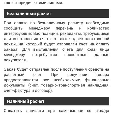
так и с юридическими лицами.
Безналичный расчет
При оплате по безналичному расчету необходимо
сообщить менеджеру перечень и количество
интересующих Вас позиций, реквизиты, требующиеся
для выставления счета, а также адрес электронной
почты, на который будет отправлен счет на оплату
заказа. Для выставления счёта для физ. лица
менеджеру потребуются паспортные данные
покупателя.
Заказ будет отправлен после поступления средств на
расчетный счет. При получении товара
предоставляются все необходимые финансовые
документы (счет, товарно-транспортная накладная,
счет-фактура и договор).
Наличный расчет
Оплатить запчасти при самовывозе со склада