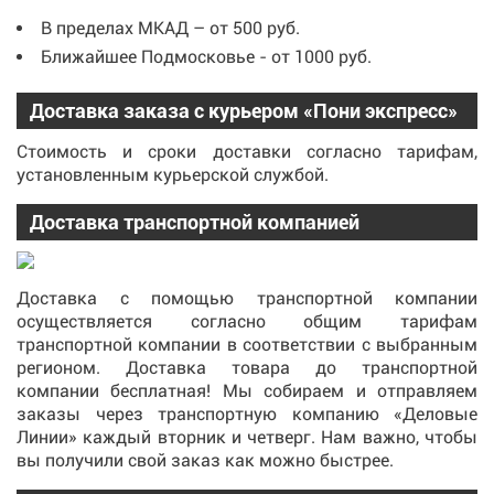
В пределах МКАД – от 500 руб.
Ближайшее Подмосковье - от 1000 руб.
Доставка заказа с курьером «Пони экспресс»
Стоимость и сроки доставки согласно тарифам,
установленным курьерской службой.
Доставка транспортной компанией
Доставка с помощью транспортной компании
осуществляется согласно общим тарифам
транспортной компании в соответствии с выбранным
регионом. Доставка товара до транспортной
компании бесплатная! Мы собираем и отправляем
заказы через транспортную компанию «Деловые
Линии» каждый вторник и четверг. Нам важно, чтобы
вы получили свой заказ как можно быстрее.