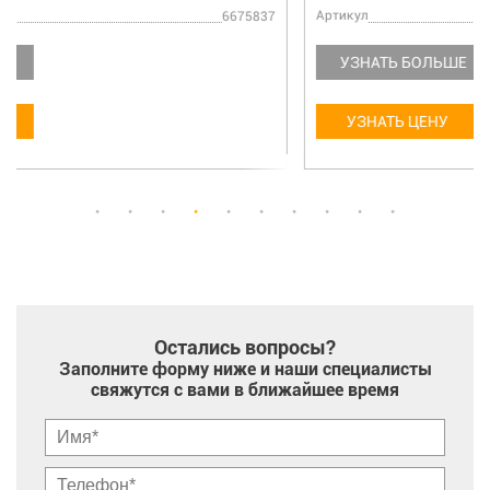
Артикул
7104670*
УЗНАТЬ БОЛЬШЕ
УЗНАТЬ ЦЕНУ
Остались вопросы?
Заполните форму ниже и наши специалисты
свяжутся с вами в ближайшее время