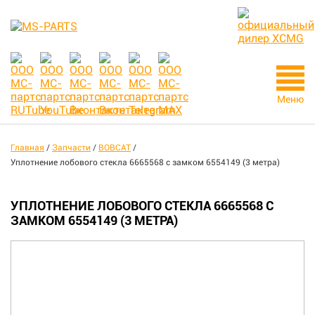
Меню
Главная
/
Запчасти
/
BOBCAT
/
Уплотнение лобового стекла 6665568 с замком 6554149 (3 метра)
УПЛОТНЕНИЕ ЛОБОВОГО СТЕКЛА 6665568 С
ЗАМКОМ 6554149 (3 МЕТРА)