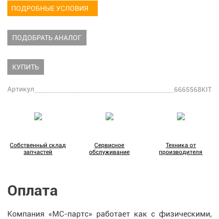
ПОДРОБНЫЕ УСЛОВИЯ
ПОДОБРАТЬ АНАЛОГ
КУПИТЬ
Артикул
6665568KIT
Собственный склад
Сервисное
Техника от
запчастей
обслуживание
производителя
Оплата
Компания «МС-партс» работает как с физическими,