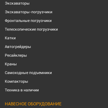
Экскаваторы
Экскаваторы-погрузчики
Фронтальные погрузчики
Телескопические погрузчики
Катки
Автогрейдеры
Ресайклеры
Краны
Самоходные подъемники
Компакторы
Техника в наличии
НАВЕСНОЕ ОБОРУДОВАНИЕ