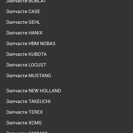
Запчасти BOBCAT
Запчасти CASE
Запчасти GEHL
Запчасти HANIX
Запчасти HBM NOBAS
Запчасти KUBOTA
Запчасти LOCUST
Запчасти MUSTANG
Запчасти NEW HOLLAND
Запчасти TAKEUCHI
Запчасти TEREX
Запчасти XCMG