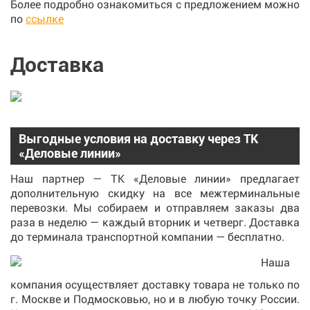
Более подробно ознакомиться с предложением можно
по
ссылке
Доставка
Выгодные условия на доставку через ТК
«Деловые линии»
Наш партнер — ТК «Деловые линии» предлагает
дополнительную скидку на все межтерминальные
перевозки. Мы собираем и отправляем заказы два
раза в неделю — каждый вторник и четверг. Доставка
до терминала транспортной компании — бесплатно.
Наша
компания осуществляет доставку товара не только по
г. Москве и Подмосковью, но и в любую точку России.