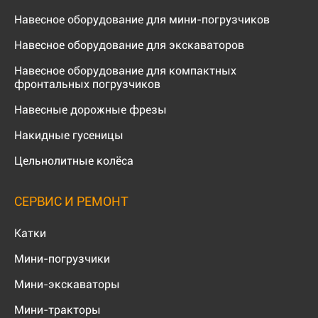
Навесное оборудование для мини-погрузчиков
Навесное оборудование для экскаваторов
Навесное оборудование для компактных
фронтальных погрузчиков
Навесные дорожные фрезы
Накидные гусеницы
Цельнолитные колёса
СЕРВИС И РЕМОНТ
Катки
Мини-погрузчики
Мини-экскаваторы
Мини-тракторы