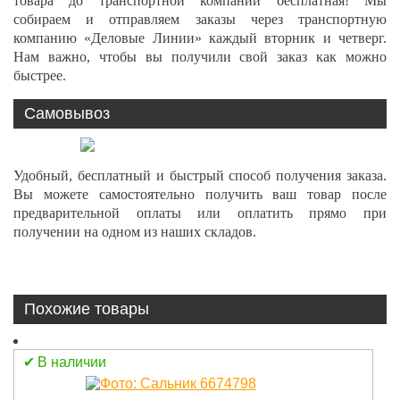
товара до транспортной компании бесплатная! Мы
собираем и отправляем заказы через транспортную
компанию «Деловые Линии» каждый вторник и четверг.
Нам важно, чтобы вы получили свой заказ как можно
быстрее.
Самовывоз
Удобный, бесплатный и быстрый способ получения заказа.
Вы можете самостоятельно получить ваш товар после
предварительной оплаты или оплатить прямо при
получении на одном из наших складов.
Похожие товары
В наличии