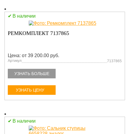
В наличии
РЕМКОМПЛЕКТ 7137865
Цена: от 39 200.00 руб.
Артикул
7137865
УЗНАТЬ БОЛЬШЕ
УЗНАТЬ ЦЕНУ
В наличии