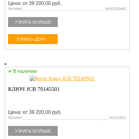
Цена: от 39 200.00 руб.
Артикул
6685190MS
УЗНАТЬ БОЛЬШЕ
УЗНАТЬ ЦЕНУ
В наличии
КЛЮЧ JCB 70145501
Цена: от 39 200.00 руб.
Артикул
70145501
УЗНАТЬ БОЛЬШЕ