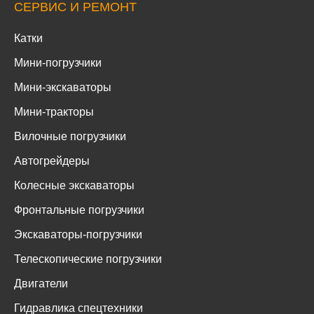
СЕРВИС И РЕМОНТ
Катки
Мини-погрузчики
Мини-экскаваторы
Мини-тракторы
Вилочные погрузчики
Автогрейдеры
Колесные экскаваторы
Фронтальные погрузчики
Экскаваторы-погрузчики
Телескопические погрузчики
Двигатели
Гидравлика спецтехники