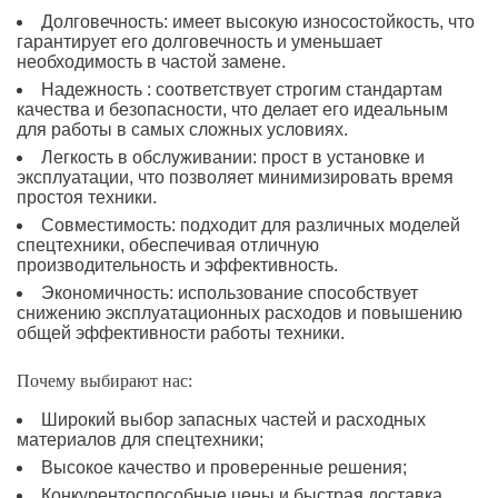
Долговечность: имеет высокую износостойкость, что
гарантирует его долговечность и уменьшает
необходимость в частой замене.
Надежность : соответствует строгим стандартам
качества и безопасности, что делает его идеальным
для работы в самых сложных условиях.
Легкость в обслуживании: прост в установке и
эксплуатации, что позволяет минимизировать время
простоя техники.
Совместимость: подходит для различных моделей
спецтехники, обеспечивая отличную
производительность и эффективность.
Экономичность: использование способствует
снижению эксплуатационных расходов и повышению
общей эффективности работы техники.
Почему выбирают нас:
Широкий выбор запасных частей и расходных
материалов для спецтехники;
Высокое качество и проверенные решения;
Конкурентоспособные цены и быстрая доставка.