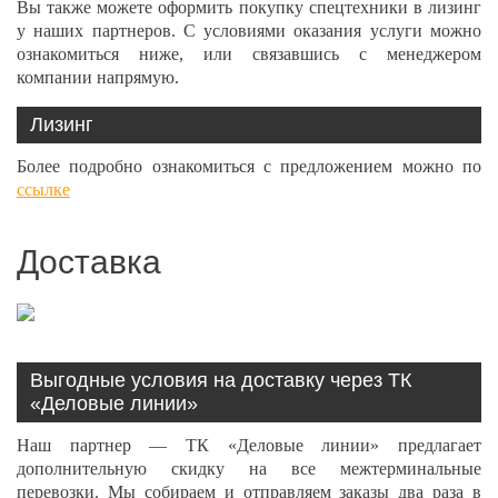
Вы также можете оформить покупку спецтехники в лизинг
у наших партнеров. С условиями оказания услуги можно
ознакомиться ниже, или связавшись с менеджером
компании напрямую.
Лизинг
Более подробно ознакомиться с предложением можно по
ссылке
Доставка
Выгодные условия на доставку через ТК
«Деловые линии»
Наш партнер — ТК «Деловые линии» предлагает
дополнительную скидку на все межтерминальные
перевозки. Мы собираем и отправляем заказы два раза в