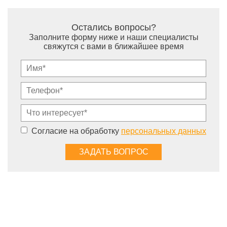
Остались вопросы?
Заполните форму ниже и наши специалисты
свяжутся с вами в ближайшее время
Согласие на обработку
персональных данных