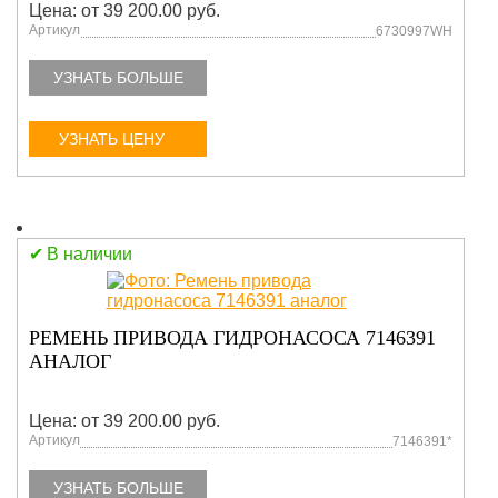
Цена: от 39 200.00 руб.
Артикул
6730997WH
УЗНАТЬ БОЛЬШЕ
УЗНАТЬ ЦЕНУ
В наличии
РЕМЕНЬ ПРИВОДА ГИДРОНАСОСА 7146391
АНАЛОГ
Цена: от 39 200.00 руб.
Артикул
7146391*
УЗНАТЬ БОЛЬШЕ