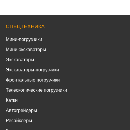
СПЕЦТЕХНИКА
Мини-погрузчики
Мини-экскаваторы
Экскаваторы
Экскаваторы-погрузчики
Фронтальные погрузчики
Телескопические погрузчики
Катки
Автогрейдеры
Ресайклеры