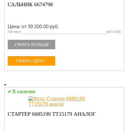
САЛЬНИК 6674798
Цена: от 39 200.00 руб.
Артикул
6674798
УЗНАТЬ БОЛЬШЕ
УЗНАТЬ ЦЕНУ
В наличии
СТАРТЕР 6685190 TT15179 АНАЛОГ