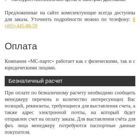
Предложенные на сайте комплектующие всегда доступны
для заказа. Уточнить подробности можно по телефону:
8
(495) 445-88-59
Оплата
Компания «МС-партс» работает как с физическими, так и с
юридическими лицами.
Безналичный расчет
При оплате по безналичному расчету необходимо сообщить
менеджеру перечень и количество интересующих Вас
позиций, реквизиты, требующиеся для выставления счета, а
также адрес электронной почты, на который будет
отправлен счет на оплату заказа. Для выставления счёта для
физ. лица менеджеру потребуются паспортные данные
покупателя.