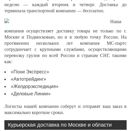
неделю — каждый вторник и четверг. Доставка до
терминала транспортной компании — бесплатно.
Наша
компания осуществляет доставку товара не только по г.
Москве и Подмосковью, но и в любую точку России. На
протяжении нескольких лет компания МС-партс
сотрудничает с крупными службами, осуществляющими
перевозку грузов по всей России и странам СНГ, такими
как:
«Пони Экспресс»
«Автотрейдинг»
«Желдорэкспедиция»
«Деловые Линии»
Логисты нашей компании соберут и отправят ваш заказ в
максимально короткие сроки.
Курьерская доставка по Москве и области