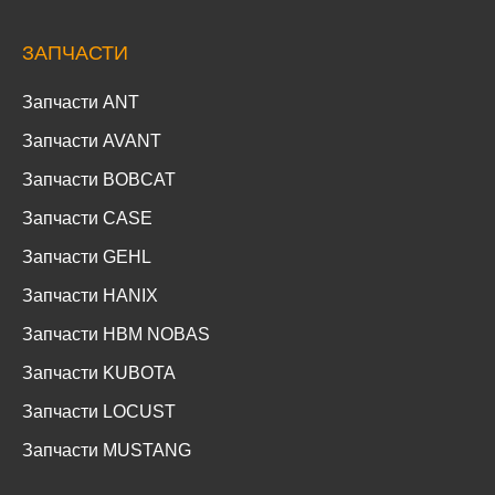
ЗАПЧАСТИ
Запчасти ANT
Запчасти AVANT
Запчасти BOBCAT
Запчасти CASE
Запчасти GEHL
Запчасти HANIX
Запчасти HBM NOBAS
Запчасти KUBOTA
Запчасти LOCUST
Запчасти MUSTANG