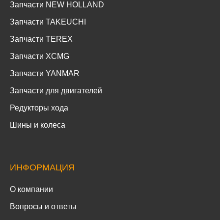
Запчасти NEW HOLLAND
Запчасти TAKEUCHI
Запчасти TEREX
Запчасти XCMG
Запчасти YANMAR
Запчасти для двигателей
Редукторы хода
Шины и колеса
ИНФОРМАЦИЯ
О компании
Вопросы и ответы