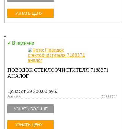
УЗНАТЬ ЦЕНУ
В наличии
ПОВОДОК СТЕКЛООЧИСТИТЕЛЯ 7188371
АНАЛОГ
Цена: от 39 200.00 руб.
Артикул
7188371*
УЗНАТЬ БОЛЬШЕ
УЗНАТЬ ЦЕНУ