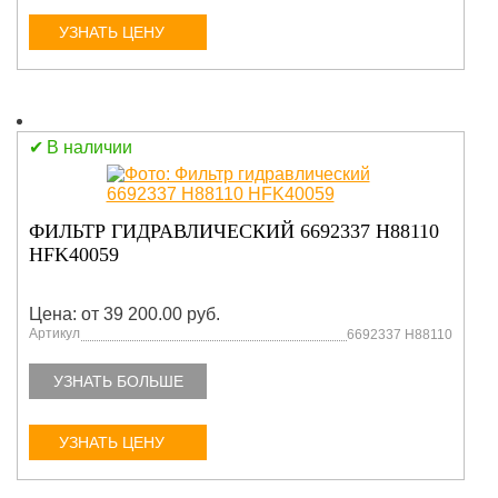
УЗНАТЬ ЦЕНУ
В наличии
ФИЛЬТР ГИДРАВЛИЧЕСКИЙ 6692337 H88110
HFK40059
Цена: от 39 200.00 руб.
Артикул
6692337 H88110
УЗНАТЬ БОЛЬШЕ
УЗНАТЬ ЦЕНУ