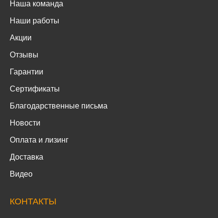
Наша команда
Наши работы
Акции
Отзывы
Гарантии
Сертификаты
Благодарственные письма
Новости
Оплата и лизинг
Доставка
Видео
КОНТАКТЫ