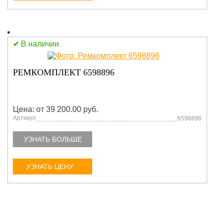
В наличии
РЕМКОМПЛЕКТ 6598896
Цена: от 39 200.00 руб.
Артикул
6598896
УЗНАТЬ БОЛЬШЕ
УЗНАТЬ ЦЕНУ