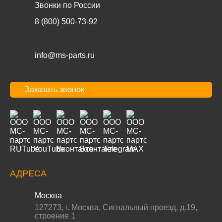
Звонки по России
8 (800) 500-73-92
info@ms-parts.ru
Заказать звонок
АДРЕСА
Москва
127273
,
г. Москва
,
Сигнальный проезд, д.19,
строение 1