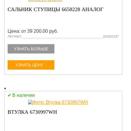
САЛЬНИК СТУПИЦЫ 6658228 АНАЛОГ
Цена: от 39 200.00 руб.
Артикул
6658228*
УЗНАТЬ БОЛЬШЕ
УЗНАТЬ ЦЕНУ
В наличии
ВТУЛКА 6730997WH