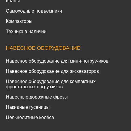
Краны
Самоходные подъемники
Компакторы
Техника в наличии
НАВЕСНОЕ ОБОРУДОВАНИЕ
Навесное оборудование для мини-погрузчиков
Навесное оборудование для экскаваторов
Навесное оборудование для компактных
фронтальных погрузчиков
Навесные дорожные фрезы
Накидные гусеницы
Цельнолитные колёса