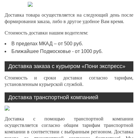
Доставка товара осуществляется на следующий день после
формирования заказа, либо в другое удобное Вам время.
Стоимость доставки нашим водителем:
В пределах МКАД – от 500 руб.
Ближайшее Подмосковье - от 1000 руб.
Доставка заказа с курьером «Пони экспресс»
Стоимость и сроки доставки согласно тарифам,
установленным курьерской службой.
Доставка транспортной компанией
Доставка с помощью транспортной компании
осуществляется согласно общим тарифам транспортной
компании в соответствии с выбранным регионом. Доставка