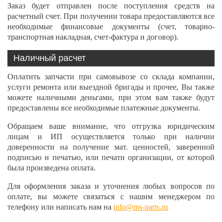
Заказ будет отправлен после поступления средств на
расчетный счет. При получении товара предоставляются все
необходимые финансовые документы (счет, товарно-
транспортная накладная, счет-фактура и договор).
Наличный расчет
Оплатить запчасти при самовывозе со склада компании,
услуги ремонта или выездной бригады и прочее, Вы также
можете наличными деньгами, при этом вам также будут
предоставлены все необходимые платежные документы.
Обращаем ваше внимание, что отгрузка юридическим
лицам и ИП осуществляется только при наличии
доверенности на получение мат. ценностей, заверенной
подписью и печатью, или печати организации, от которой
была произведена оплата.
Для оформления заказа и уточнения любых вопросов по
оплате, вы можете связаться с нашим менеджером по
телефону или написать нам на
info@ms-parts.ru