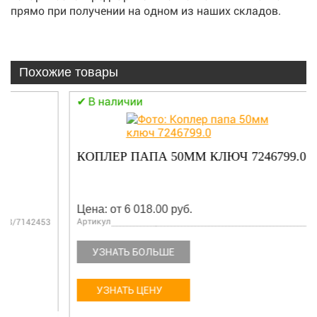
прямо при получении на одном из наших складов.
Похожие товары
В наличии
КОПЛЕР ПАПА 50ММ КЛЮЧ 7246799.0
Цена: от 6 018.00 руб.
Артикул
7246799
УЗНАТЬ БОЛЬШЕ
УЗНАТЬ ЦЕНУ