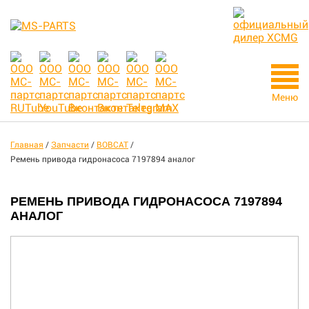
Меню
Главная
/
Запчасти
/
BOBCAT
/
Ремень привода гидронасоса 7197894 аналог
РЕМЕНЬ ПРИВОДА ГИДРОНАСОСА 7197894
АНАЛОГ