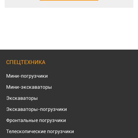
СПЕЦТЕХНИКА
Мини-погрузчики
Мини-экскаваторы
Экскаваторы
Экскаваторы-погрузчики
Фронтальные погрузчики
Телескопические погрузчики