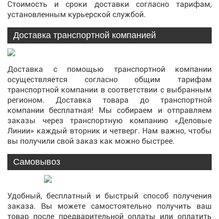
Стоимость и сроки доставки согласно тарифам,
установленным курьерской службой.
Доставка транспортной компанией
Доставка с помощью транспортной компании
осуществляется согласно общим тарифам
транспортной компании в соответствии с выбранным
регионом. Доставка товара до транспортной
компании бесплатная! Мы собираем и отправляем
заказы через транспортную компанию «Деловые
Линии» каждый вторник и четверг. Нам важно, чтобы
вы получили свой заказ как можно быстрее.
Самовывоз
Удобный, бесплатный и быстрый способ получения
заказа. Вы можете самостоятельно получить ваш
товар после предварительной оплаты или оплатить