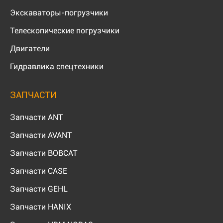
Экскаваторы-погрузчики
Телескопические погрузчики
Двигатели
Гидравлика спецтехники
ЗАПЧАСТИ
Запчасти ANT
Запчасти AVANT
Запчасти BOBCAT
Запчасти CASE
Запчасти GEHL
Запчасти HANIX