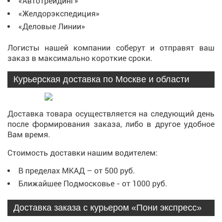
«Автотрейдинг»
«Желдорэкспедиция»
«Деловые Линии»
Логисты нашей компании соберут и отправят ваш
заказ в максимально короткие сроки.
Курьерская доставка по Москве и области
Доставка товара осуществляется на следующий день
после формирования заказа, либо в другое удобное
Вам время.
Стоимость доставки нашим водителем:
В пределах МКАД – от 500 руб.
Ближайшее Подмосковье - от 1000 руб.
Доставка заказа с курьером «Пони экспресс»