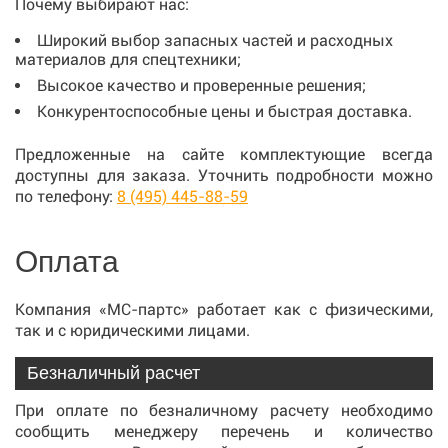
Почему выбирают нас:
Широкий выбор запасных частей и расходных
материалов для спецтехники;
Высокое качество и проверенные решения;
Конкурентоспособные цены и быстрая доставка.
Предложенные на сайте комплектующие всегда
доступны для заказа. Уточнить подробности можно
по телефону:
8 (495) 445-88-59
Оплата
Компания «МС-партс» работает как с физическими,
так и с юридическими лицами.
Безналичный расчет
При оплате по безналичному расчету необходимо
сообщить менеджеру перечень и количество