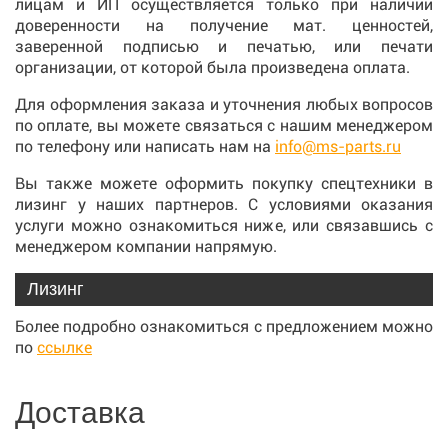
лицам и ИП осуществляется только при наличии
доверенности на получение мат. ценностей,
заверенной подписью и печатью, или печати
организации, от которой была произведена оплата.
Для оформления заказа и уточнения любых вопросов
по оплате, вы можете связаться с нашим менеджером
по телефону или написать нам на
info@ms-parts.ru
Вы также можете оформить покупку спецтехники в
лизинг у наших партнеров. С условиями оказания
услуги можно ознакомиться ниже, или связавшись с
менеджером компании напрямую.
Лизинг
Более подробно ознакомиться с предложением можно
по
ссылке
Доставка