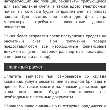
интересующих Вас позиций, реквизиты, требующиеся
для выставления счета, а также адрес электронной
почты, на который будет отправлен счет на оплату
заказа. Для выставления счёта для физ. лица
менеджеру потребуются паспортные данные
покупателя.
Заказ будет отправлен после поступления средств на
расчетный счет. При получении товара
предоставляются все необходимые финансовые
документы (счет, товарно-транспортная накладная,
счет-фактура и договор).
Наличный расчет
Оплатить запчасти при самовывозе со склада
компании, услуги ремонта или выездной бригады и
прочее, Вы также можете наличными деньгами, при
этом вам также будут предоставлены все
необходимые платежные документы.
Обращаем ваше внимание, что отгрузка юридическим