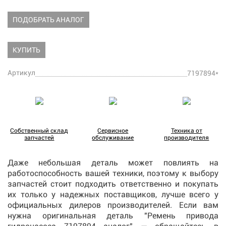
ПОДОБРАТЬ АНАЛОГ
КУПИТЬ
Артикул
7197894*
Собственный склад
Сервисное
Техника от
запчастей
обслуживание
производителя
Даже небольшая деталь может повлиять на
работоспособность вашей техники, поэтому к выбору
запчастей стоит подходить ответственно и покупать
их только у надежных поставщиков, лучше всего у
официальных дилеров производителей. Если вам
нужна оригинальная деталь "Ремень привода