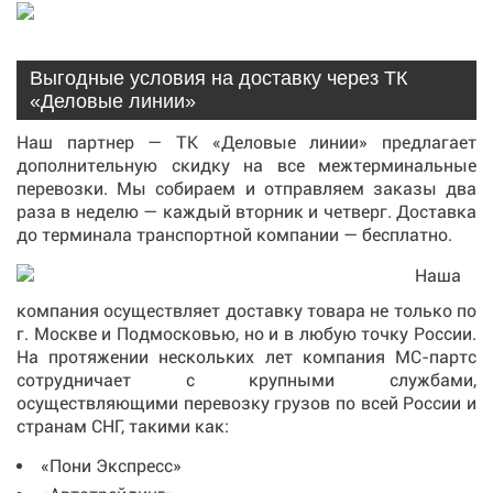
Выгодные условия на доставку через ТК
«Деловые линии»
Наш партнер — ТК «Деловые линии» предлагает
дополнительную скидку на все межтерминальные
перевозки. Мы собираем и отправляем заказы два
раза в неделю — каждый вторник и четверг. Доставка
до терминала транспортной компании — бесплатно.
Наша
компания осуществляет доставку товара не только по
г. Москве и Подмосковью, но и в любую точку России.
На протяжении нескольких лет компания МС-партс
сотрудничает с крупными службами,
осуществляющими перевозку грузов по всей России и
странам СНГ, такими как:
«Пони Экспресс»