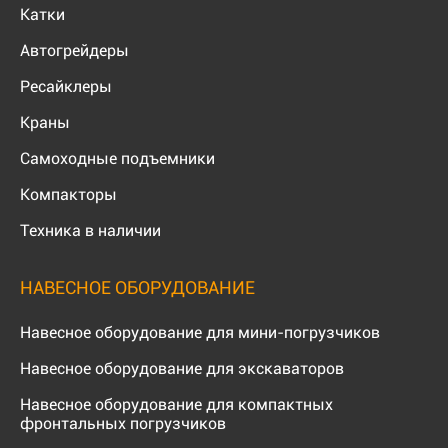
Катки
Автогрейдеры
Ресайклеры
Краны
Самоходные подъемники
Компакторы
Техника в наличии
НАВЕСНОЕ ОБОРУДОВАНИЕ
Навесное оборудование для мини-погрузчиков
Навесное оборудование для экскаваторов
Навесное оборудование для компактных
фронтальных погрузчиков