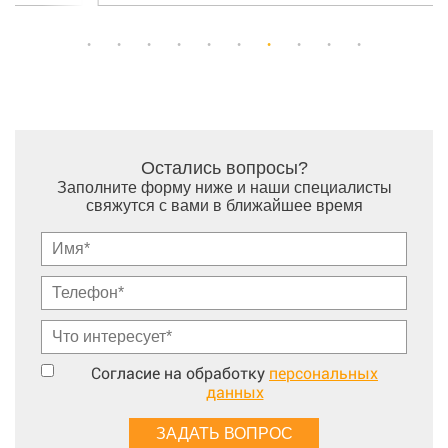
Остались вопросы?
Заполните форму ниже и наши специалисты
свяжутся с вами в ближайшее время
Согласие на обработку
персональных
данных