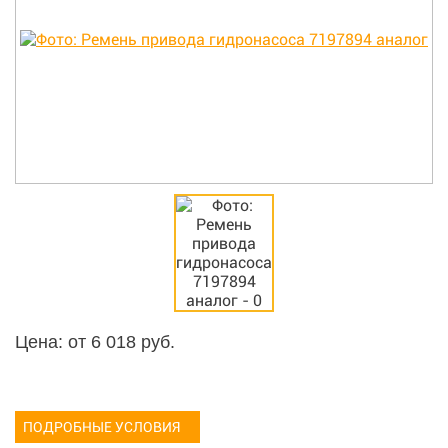
Цена: от
6 018
руб.
ПОДРОБНЫЕ УСЛОВИЯ