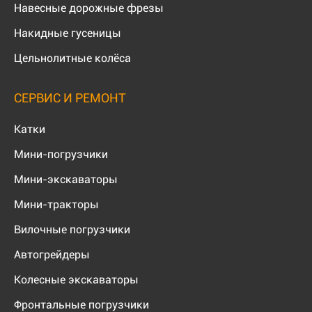
Навесные дорожные фрезы
Накидные гусеницы
Цельнолитные колёса
СЕРВИС И РЕМОНТ
Катки
Мини-погрузчики
Мини-экскаваторы
Мини-тракторы
Вилочные погрузчики
Автогрейдеры
Колесные экскаваторы
Фронтальные погрузчики