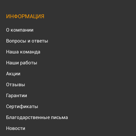
ИНФОРМАЦИЯ
О компании
Вопросы и ответы
Наша команда
Наши работы
Акции
Отзывы
Гарантии
Сертификаты
Благодарственные письма
Новости