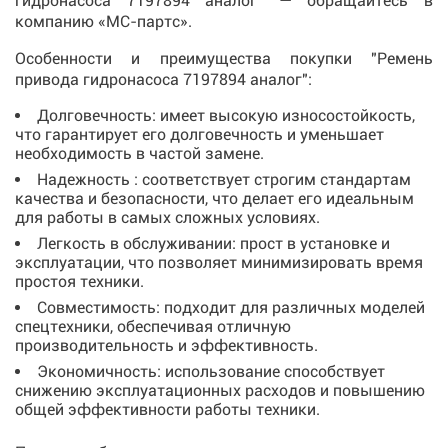
гидронасоса 7197894 аналог" — обращайтесь в
компанию «МС-партс».
Особенности и преимущества покупки "Ремень
привода гидронасоса 7197894 аналог":
Долговечность: имеет высокую износостойкость,
что гарантирует его долговечность и уменьшает
необходимость в частой замене.
Надежность : соответствует строгим стандартам
качества и безопасности, что делает его идеальным
для работы в самых сложных условиях.
Легкость в обслуживании: прост в установке и
эксплуатации, что позволяет минимизировать время
простоя техники.
Совместимость: подходит для различных моделей
спецтехники, обеспечивая отличную
производительность и эффективность.
Экономичность: использование способствует
снижению эксплуатационных расходов и повышению
общей эффективности работы техники.