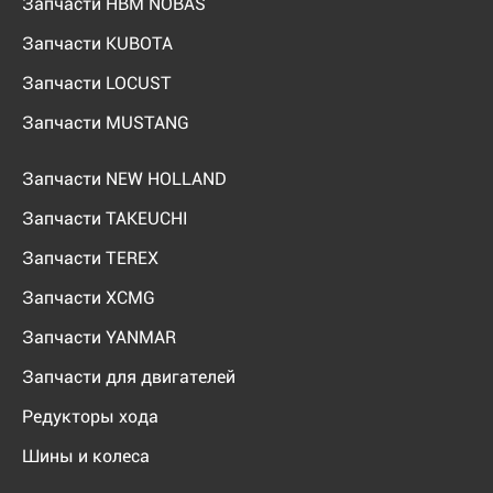
Запчасти HBM NOBAS
Запчасти KUBOTA
Запчасти LOCUST
Запчасти MUSTANG
Запчасти NEW HOLLAND
Запчасти TAKEUCHI
Запчасти TEREX
Запчасти XCMG
Запчасти YANMAR
Запчасти для двигателей
Редукторы хода
Шины и колеса