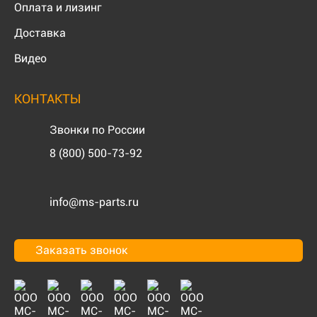
Оплата и лизинг
Доставка
Видео
КОНТАКТЫ
Звонки по России
8 (800) 500-73-92
info@ms-parts.ru
Заказать звонок