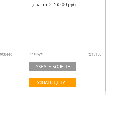
Цена: от 3 760.00 руб.
Артикул
Артику
008440
7295958
УЗНАТЬ БОЛЬШЕ
УЗ
УЗНАТЬ ЦЕНУ
У