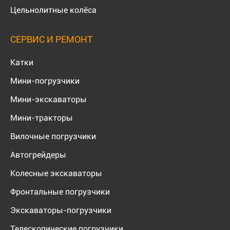
Цельнолитные колёса
СЕРВИС И РЕМОНТ
Катки
Мини-погрузчики
Мини-экскаваторы
Мини-тракторы
Вилочные погрузчики
Автогрейдеры
Колесные экскаваторы
Фронтальные погрузчики
Экскаваторы-погрузчики
Телескопические погрузчики