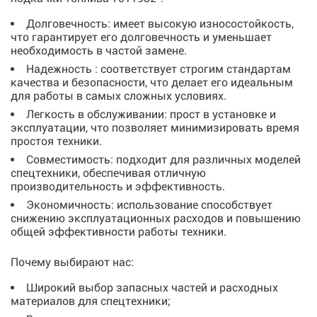
Долговечность: имеет высокую износостойкость,
что гарантирует его долговечность и уменьшает
необходимость в частой замене.
Надежность : соответствует строгим стандартам
качества и безопасности, что делает его идеальным
для работы в самых сложных условиях.
Легкость в обслуживании: прост в установке и
эксплуатации, что позволяет минимизировать время
простоя техники.
Совместимость: подходит для различных моделей
спецтехники, обеспечивая отличную
производительность и эффективность.
Экономичность: использование способствует
снижению эксплуатационных расходов и повышению
общей эффективности работы техники.
Почему выбирают нас:
Широкий выбор запасных частей и расходных
материалов для спецтехники;