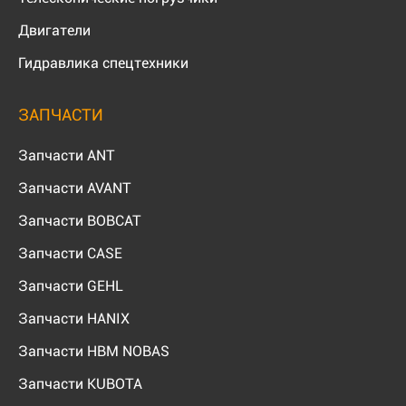
Двигатели
Гидравлика спецтехники
ЗАПЧАСТИ
Запчасти ANT
Запчасти AVANT
Запчасти BOBCAT
Запчасти CASE
Запчасти GEHL
Запчасти HANIX
Запчасти HBM NOBAS
Запчасти KUBOTA