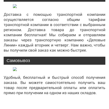
Доставка с помощью транспортной компании
осуществляется согласно общим тарифам
транспортной компании в соответствии с выбранным
регионом. Доставка товара до транспортной
компании бесплатная! Мы собираем и отправляем
заказы через транспортную компанию «Деловые
Линии» каждый вторник и четверг. Нам важно, чтобы
вы получили свой заказ как можно быстрее.
Самовывоз
Удобный, бесплатный и быстрый способ получения
заказа. Вы можете самостоятельно получить ваш
товар после предварительной оплаты или оплатить
прямо при получении на одном из наших складов.