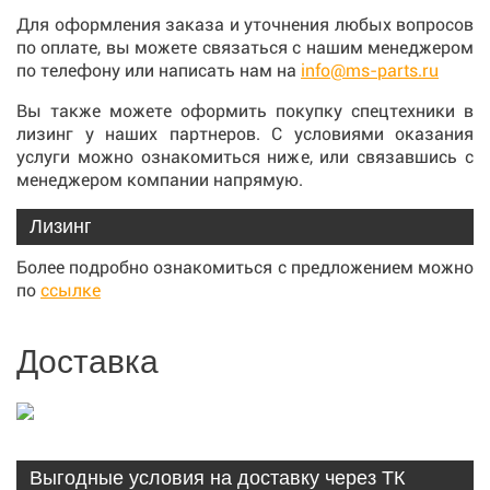
Для оформления заказа и уточнения любых вопросов
по оплате, вы можете связаться с нашим менеджером
по телефону или написать нам на
info@ms-parts.ru
Вы также можете оформить покупку спецтехники в
лизинг у наших партнеров. С условиями оказания
услуги можно ознакомиться ниже, или связавшись с
менеджером компании напрямую.
Лизинг
Более подробно ознакомиться с предложением можно
по
ссылке
Доставка
Выгодные условия на доставку через ТК