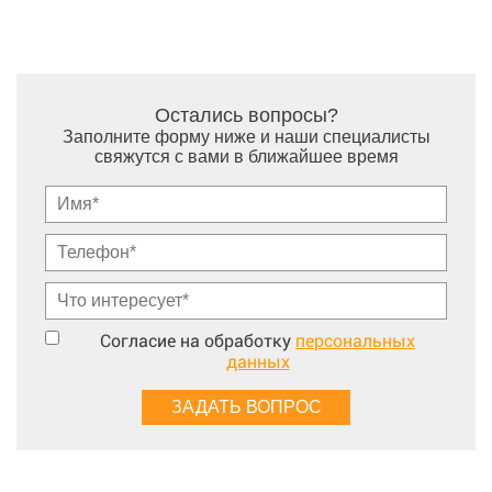
Остались вопросы?
Заполните форму ниже и наши специалисты
свяжутся с вами в ближайшее время
Согласие на обработку
персональных
данных