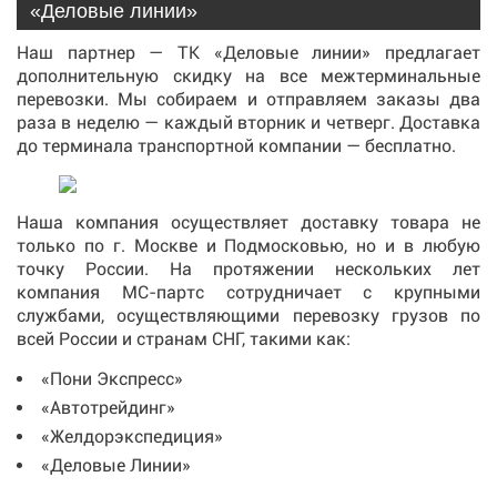
«Деловые линии»
Наш партнер — ТК «Деловые линии» предлагает
дополнительную скидку на все межтерминальные
перевозки. Мы собираем и отправляем заказы два
раза в неделю — каждый вторник и четверг. Доставка
до терминала транспортной компании — бесплатно.
Наша компания осуществляет доставку товара не
только по г. Москве и Подмосковью, но и в любую
точку России. На протяжении нескольких лет
компания МС-партс сотрудничает с крупными
службами, осуществляющими перевозку грузов по
всей России и странам СНГ, такими как:
«Пони Экспресс»
«Автотрейдинг»
«Желдорэкспедиция»
«Деловые Линии»