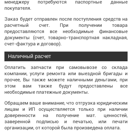
менеджеру потребуются паспортные данные
покупателя.
Заказ будет отправлен после поступления средств на
расчетный счет. При получении товара
предоставляются все необходимые финансовые
документы (счет, товарно-транспортная накладная,
счет-фактура и договор).
Наличный расчет
Оплатить запчасти при самовывозе со склада
компании, услуги ремонта или выездной бригады и
прочее, Вы также можете наличными деньгами, при
этом вам также будут предоставлены все
необходимые платежные документы.
Обращаем ваше внимание, что отгрузка юридическим
лицам и ИП осуществляется только при наличии
доверенности на получение мат. ценностей,
заверенной подписью и печатью, или печати
организации, от которой была произведена оплата.