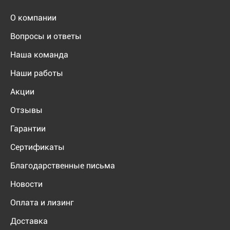
О компании
Вопросы и ответы
Наша команда
Наши работы
Акции
Отзывы
Гарантии
Сертификаты
Благодарственные письма
Новости
Оплата и лизинг
Доставка