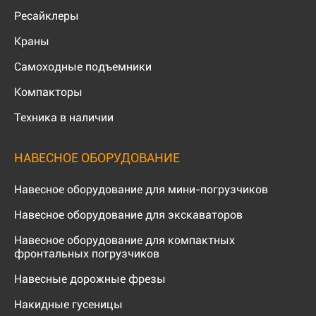
Ресайклеры
Краны
Самоходные подъемники
Компакторы
Техника в наличии
НАВЕСНОЕ ОБОРУДОВАНИЕ
Навесное оборудование для мини-погрузчиков
Навесное оборудование для экскаваторов
Навесное оборудование для компактных
фронтальных погрузчиков
Навесные дорожные фрезы
Накидные гусеницы