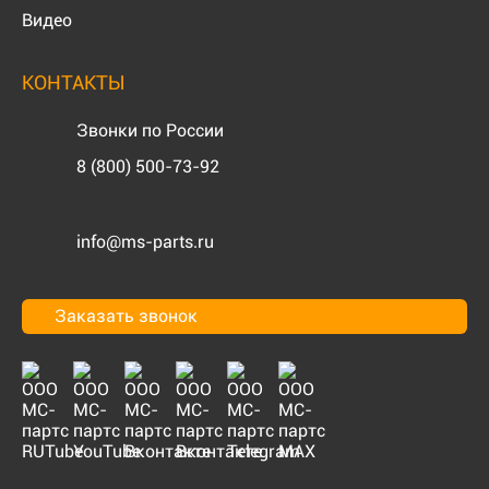
Видео
КОНТАКТЫ
Звонки по России
8 (800) 500-73-92
info@ms-parts.ru
Заказать звонок