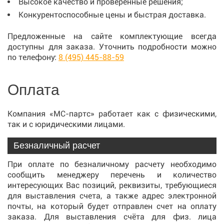
Высокое качество и проверенные решения;
Конкурентоспособные цены и быстрая доставка.
Предложенные на сайте комплектующие всегда
доступны для заказа. Уточнить подробности можно
по телефону:
8 (495) 445-88-59
Оплата
Компания «МС-партс» работает как с физическими,
так и с юридическими лицами.
Безналичный расчет
При оплате по безналичному расчету необходимо
сообщить менеджеру перечень и количество
интересующих Вас позиций, реквизиты, требующиеся
для выставления счета, а также адрес электронной
почты, на который будет отправлен счет на оплату
заказа. Для выставления счёта для физ. лица