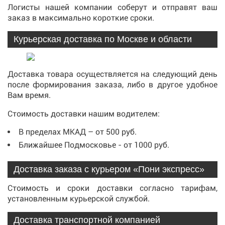
Логисты нашей компании соберут и отправят ваш
заказ в максимально короткие сроки.
Курьерская доставка по Москве и области
Доставка товара осуществляется на следующий день
после формирования заказа, либо в другое удобное
Вам время.
Стоимость доставки нашим водителем:
В пределах МКАД – от 500 руб.
Ближайшее Подмосковье - от 1000 руб.
Доставка заказа с курьером «Пони экспресс»
Стоимость и сроки доставки согласно тарифам,
установленным курьерской службой.
Доставка транспортной компанией