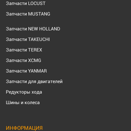
Запчасти LOCUST
Запчасти MUSTANG
Запчасти NEW HOLLAND
Запчасти TAKEUCHI
Запчасти TEREX
Запчасти XCMG
Запчасти YANMAR
Запчасти для двигателей
Редукторы хода
Шины и колеса
ИНФОРМАЦИЯ