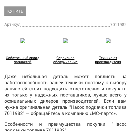
КУПИТЬ
Артикул
7011982
Собственный склад
Сервисное
Техника от
запчастей
обслуживание
производителя
Даже небольшая деталь может повлиять на
работоспособность вашей техники, поэтому к выбору
запчастей стоит подходить ответственно и покупать
их только у надежных поставщиков, лучше всего у
официальных дилеров производителей. Если вам
нужна оригинальная деталь "Насос подкачки топлива
7011982" — обращайтесь в компанию «МС-партс».
Особенности и преимущества покупки "Насос
подкачки топлива 7011982":