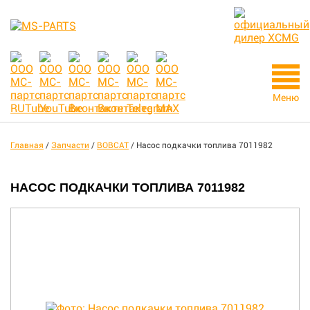
Меню
Главная
/
Запчасти
/
BOBCAT
/
Насос подкачки топлива 7011982
НАСОС ПОДКАЧКИ ТОПЛИВА 7011982