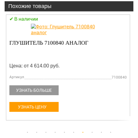
Похожие товары
В наличии
ГЛУШИТЕЛЬ 7100840 АНАЛОГ
Цена: от 4 614.00 руб.
Артикул
7100840
УЗНАТЬ БОЛЬШЕ
УЗНАТЬ ЦЕНУ