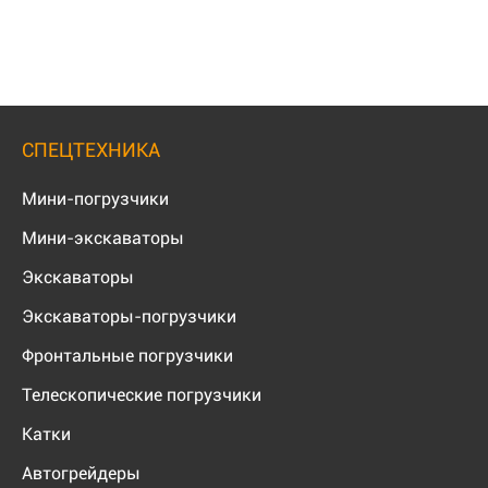
СПЕЦТЕХНИКА
Мини-погрузчики
Мини-экскаваторы
Экскаваторы
Экскаваторы-погрузчики
Фронтальные погрузчики
Телескопические погрузчики
Катки
Автогрейдеры