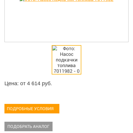
Цена: от
4 614
руб.
ПОДРОБНЫЕ УСЛОВИЯ
ПОДОБРАТЬ АНАЛОГ