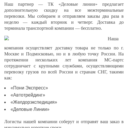
Наш партнер — ТК «Деловые линии» предлагает
дополнительную скидку на все межтерминальные
перевозки. Мы собираем и отправляем заказы два раза в
неделю — каждый вторник и четверг. Доставка до
терминала транспортной компании — бесплатно.
Наша
компания осуществляет доставку товара не только по г.
Москве и Подмосковью, но и в любую точку России. На
протяжении нескольких лет компания МС-партс
сотрудничает с крупными службами, осуществляющими
перевозку грузов по всей России и странам СНГ, такими
как:
«Пони Экспресс»
«Автотрейдинг»
«Желдорэкспедиция»
«Деловые Линии»
Логисты нашей компании соберут и отправят ваш заказ в
максимально короткие сроки.