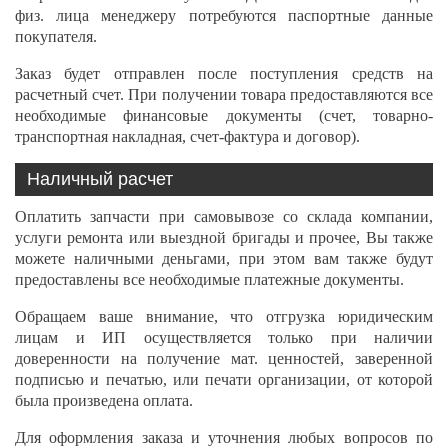
физ. лица менеджеру потребуются паспортные данные
покупателя.
Заказ будет отправлен после поступления средств на
расчетный счет. При получении товара предоставляются все
необходимые финансовые документы (счет, товарно-
транспортная накладная, счет-фактура и договор).
Наличный расчет
Оплатить запчасти при самовывозе со склада компании,
услуги ремонта или выездной бригады и прочее, Вы также
можете наличными деньгами, при этом вам также будут
предоставлены все необходимые платежные документы.
Обращаем ваше внимание, что отгрузка юридическим
лицам и ИП осуществляется только при наличии
доверенности на получение мат. ценностей, заверенной
подписью и печатью, или печати организации, от которой
была произведена оплата.
Для оформления заказа и уточнения любых вопросов по