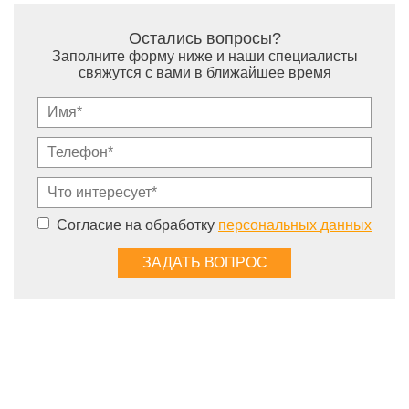
Остались вопросы?
Заполните форму ниже и наши специалисты
свяжутся с вами в ближайшее время
Согласие на обработку
персональных данных