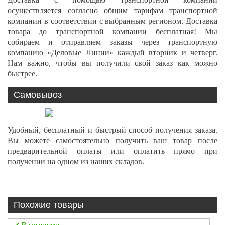
осуществляется согласно общим тарифам транспортной
компании в соответствии с выбранным регионом. Доставка
товара до транспортной компании бесплатная! Мы
собираем и отправляем заказы через транспортную
компанию «Деловые Линии» каждый вторник и четверг.
Нам важно, чтобы вы получили свой заказ как можно
быстрее.
Самовывоз
Удобный, бесплатный и быстрый способ получения заказа.
Вы можете самостоятельно получить ваш товар после
предварительной оплаты или оплатить прямо при
получении на одном из наших складов.
Похожие товары