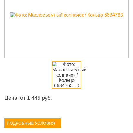
Цена: от
1 445
руб.
ПОДРОБНЫЕ УСЛОВИЯ