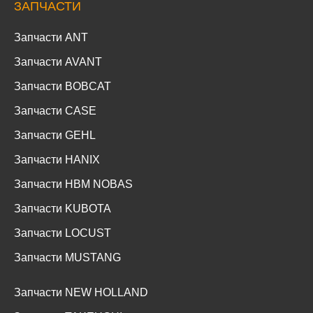
ЗАПЧАСТИ
Запчасти ANT
Запчасти AVANT
Запчасти BOBCAT
Запчасти CASE
Запчасти GEHL
Запчасти HANIX
Запчасти HBM NOBAS
Запчасти KUBOTA
Запчасти LOCUST
Запчасти MUSTANG
Запчасти NEW HOLLAND