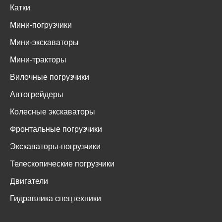
Катки
Мини-погрузчики
Мини-экскаваторы
Мини-тракторы
Вилочные погрузчики
Автогрейдеры
Колесные экскаваторы
Фронтальные погрузчики
Экскаваторы-погрузчики
Телескопические погрузчики
Двигатели
Гидравлика спецтехники