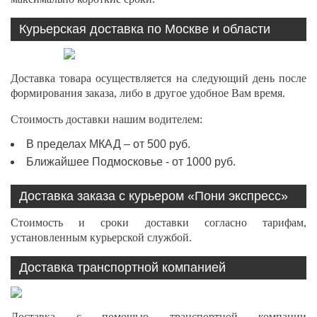
Курьерская доставка по Москве и области
Доставка товара осуществляется на следующий день после
формирования заказа, либо в другое удобное Вам время.
Стоимость доставки нашим водителем:
В пределах МКАД – от 500 руб.
Ближайшее Подмосковье - от 1000 руб.
Доставка заказа с курьером «Пони экспресс»
Стоимость и сроки доставки согласно тарифам,
установленным курьерской службой.
Доставка транспортной компанией
Доставка с помощью транспортной компании