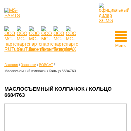
Меню
Главная
/
Запчасти
/
BOBCAT
/
Маслосъемный колпачок / Кольцо 6684763
МАСЛОСЪЕМНЫЙ КОЛПАЧОК / КОЛЬЦО
6684763