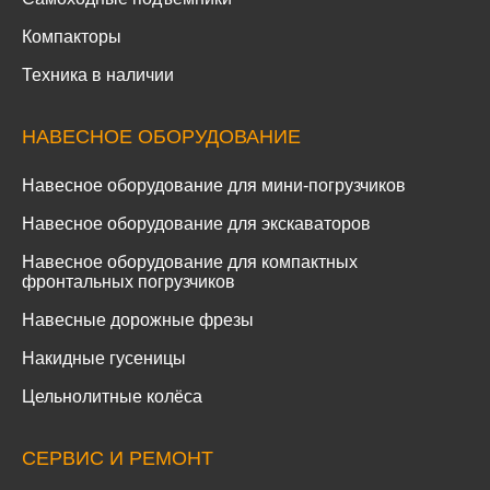
Компакторы
Техника в наличии
НАВЕСНОЕ ОБОРУДОВАНИЕ
Навесное оборудование для мини-погрузчиков
Навесное оборудование для экскаваторов
Навесное оборудование для компактных
фронтальных погрузчиков
Навесные дорожные фрезы
Накидные гусеницы
Цельнолитные колёса
СЕРВИС И РЕМОНТ