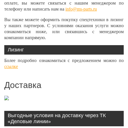
оплате, вы можете связаться с нашим менеджером по
телефону или написать нам на
info@ms-parts.ru
Вы также можете оформить покупку спецтехники в лизинг
у наших партнеров. С условиями оказания услуги можно
ознакомиться ниже, или связавшись с менеджером
компании напрямую.
Лизинг
Более подробно ознакомиться с предложением можно по
ссылке
Доставка
Выгодные условия на доставку через ТК
«Деловые линии»