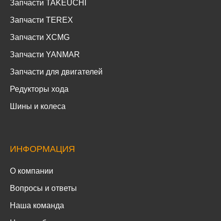
Запчасти TAKEUCHI
Запчасти TEREX
Запчасти XCMG
Запчасти YANMAR
Запчасти для двигателей
Редукторы хода
Шины и колеса
ИНФОРМАЦИЯ
О компании
Вопросы и ответы
Наша команда