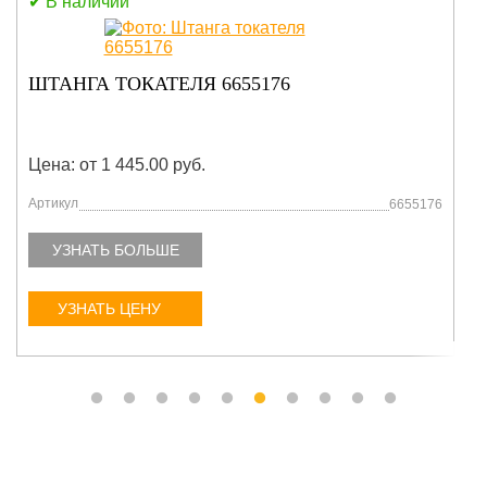
В наличии
КРЫШКА-САПУН 7025626
Цена: от 1 445.00 руб.
Артикул
7025626
УЗНАТЬ БОЛЬШЕ
УЗНАТЬ ЦЕНУ