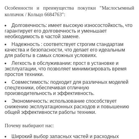
Особенности и преимущества покупки "Маслосъемный
колпачок / Кольцо 6684763":
Долговечность: имеет высокую износостойкость, что
гарантирует его долговечность и уменьшает
необходимость в частой замене.
Надежность : соответствует строгим стандартам
качества и безопасности, что делает его идеальным
для работы в самых сложных условиях.
Легкость в обслуживании: прост в установке и
эксплуатации, что позволяет минимизировать время
простоя техники.
Совместимость: подходит для различных моделей
спецтехники, обеспечивая отличную
производительность и эффективность.
Экономичность: использование способствует
снижению эксплуатационных расходов и повышению
общей эффективности работы техники.
Почему выбирают нас:
Широкий выбор запасных частей и расходных