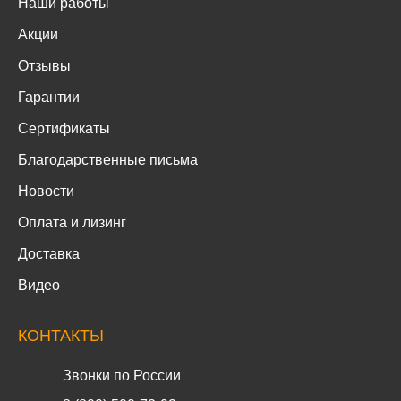
Наши работы
Акции
Отзывы
Гарантии
Сертификаты
Благодарственные письма
Новости
Оплата и лизинг
Доставка
Видео
КОНТАКТЫ
Звонки по России