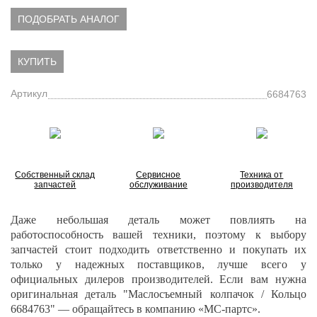
ПОДОБРАТЬ АНАЛОГ
КУПИТЬ
Артикул
6684763
Собственный склад
Сервисное
Техника от
запчастей
обслуживание
производителя
Даже небольшая деталь может повлиять на
работоспособность вашей техники, поэтому к выбору
запчастей стоит подходить ответственно и покупать их
только у надежных поставщиков, лучше всего у
официальных дилеров производителей. Если вам нужна
оригинальная деталь "Маслосъемный колпачок / Кольцо
6684763" — обращайтесь в компанию «МС-партс».