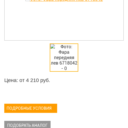
Цена: от
4 210
руб.
ПОДРОБНЫЕ УСЛОВИЯ
ПОДОБРАТЬ АНАЛОГ