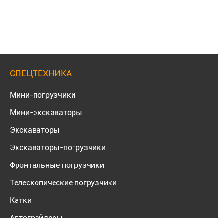
СПЕЦТЕХНИКА
Мини-погрузчики
Мини-экскаваторы
Экскаваторы
Экскаваторы-погрузчики
Фронтальные погрузчики
Телескопические погрузчики
Катки
Автогрейдеры