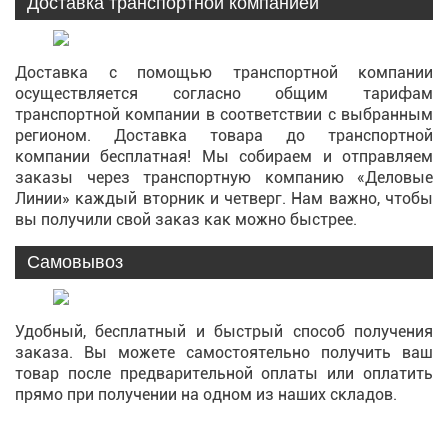
Доставка транспортной компанией
Доставка с помощью транспортной компании
осуществляется согласно общим тарифам
транспортной компании в соответствии с выбранным
регионом. Доставка товара до транспортной
компании бесплатная! Мы собираем и отправляем
заказы через транспортную компанию «Деловые
Линии» каждый вторник и четверг. Нам важно, чтобы
вы получили свой заказ как можно быстрее.
Самовывоз
Удобный, бесплатный и быстрый способ получения
заказа. Вы можете самостоятельно получить ваш
товар после предварительной оплаты или оплатить
прямо при получении на одном из наших складов.