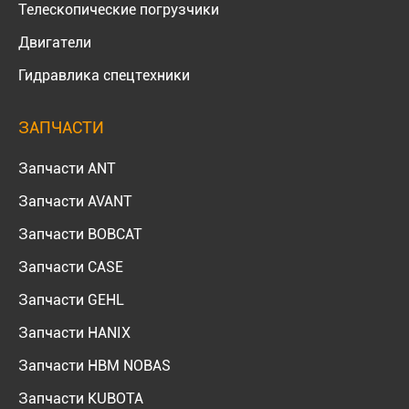
Телескопические погрузчики
Двигатели
Гидравлика спецтехники
ЗАПЧАСТИ
Запчасти ANT
Запчасти AVANT
Запчасти BOBCAT
Запчасти CASE
Запчасти GEHL
Запчасти HANIX
Запчасти HBM NOBAS
Запчасти KUBOTA