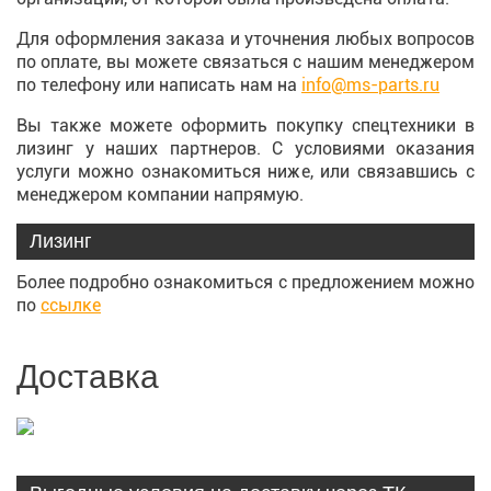
Для оформления заказа и уточнения любых вопросов
по оплате, вы можете связаться с нашим менеджером
по телефону или написать нам на
info@ms-parts.ru
Вы также можете оформить покупку спецтехники в
лизинг у наших партнеров. С условиями оказания
услуги можно ознакомиться ниже, или связавшись с
менеджером компании напрямую.
Лизинг
Более подробно ознакомиться с предложением можно
по
ссылке
Доставка