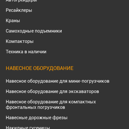
Ресайклеры
Краны
Самоходные подъемники
Компакторы
Техника в наличии
НАВЕСНОЕ ОБОРУДОВАНИЕ
Навесное оборудование для мини-погрузчиков
Навесное оборудование для экскаваторов
Навесное оборудование для компактных
фронтальных погрузчиков
Навесные дорожные фрезы
Накидные гусеницы