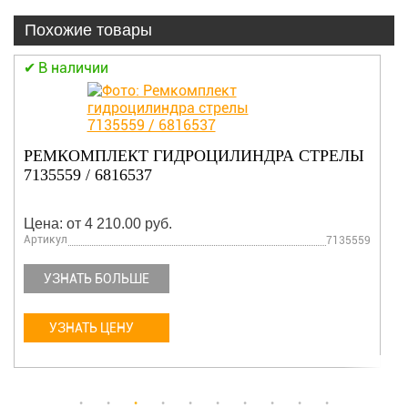
Похожие товары
В наличии
РЕМКОМПЛЕКТ ГИДРОЦИЛИНДРА СТРЕЛЫ
7135559 / 6816537
Цена: от 4 210.00 руб.
Артикул
7135559
УЗНАТЬ БОЛЬШЕ
УЗНАТЬ ЦЕНУ