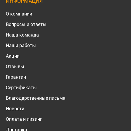
ИНФОРМАЦИЯ
О компании
Вопросы и ответы
Наша команда
Наши работы
Акции
Отзывы
Гарантии
Сертификаты
Благодарственные письма
Новости
Оплата и лизинг
Доставка