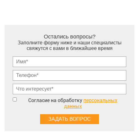
Остались вопросы?
Заполните форму ниже и наши специалисты
свяжутся с вами в ближайшее время
Согласие на обработку
персональных
данных