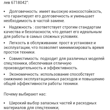
лев 6718042":
Долговечность: имеет высокую износостойкость,
что гарантирует его долговечность и уменьшает
необходимость в частой замене.
Надежность : соответствует строгим стандартам
качества и безопасности, что делает его идеальным
для работы в самых сложных условиях.
Легкость в обслуживании: прост в установке и
эксплуатации, что позволяет минимизировать время
простоя техники.
Совместимость: подходит для различных моделей
спецтехники, обеспечивая отличную
производительность и эффективность.
Экономичность: использование способствует
снижению эксплуатационных расходов и повышению
общей эффективности работы техники.
Почему выбирают нас:
Широкий выбор запасных частей и расходных
материалов для спецтехники;