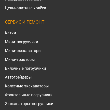
Цельнолитные колёса
СЕРВИС И РЕМОНТ
Катки
Мини-погрузчики
Мини-экскаваторы
Мини-тракторы
Вилочные погрузчики
Автогрейдеры
Колесные экскаваторы
Фронтальные погрузчики
Экскаваторы-погрузчики