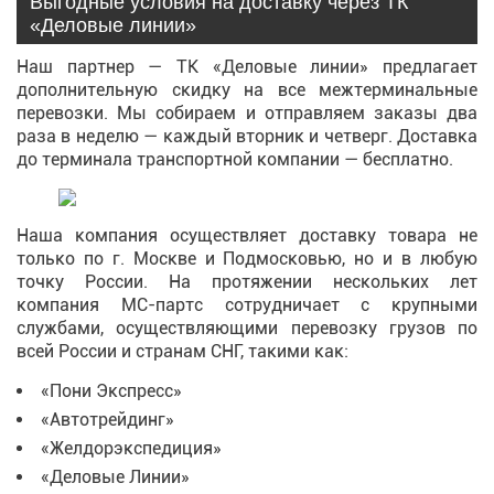
Выгодные условия на доставку через ТК
«Деловые линии»
Наш партнер — ТК «Деловые линии» предлагает
дополнительную скидку на все межтерминальные
перевозки. Мы собираем и отправляем заказы два
раза в неделю — каждый вторник и четверг. Доставка
до терминала транспортной компании — бесплатно.
Наша компания осуществляет доставку товара не
только по г. Москве и Подмосковью, но и в любую
точку России. На протяжении нескольких лет
компания МС-партс сотрудничает с крупными
службами, осуществляющими перевозку грузов по
всей России и странам СНГ, такими как:
«Пони Экспресс»
«Автотрейдинг»
«Желдорэкспедиция»
«Деловые Линии»