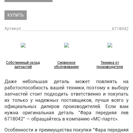
КУПИТЬ
Артикул
6718042
Собственный склад
Сервисное
Техника от
запчастей
обслуживание
производителя
Даже небольшая деталь может повлиять на
работоспособность вашей техники, поэтому к выбору
запчастей стоит подходить ответственно и покупать
их только у надежных поставщиков, лучше всего у
официальных дилеров производителей. Если вам
нужна оригинальная деталь "Фара передняя лев
6718042" — обращайтесь в компанию «МС-партс».
Особенности и преимущества покупки "Фара передняя