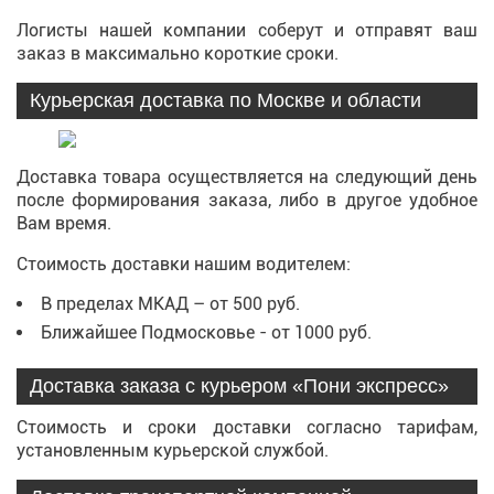
Логисты нашей компании соберут и отправят ваш
заказ в максимально короткие сроки.
Курьерская доставка по Москве и области
Доставка товара осуществляется на следующий день
после формирования заказа, либо в другое удобное
Вам время.
Стоимость доставки нашим водителем:
В пределах МКАД – от 500 руб.
Ближайшее Подмосковье - от 1000 руб.
Доставка заказа с курьером «Пони экспресс»
Стоимость и сроки доставки согласно тарифам,
установленным курьерской службой.