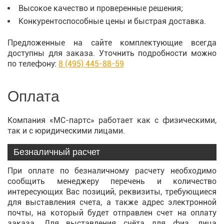
Высокое качество и проверенные решения;
Конкурентоспособные цены и быстрая доставка.
Предложенные на сайте комплектующие всегда
доступны для заказа. Уточнить подробности можно
по телефону:
8 (495) 445-88-59
Оплата
Компания «МС-партс» работает как с физическими,
так и с юридическими лицами.
Безналичный расчет
При оплате по безналичному расчету необходимо
сообщить менеджеру перечень и количество
интересующих Вас позиций, реквизиты, требующиеся
для выставления счета, а также адрес электронной
почты, на который будет отправлен счет на оплату
заказа. Для выставления счёта для физ. лица