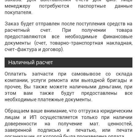
менеджеру потребуются паспортные данные
покупателя.
Заказ будет отправлен после поступления средств на
расчетный счет. При получении товара
предоставляются все необходимые финансовые
документы (счет, товарно-транспортная накладная,
счет-фактура и договор).
Наличный расчет
Оплатить запчасти при самовывозе со склада
компании, услуги ремонта или выездной бригады и
прочее, Вы также можете наличными деньгами, при
этом вам также будут предоставлены все
необходимые платежные документы.
Обращаем ваше внимание, что отгрузка юридическим
лицам и ИП осуществляется только при наличии
доверенности на получение мат. ценностей,
заверенной подписью и печатью, или печати
организации, от которой была произведена оплата.