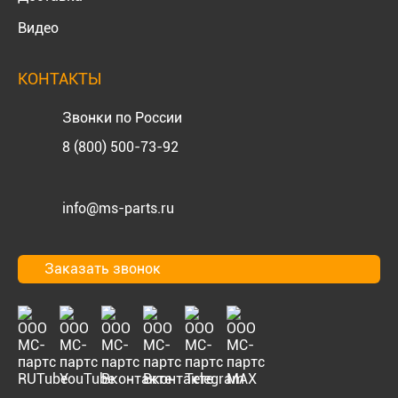
Видео
КОНТАКТЫ
Звонки по России
8 (800) 500-73-92
info@ms-parts.ru
Заказать звонок