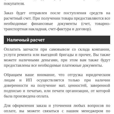
покупателя.
Заказ будет отправлен после поступления средств на
расчетный счет. При получении товара предоставляются все
необходимые финансовые документы (счет, товарно-
транспортная накладная, счет-фактура и договор).
Наличный расчет
Оплатить запчасти при самовывозе со склада компании,
услуги ремонта или выездной бригады и прочее, Вы также
можете наличными деньгами, при этом вам также будут
предоставлены все необходимые платежные документы.
Обращаем ваше внимание, что отгрузка юридическим
лицам и ИП осуществляется только при наличии
доверенности на получение мат. ценностей, заверенной
подписью и печатью, или печати организации, от которой
была произведена оплата.
Для оформления заказа и уточнения любых вопросов по
оплате, вы можете связаться с нашим менеджером по