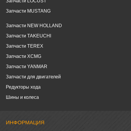
Запчасти LOCUST
Запчасти MUSTANG
Запчасти NEW HOLLAND
Запчасти TAKEUCHI
Запчасти TEREX
Запчасти XCMG
Запчасти YANMAR
Запчасти для двигателей
Редукторы хода
Шины и колеса
ИНФОРМАЦИЯ