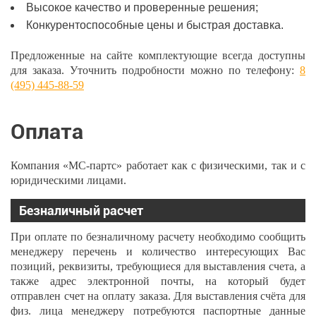
Высокое качество и проверенные решения;
Конкурентоспособные цены и быстрая доставка.
Предложенные на сайте комплектующие всегда доступны
для заказа. Уточнить подробности можно по телефону:
8
(495) 445-88-59
Оплата
Компания «МС-партс» работает как с физическими, так и с
юридическими лицами.
Безналичный расчет
При оплате по безналичному расчету необходимо сообщить
менеджеру перечень и количество интересующих Вас
позиций, реквизиты, требующиеся для выставления счета, а
также адрес электронной почты, на который будет
отправлен счет на оплату заказа. Для выставления счёта для
физ. лица менеджеру потребуются паспортные данные