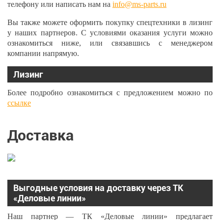
телефону или написать нам на
info@ms-parts.ru
Вы также можете оформить покупку спецтехники в лизинг
у наших партнеров. С условиями оказания услуги можно
ознакомиться ниже, или связавшись с менеджером
компании напрямую.
Лизинг
Более подробно ознакомиться с предложением можно по
ссылке
Доставка
Выгодные условия на доставку через ТК
«Деловые линии»
Наш партнер — ТК «Деловые линии» предлагает