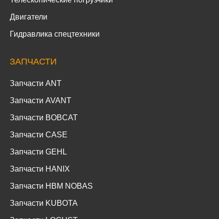
Двигатели
Гидравлика спецтехники
ЗАПЧАСТИ
Запчасти ANT
Запчасти AVANT
Запчасти BOBCAT
Запчасти CASE
Запчасти GEHL
Запчасти HANIX
Запчасти HBM NOBAS
Запчасти KUBOTA