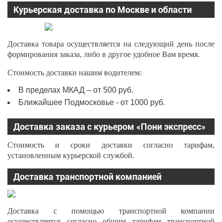
Курьерская доставка по Москве и области
Доставка товара осуществляется на следующий день после
формирования заказа, либо в другое удобное Вам время.
Стоимость доставки нашим водителем:
В пределах МКАД – от 500 руб.
Ближайшее Подмосковье - от 1000 руб.
Доставка заказа с курьером «Пони экспресс»
Стоимость и сроки доставки согласно тарифам,
установленным курьерской службой.
Доставка транспортной компанией
Доставка с помощью транспортной компании
осуществляется согласно общим тарифам транспортной