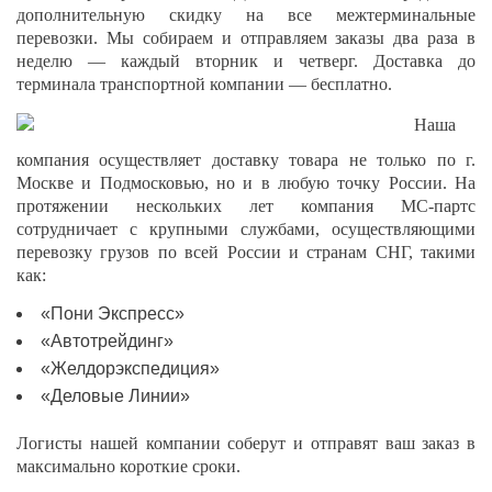
дополнительную скидку на все межтерминальные
перевозки. Мы собираем и отправляем заказы два раза в
неделю — каждый вторник и четверг. Доставка до
терминала транспортной компании — бесплатно.
Наша
компания осуществляет доставку товара не только по г.
Москве и Подмосковью, но и в любую точку России. На
протяжении нескольких лет компания МС-партс
сотрудничает с крупными службами, осуществляющими
перевозку грузов по всей России и странам СНГ, такими
как:
«Пони Экспресс»
«Автотрейдинг»
«Желдорэкспедиция»
«Деловые Линии»
Логисты нашей компании соберут и отправят ваш заказ в
максимально короткие сроки.