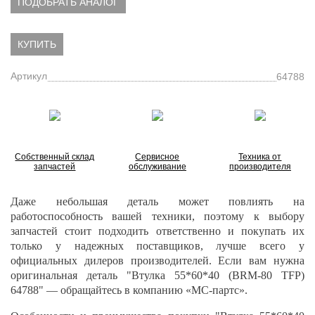
ПОДОБРАТЬ АНАЛОГ
КУПИТЬ
Артикул
64788
Собственный склад
Сервисное
Техника от
запчастей
обслуживание
производителя
Даже небольшая деталь может повлиять на
работоспособность вашей техники, поэтому к выбору
запчастей стоит подходить ответственно и покупать их
только у надежных поставщиков, лучше всего у
официальных дилеров производителей. Если вам нужна
оригинальная деталь "Втулка 55*60*40 (BRM-80 TFP)
64788" — обращайтесь в компанию «МС-партс».