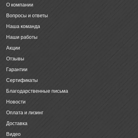
О компании
Вопросы и ответы
Наша команда
Наши работы
Акции
Отзывы
Гарантии
Сертификаты
Благодарственные письма
Новости
Оплата и лизинг
Доставка
Видео