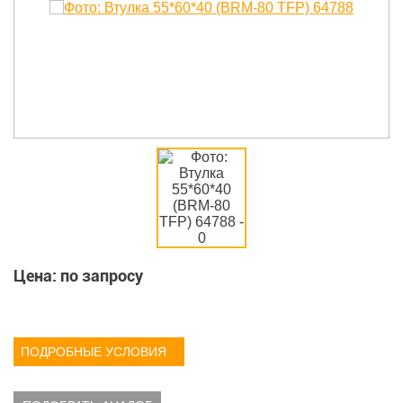
Цена: по запросу
ПОДРОБНЫЕ УСЛОВИЯ