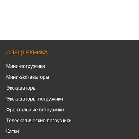
СПЕЦТЕХНИКА
Мини-погрузчики
Мини-экскаваторы
Экскаваторы
Экскаваторы-погрузчики
Фронтальные погрузчики
Телескопические погрузчики
Катки