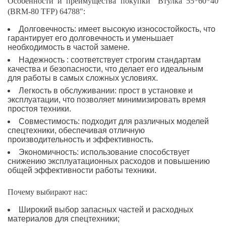
Особенности и преимущества покупки "Втулка 55*60*40
(BRM-80 TFP) 64788":
Долговечность: имеет высокую износостойкость, что
гарантирует его долговечность и уменьшает
необходимость в частой замене.
Надежность : соответствует строгим стандартам
качества и безопасности, что делает его идеальным
для работы в самых сложных условиях.
Легкость в обслуживании: прост в установке и
эксплуатации, что позволяет минимизировать время
простоя техники.
Совместимость: подходит для различных моделей
спецтехники, обеспечивая отличную
производительность и эффективность.
Экономичность: использование способствует
снижению эксплуатационных расходов и повышению
общей эффективности работы техники.
Почему выбирают нас:
Широкий выбор запасных частей и расходных
материалов для спецтехники;