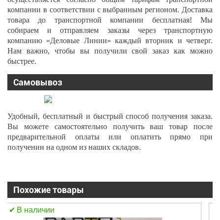
компании в соответствии с выбранным регионом. Доставка
товара до транспортной компании бесплатная! Мы
собираем и отправляем заказы через транспортную
компанию «Деловые Линии» каждый вторник и четверг.
Нам важно, чтобы вы получили свой заказ как можно
быстрее.
Самовывоз
Удобный, бесплатный и быстрый способ получения заказа.
Вы можете самостоятельно получить ваш товар после
предварительной оплаты или оплатить прямо при
получении на одном из наших складов.
Похожие товары
В наличии