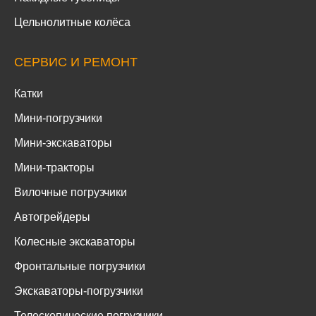
Цельнолитные колёса
СЕРВИС И РЕМОНТ
Катки
Мини-погрузчики
Мини-экскаваторы
Мини-тракторы
Вилочные погрузчики
Автогрейдеры
Колесные экскаваторы
Фронтальные погрузчики
Экскаваторы-погрузчики
Телескопические погрузчики