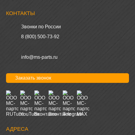
КОНТАКТЫ
Звонки по России
8 (800) 500-73-92
info@ms-parts.ru
Заказать звонок
АДРЕСА