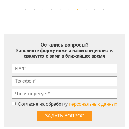
Остались вопросы?
Заполните форму ниже и наши специалисты
свяжутся с вами в ближайшее время
Согласие на обработку
персональных данных