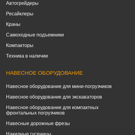
Автогрейдеры
Ресайклеры
Краны
Самоходные подъемники
Компакторы
Техника в наличии
НАВЕСНОЕ ОБОРУДОВАНИЕ
Навесное оборудование для мини-погрузчиков
Навесное оборудование для экскаваторов
Навесное оборудование для компактных
фронтальных погрузчиков
Навесные дорожные фрезы
Накидные гусеницы