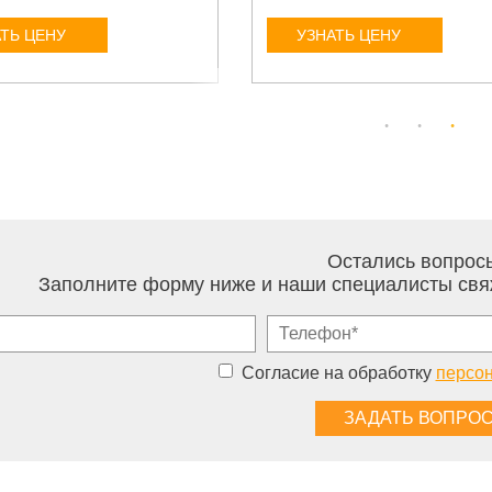
ТЬ ЦЕНУ
УЗНАТЬ ЦЕНУ
Остались вопрос
Заполните форму ниже и наши специалисты свя
Согласие на обработку
персо