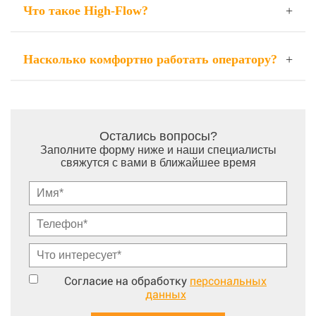
Что такое High-Flow?
Насколько комфортно работать оператору?
Остались вопросы?
Заполните форму ниже и наши специалисты
свяжутся с вами в ближайшее время
Согласие на обработку
персональных
данных