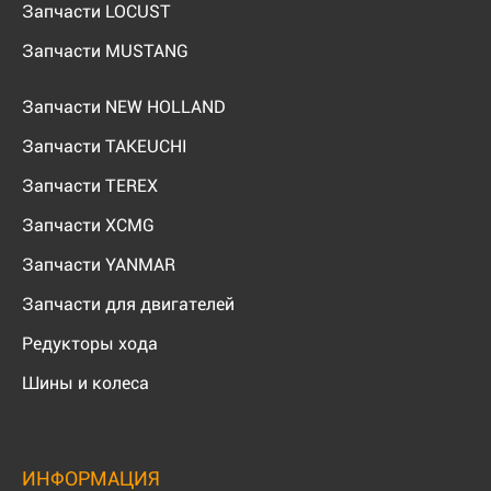
Запчасти LOCUST
Запчасти MUSTANG
Запчасти NEW HOLLAND
Запчасти TAKEUCHI
Запчасти TEREX
Запчасти XCMG
Запчасти YANMAR
Запчасти для двигателей
Редукторы хода
Шины и колеса
ИНФОРМАЦИЯ