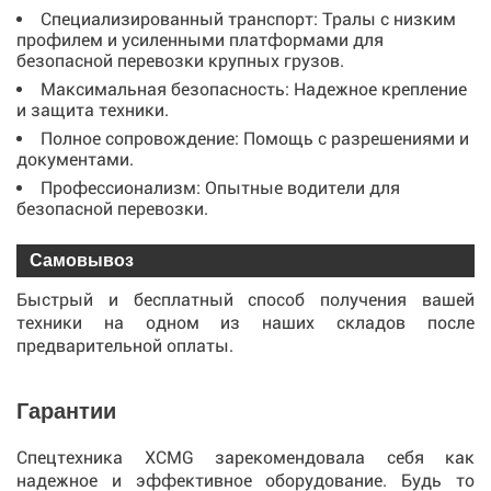
Специализированный транспорт: Тралы с низким
профилем и усиленными платформами для
безопасной перевозки крупных грузов.
Максимальная безопасность: Надежное крепление
и защита техники.
Полное сопровождение: Помощь с разрешениями и
документами.
Профессионализм: Опытные водители для
безопасной перевозки.
Самовывоз
Быстрый и бесплатный способ получения вашей
техники на одном из наших складов после
предварительной оплаты.
Гарантии
Спецтехника XCMG зарекомендовала себя как
надежное и эффективное оборудование. Будь то