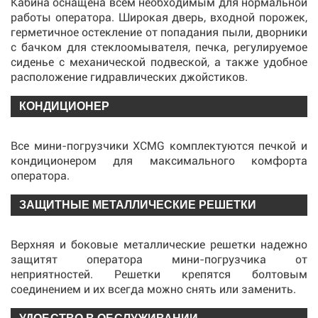
Кабина оснащена всем необходимым для нормальной
работы оператора. Широкая дверь, входной порожек,
герметичное остекление от попадания пыли, дворники
с бачком для стеклоомывателя, печка, регулируемое
сиденье с механической подвеской, а также удобное
расположение гидравлических джойстиков.
КОНДИЦИОНЕР
Все мини-погрузчики XCMG комплектуются печкой и
кондиционером для максимального комфорта
оператора.
ЗАЩИТНЫЕ МЕТАЛЛИЧЕСКИЕ РЕШЕТКИ
Верхняя и боковые металлические решетки надежно
защитят оператора мини-погрузчика от
неприятностей. Решетки крепятся болтовым
соединением и их всегда можно снять или заменить.