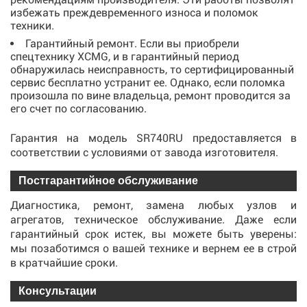
избежать преждевременного износа и поломок
техники.
Гарантийный ремонт. Если вы приобрели
спецтехнику XCMG, и в гарантийный период
обнаружилась неисправность, то сертифицированный
сервис бесплатно устранит ее. Однако, если поломка
произошла по вине владельца, ремонт проводится за
его счет по согласованию.
Гарантия на модель SR740RU предоставляется в
соответствии с условиями от завода изготовителя.
Постгарантийное обслуживание
Диагностика, ремонт, замена любых узлов и
агрегатов, техническое обслуживание. Даже если
гарантийный срок истек, вы можете быть уверены:
мы позаботимся о вашей технике и вернем ее в строй
в кратчайшие сроки.
Консультации