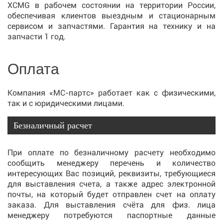
XCMG в рабочем состоянии на территории России,
обеспечивая клиентов выездным и стационарным
сервисом и запчастями. Гарантия на технику и на
запчасти 1 год.
Оплата
Компания «МС-партс» работает как с физическими,
так и с юридическими лицами.
Безналичный расчет
При оплате по безналичному расчету необходимо
сообщить менеджеру перечень и количество
интересующих Вас позиций, реквизиты, требующиеся
для выставления счета, а также адрес электронной
почты, на который будет отправлен счет на оплату
заказа. Для выставления счёта для физ. лица
менеджеру потребуются паспортные данные