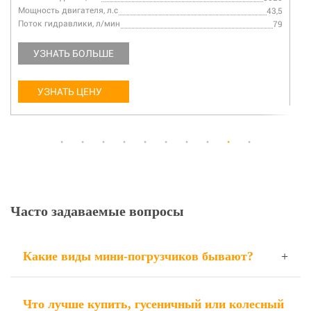
Мощность двигателя, л.с
43,5
Поток гидравлики, л/мин
79
УЗНАТЬ БОЛЬШЕ
УЗНАТЬ ЦЕНУ
Часто задаваемые вопросы
Какие виды мини-погрузчиков бывают?
Что лучше купить, гусеничный или колесный