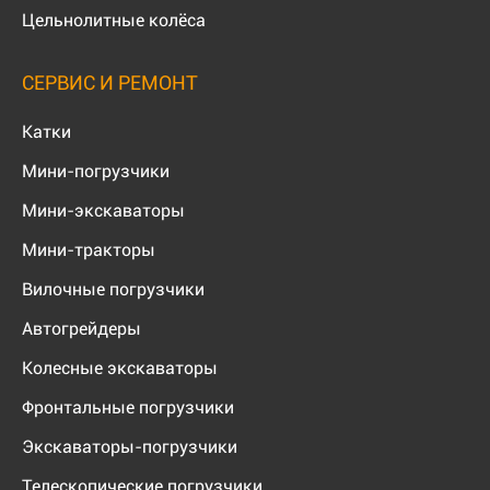
Цельнолитные колёса
СЕРВИС И РЕМОНТ
Катки
Мини-погрузчики
Мини-экскаваторы
Мини-тракторы
Вилочные погрузчики
Автогрейдеры
Колесные экскаваторы
Фронтальные погрузчики
Экскаваторы-погрузчики
Телескопические погрузчики