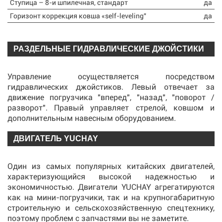
Ступица – 8-и шпилечная, стандарт
да
Горизонт коррекция ковша «self-leveling"
да
РАЗДЕЛЬНЫЕ ГИДРАВЛИЧЕСКИЕ ДЖОЙСТИКИ
Управление осуществляется посредством
гидравлических джойстиков. Левый отвечает за
движение погрузчика "вперед", "назад", "поворот /
разворот". Правый управляет стрелой, ковшом и
дополнительным навесным оборудованием.
ДВИГАТЕЛЬ YUCHAY
Один из самых популярных китайских двигателей,
характеризующийся высокой надежностью и
экономичностью. Двигатели YUCHAY агрегатируются
как на мини-погрузчики, так и на крупногабаритную
строительную и сельскохозяйственную спецтехнику,
поэтому проблем с запчастями вы не заметите.