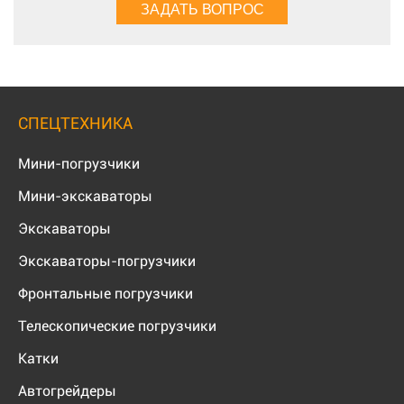
СПЕЦТЕХНИКА
Мини-погрузчики
Мини-экскаваторы
Экскаваторы
Экскаваторы-погрузчики
Фронтальные погрузчики
Телескопические погрузчики
Катки
Автогрейдеры