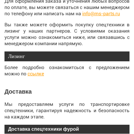
Для оформления заказа и уточнения любых вопросов
по оплате, вы можете связаться с нашим менеджером
по телефону или написать нам на
info@ms-parts.ru
Вы также можете оформить покупку спецтехники в
лизинг у наших партнеров. С условиями оказания
услуги можно ознакомиться ниже, или связавшись с
менеджером компании напрямую.
Лизинг
Более подробно ознакомитсься с предложением
можно по
ссылке
Доставка
Мы предоставляем услуги по транспортировке
спецтехники, гарантируя надежность и безопасность
на каждом этапе.
Доставка спецтехники фурой