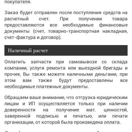
покупателя.
Заказ будет отправлен после поступления средств на
расчетный счет. При получении товара
предоставляются все необходимые финансовые
документы (счет, товарно-транспортная накладная,
счет-фактура и договор).
Наличный расчет
Оплатить запчасти при самовывозе со склада
компании, услуги ремонта или выездной бригады и
прочее, Вы также можете наличными деньгами, при
этом вам также будут предоставлены все
необходимые платежные документы.
Обращаем ваше внимание, что отгрузка юридическим
лицам и ИП осуществляется только при наличии
доверенности на получение мат. ценностей,
заверенной подписью и печатью, или печати
организации, от которой была произведена оплата.