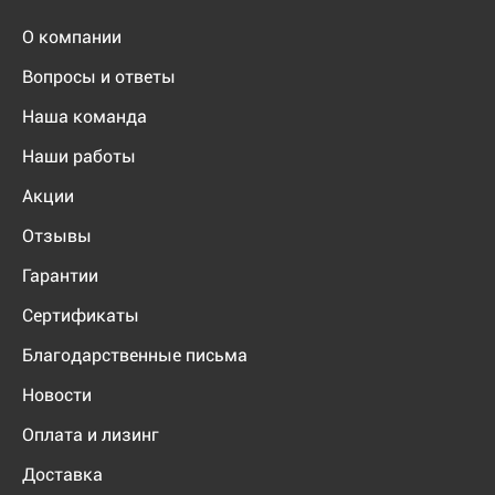
О компании
Вопросы и ответы
Наша команда
Наши работы
Акции
Отзывы
Гарантии
Сертификаты
Благодарственные письма
Новости
Оплата и лизинг
Доставка