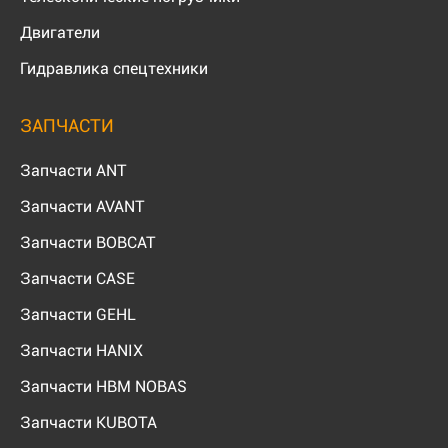
Двигатели
Гидравлика спецтехники
ЗАПЧАСТИ
Запчасти ANT
Запчасти AVANT
Запчасти BOBCAT
Запчасти CASE
Запчасти GEHL
Запчасти HANIX
Запчасти HBM NOBAS
Запчасти KUBOTA