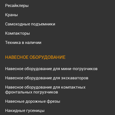
Ресайклеры
Краны
Самоходные подъемники
Компакторы
Техника в наличии
НАВЕСНОЕ ОБОРУДОВАНИЕ
Навесное оборудование для мини-погрузчиков
Навесное оборудование для экскаваторов
Навесное оборудование для компактных
фронтальных погрузчиков
Навесные дорожные фрезы
Накидные гусеницы