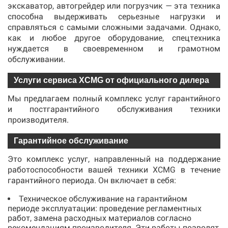
экскаватор, автогрейдер или погрузчик — эта техника
способна выдерживать серьезные нагрузки и
справляться с самыми сложными задачами. Однако,
как и любое другое оборудование, спецтехника
нуждается в своевременном и грамотном
обслуживании.
Услуги сервиса XCMG от официального дилера
Мы предлагаем полный комплекс услуг гарантийного
и постгарантийного обслуживания техники
производителя.
Гарантийное обслуживание
Это комплекс услуг, направленный на поддержание
работоспособности вашей техники XCMG в течение
гарантийного периода. Он включает в себя:
Техническое обслуживание на гарантийном
периоде эксплуатации: проведение регламентных
работ, замена расходных материалов согласно
рекомендациям производителя. Эти работы позволят