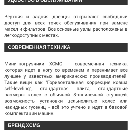
УДОБСТВО В ОБСЛУЖИВАНИИ
Верхняя и задняя дверцы открывают свободный
доступ для всех точек обслуживания при замене
масел и фильтров. Все основные узлы расположены в
легкодоступных местах.
СОВРЕМЕННАЯ ТЕХНИКА
Мини-погрузчики XCMG - современная техника,
которая идет в ногу со временем и перенимает все
лучшее у известных американских производителей.
Такие вещи как "Горизонтальная коррекция ковша
self-leveling", стандартная плита, стандартные
размеры колес с обычной 8-шпилечной ступицей,
возможность установки цельнолитых колес или
накидных гусениц - всё это учтено и идет в базовой
комплектации машин.
БРЕНД XCMG