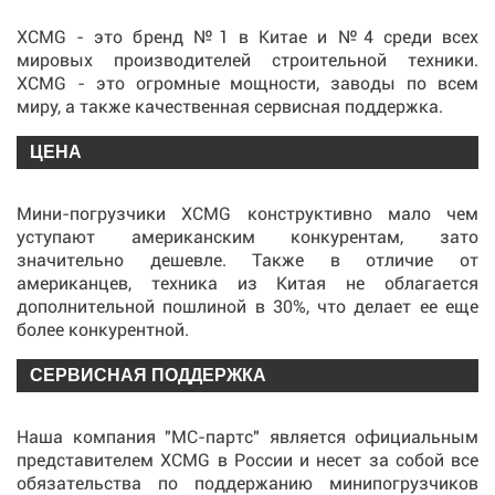
XCMG - это бренд №1 в Китае и №4 среди всех
мировых производителей строительной техники.
XCMG - это огромные мощности, заводы по всем
миру, а также качественная сервисная поддержка.
ЦЕНА
Мини-погрузчики XCMG конструктивно мало чем
уступают американским конкурентам, зато
значительно дешевле. Также в отличие от
американцев, техника из Китая не облагается
дополнительной пошлиной в 30%, что делает ее еще
более конкурентной.
СЕРВИСНАЯ ПОДДЕРЖКА
Наша компания "МС-партс" является официальным
представителем XCMG в России и несет за собой все
обязательства по поддержанию минипогрузчиков