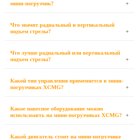
мини-погрузчик?
Что значит радиальный и вертикальный
подъем стрелы?
Что лучше радиальный или вертикальный
подъем стрелы?
Какой тип управления применяется в мини-
погрузчиках XCMG?
Какое навесное оборудование можно
использоавть на мини-погрузчиках XCMG?
Какой двигатель стоит на мини-погрузчике