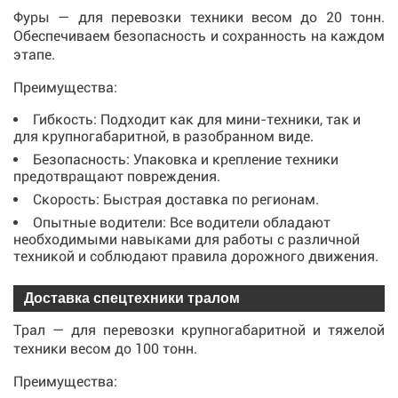
Фуры — для перевозки техники весом до 20 тонн.
Обеспечиваем безопасность и сохранность на каждом
этапе.
Преимущества:
Гибкость: Подходит как для мини-техники, так и
для крупногабаритной, в разобранном виде.
Безопасность: Упаковка и крепление техники
предотвращают повреждения.
Скорость: Быстрая доставка по регионам.
Опытные водители: Все водители обладают
необходимыми навыками для работы с различной
техникой и соблюдают правила дорожного движения.
Доставка спецтехники тралом
Трал — для перевозки крупногабаритной и тяжелой
техники весом до 100 тонн.
Преимущества: