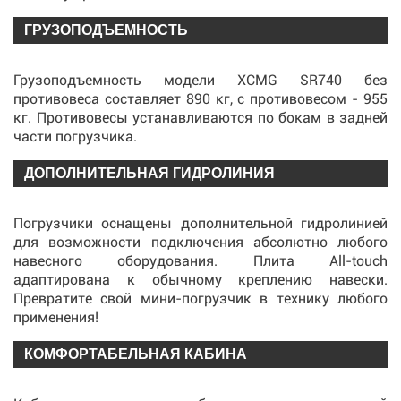
ГРУЗОПОДЪЕМНОСТЬ
Грузоподъемность модели XCMG SR740 без
противовеса составляет 890 кг, с противовесом - 955
кг. Противовесы устанавливаются по бокам в задней
части погрузчика.
ДОПОЛНИТЕЛЬНАЯ ГИДРОЛИНИЯ
Погрузчики оснащены дополнительной гидролинией
для возможности подключения абсолютно любого
навесного оборудования. Плита All-touch
адаптирована к обычному креплению навески.
Превратите свой мини-погрузчик в технику любого
применения!
КОМФОРТАБЕЛЬНАЯ КАБИНА