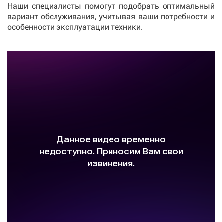
Наши специалисты помогут подобрать оптимальный
вариант обслуживания, учитывая ваши потребности и
особенности эксплуатации техники.