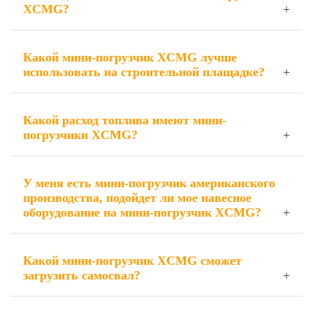
XCMG?
Какой мини-погрузчик XCMG лучше
использовать на строительной плащадке?
Какой расход топлива имеют мини-
погрузчики XCMG?
У меня есть мини-погрузчик американского
производства, подойдет ли мое навесное
оборудование на мини-погрузчик XCMG?
Какой мини-погрузчик XCMG сможет
загрузить самосвал?