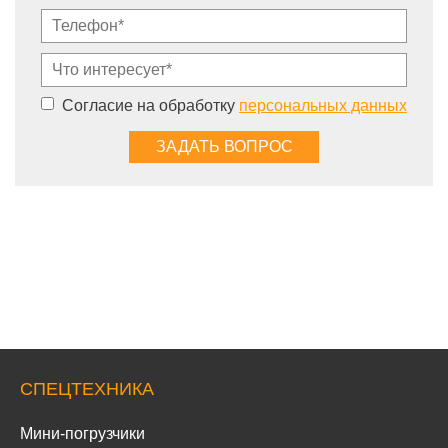
Согласие на обработку
персональных данных
СПЕЦТЕХНИКА
Мини-погрузчики