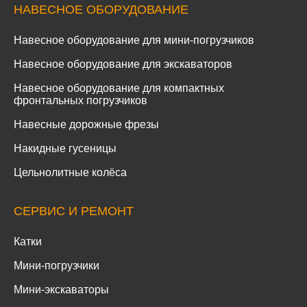
НАВЕСНОЕ ОБОРУДОВАНИЕ
Навесное оборудование для мини-погрузчиков
Навесное оборудование для экскаваторов
Навесное оборудование для компактных
фронтальных погрузчиков
Навесные дорожные фрезы
Накидные гусеницы
Цельнолитные колёса
СЕРВИС И РЕМОНТ
Катки
Мини-погрузчики
Мини-экскаваторы