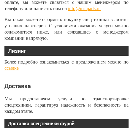
оплате, вы можете связаться с нашим менеджером по
телефону или написать нам на
info@ms-parts.ru
Вы также можете оформить покупку спецтехники в лизинг
у наших партнеров. С условиями оказания услуги можно
ознакомиться ниже, или связавшись с менеджером
компании напрямую.
Лизинг
Более подробно ознакомитсься с предложением можно по
ссылке
Доставка
Мы предоставляем услуги по транспортировке
спецтехники, гарантируя надежность и безопасность на
каждом этапе.
Доставка спецтехники фурой