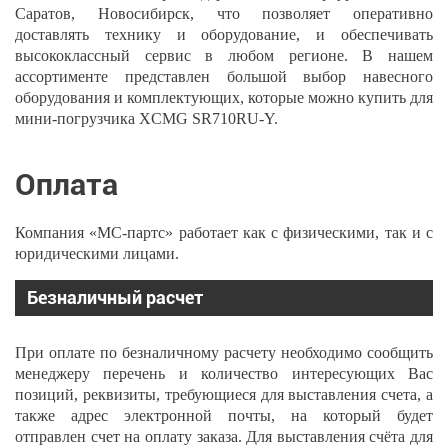
Саратов, Новосибирск, что позволяет оперативно
доставлять технику и оборудование, и обеспечивать
высококлассный сервис в любом регионе. В нашем
ассортименте представлен большой выбор навесного
оборудования и комплектующих, которые можно купить для
мини-погрузчика XCMG SR710RU-Y.
Оплата
Компания «МС-партс» работает как с физическими, так и с
юридическими лицами.
Безналичный расчет
При оплате по безналичному расчету необходимо сообщить
менеджеру перечень и количество интересующих Вас
позиций, реквизиты, требующиеся для выставления счета, а
также адрес электронной почты, на который будет
отправлен счет на оплату заказа. Для выставления счёта для