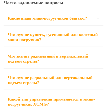
Часто задаваемые вопросы
Какие виды мини-погрузчиков бывают?
Что лучше купить, гусеничный или колесный
мини-погрузчик?
Что значит радиальный и вертикальный
подъем стрелы?
Что лучше радиальный или вертикальный
подъем стрелы?
Какой тип управления применяется в мини-
погрузчиках XCMG?