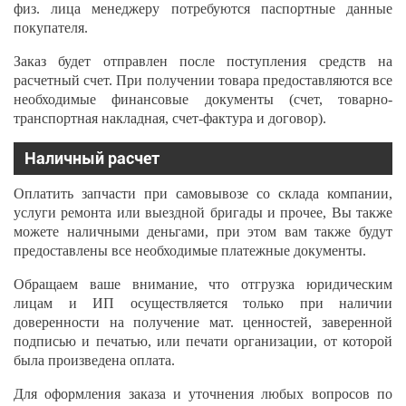
физ. лица менеджеру потребуются паспортные данные
покупателя.
Заказ будет отправлен после поступления средств на
расчетный счет. При получении товара предоставляются все
необходимые финансовые документы (счет, товарно-
транспортная накладная, счет-фактура и договор).
Наличный расчет
Оплатить запчасти при самовывозе со склада компании,
услуги ремонта или выездной бригады и прочее, Вы также
можете наличными деньгами, при этом вам также будут
предоставлены все необходимые платежные документы.
Обращаем ваше внимание, что отгрузка юридическим
лицам и ИП осуществляется только при наличии
доверенности на получение мат. ценностей, заверенной
подписью и печатью, или печати организации, от которой
была произведена оплата.
Для оформления заказа и уточнения любых вопросов по