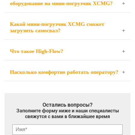
оборудование на мини-погрузчик XCMG?
Какой мини-погрузчик XCMG сможет
загрузить самосвал?
Что такое High-Flow?
Насколько комфортно работать оператору?
Остались вопросы?
Заполните форму ниже и наши специалисты
свяжутся с вами в ближайшее время