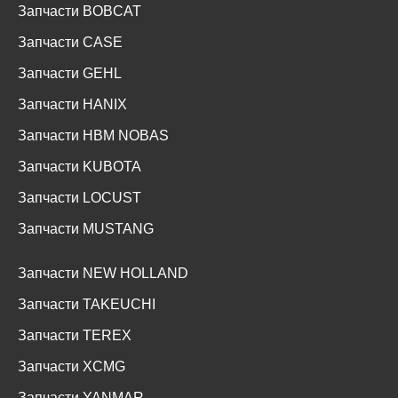
Запчасти BOBCAT
Запчасти CASE
Запчасти GEHL
Запчасти HANIX
Запчасти HBM NOBAS
Запчасти KUBOTA
Запчасти LOCUST
Запчасти MUSTANG
Запчасти NEW HOLLAND
Запчасти TAKEUCHI
Запчасти TEREX
Запчасти XCMG
Запчасти YANMAR