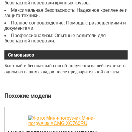
безопасной перевозки крупных грузов.
Максимальная безопасность: Надежное крепление и
защита техники.
Полное сопровождение: Помощь с разрешениями и
документами.
Профессионализм: Опытные водители для
безопасной перевозки.
Самовывоз
Быстрый и бесплатный способ получения вашей техники на
одном из наших складов после предварительной оплаты.
Похожие модели