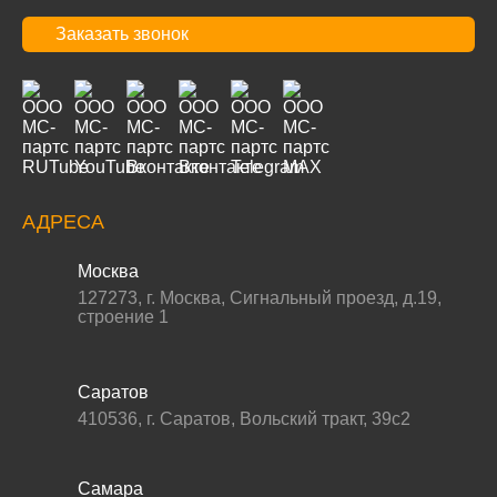
Заказать звонок
АДРЕСА
Москва
127273
,
г. Москва
,
Сигнальный проезд, д.19,
строение 1
Саратов
410536
,
г. Саратов
,
Вольский тракт, 39с2
Самара