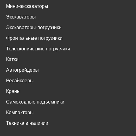
Мини-экскаваторы
Экскаваторы
Экскаваторы-погрузчики
Фронтальные погрузчики
Телескопические погрузчики
Катки
Автогрейдеры
Ресайклеры
Краны
Самоходные подъемники
Компакторы
Техника в наличии