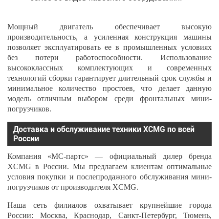
Мощный двигатель обеспечивает высокую
производительность, а усиленная конструкция машины
позволяет эксплуатировать ее в промышленных условиях
без потери работоспособности. Использование
высококлассных комплектующих и современных
технологий сборки гарантирует длительный срок службы и
минимальное количество простоев, что делает данную
модель отличным выбором среди фронтальных мини-
погрузчиков.
Доставка и обслуживание техники XCMG по всей
России
Компания «МС-партс» — официальный дилер бренда
XCMG в России. Мы предлагаем клиентам оптимальные
условия покупки и послепродажного обслуживания мини-
погрузчиков от производителя XCMG.
Наша сеть филиалов охватывает крупнейшие города
России: Москва, Краснодар, Санкт-Петербург, Тюмень,