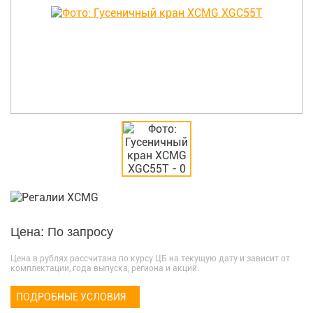
Цена: По запросу
Цена в рублях рассчитана по курсу ЦБ на текущую дату и зависит от
комплектации, года выпуска, региона и акций.
ПОДРОБНЫЕ УСЛОВИЯ