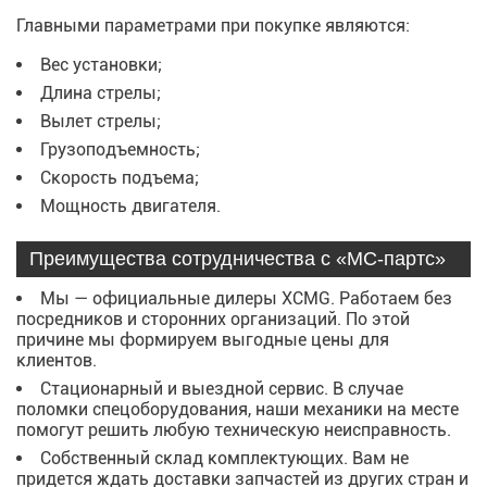
Главными параметрами при покупке являются:
Вес установки;
Длина стрелы;
Вылет стрелы;
Грузоподъемность;
Скорость подъема;
Мощность двигателя.
Преимущества сотрудничества с «МС-партс»
Мы — официальные дилеры XCMG. Работаем без
посредников и сторонних организаций. По этой
причине мы формируем выгодные цены для
клиентов.
Стационарный и выездной сервис. В случае
поломки спецоборудования, наши механики на месте
помогут решить любую техническую неисправность.
Собственный склад комплектующих. Вам не
придется ждать доставки запчастей из других стран и