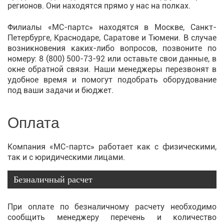
регионов. Они находятся прямо у нас на полках.
Филиалы «МС-партс» находятся в Москве, Санкт-
Петербурге, Краснодаре, Саратове и Тюмени. В случае
возникновения каких-либо вопросов, позвоните по
номеру:
8 (800) 500-73-92
или оставьте свои данные, в
окне обратной связи. Наши менеджеры перезвонят в
удобное время и помогут подобрать оборудование
под ваши задачи и бюджет.
Оплата
Компания «МС-партс» работает как с физическими,
так и с юридическими лицами.
Безналичный расчет
При оплате по безналичному расчету необходимо
сообщить менеджеру перечень и количество