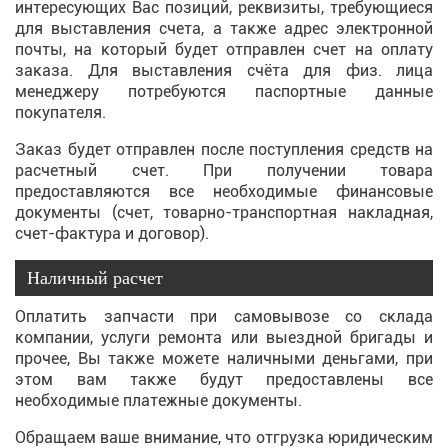
интересующих Вас позиций, реквизиты, требующиеся
для выставления счета, а также адрес электронной
почты, на который будет отправлен счет на оплату
заказа. Для выставления счёта для физ. лица
менеджеру потребуются паспортные данные
покупателя.
Заказ будет отправлен после поступления средств на
расчетный счет. При получении товара
предоставляются все необходимые финансовые
документы (счет, товарно-транспортная накладная,
счет-фактура и договор).
Наличный расчет
Оплатить запчасти при самовывозе со склада
компании, услуги ремонта или выездной бригады и
прочее, Вы также можете наличными деньгами, при
этом вам также будут предоставлены все
необходимые платежные документы.
Обращаем ваше внимание, что отгрузка юридическим