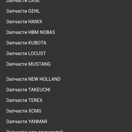
Запчасти CASE
Запчасти GEHL
Запчасти HANIX
Запчасти HBM NOBAS
Запчасти KUBOTA
Запчасти LOCUST
Запчасти MUSTANG
Запчасти NEW HOLLAND
Запчасти TAKEUCHI
Запчасти TEREX
Запчасти XCMG
Запчасти YANMAR