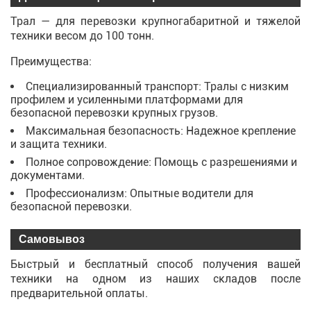
Трал — для перевозки крупногабаритной и тяжелой
техники весом до 100 тонн.
Преимущества:
Специализированный транспорт: Тралы с низким
профилем и усиленными платформами для
безопасной перевозки крупных грузов.
Максимальная безопасность: Надежное крепление
и защита техники.
Полное сопровождение: Помощь с разрешениями и
документами.
Профессионализм: Опытные водители для
безопасной перевозки.
Самовывоз
Быстрый и бесплатный способ получения вашей
техники на одном из наших складов после
предварительной оплаты.