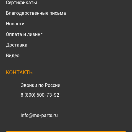
Сертификаты
Благодарственные письма
Новости
Оплата и лизинг
Доставка
Видео
КОНТАКТЫ
Звонки по России
8 (800) 500-73-92
info@ms-parts.ru