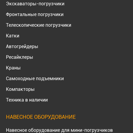
Экскаваторы-погрузчики
Фронтальные погрузчики
Телескопические погрузчики
Катки
Автогрейдеры
Ресайклеры
Краны
Самоходные подъемники
Компакторы
Техника в наличии
НАВЕСНОЕ ОБОРУДОВАНИЕ
Навесное оборудование для мини-погрузчиков