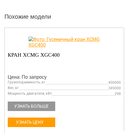
Похожие модели
КРАН XCMG XLC130
Цена: По запросу
Грузоподъемность, кг
130000
Вес, кг
121000
Мощность двигателя, кВт
241
УЗНАТЬ БОЛЬШЕ
УЗНАТЬ ЦЕНУ