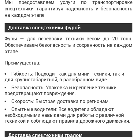
Мы предоставляем услуги по транспортировке
спецтехники, гарантируя надежность и безопасность
на каждом этапе.
Доставка спецтехники фурой
Фуры — для перевозки техники весом до 20 тонн.
Обеспечиваем безопасность и сохранность на каждом
этапе.
Преимущества:
Гибкость: Подходит как для мини-техники, так и
для крупногабаритной, в разобранном виде.
Безопасность: Упаковка и крепление техники
предотвращают повреждения.
Скорость: Быстрая доставка по регионам.
Опытные водители: Все водители обладают
необходимыми навыками для работы с различной
техникой и соблюдают правила дорожного движения.
Доставка спецтехники тралом