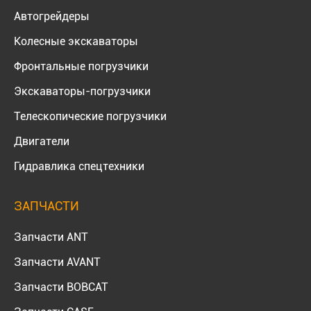
Автогрейдеры
Колесные экскаваторы
Фронтальные погрузчики
Экскаваторы-погрузчики
Телескопические погрузчики
Двигатели
Гидравлика спецтехники
ЗАПЧАСТИ
Запчасти ANT
Запчасти AVANT
Запчасти BOBCAT