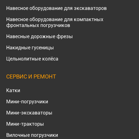
Навесное оборудование для экскаваторов
Навесное оборудование для компактных
фронтальных погрузчиков
Навесные дорожные фрезы
Накидные гусеницы
Цельнолитные колёса
СЕРВИС И РЕМОНТ
Катки
Мини-погрузчики
Мини-экскаваторы
Мини-тракторы
Вилочные погрузчики