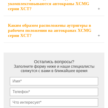
укомплектовываются автокраны XCMG
серии XCT?
Каким образом расположены аутригеры в
рабочем положении на автокранах XCMG
серии XCT?
Остались вопросы?
Заполните форму ниже и наши специалисты
свяжутся с вами в ближайшее время