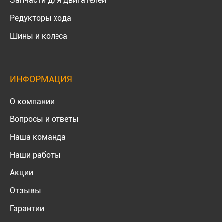
Запчасти для двигателей
Редукторы хода
Шины и колеса
ИНФОРМАЦИЯ
О компании
Вопросы и ответы
Наша команда
Наши работы
Акции
Отзывы
Гарантии