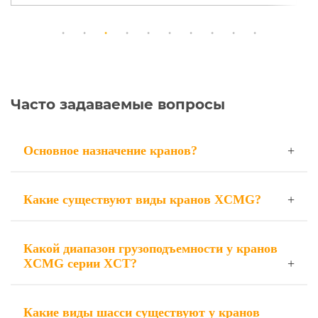
Часто задаваемые вопросы
Основное назначение кранов?
Какие существуют виды кранов XCMG?
Какой диапазон грузоподъемности у кранов
XCMG серии XCT?
Какие виды шасси существуют у кранов