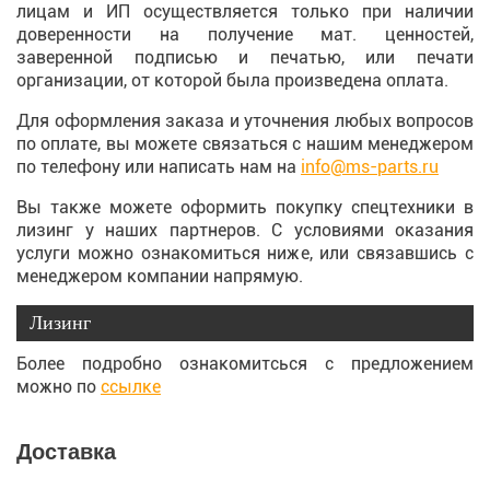
лицам и ИП осуществляется только при наличии
доверенности на получение мат. ценностей,
заверенной подписью и печатью, или печати
организации, от которой была произведена оплата.
Для оформления заказа и уточнения любых вопросов
по оплате, вы можете связаться с нашим менеджером
по телефону или написать нам на
info@ms-parts.ru
Вы также можете оформить покупку спецтехники в
лизинг у наших партнеров. С условиями оказания
услуги можно ознакомиться ниже, или связавшись с
менеджером компании напрямую.
Лизинг
Более подробно ознакомитсься с предложением
можно по
ссылке
Доставка