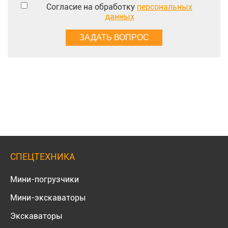
Согласие на обработку
персональных
данных
СПЕЦТЕХНИКА
Мини-погрузчики
Мини-экскаваторы
Экскаваторы