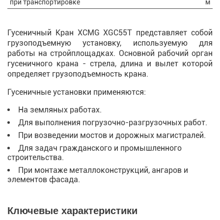
при транспортировке
м
Гусеничный Кран XCMG XGC55T представляет собой
грузоподъемную установку, используемую для
работы на стройплощадках. Основной рабочий орган
гусеничного крана - стрела, длина и вылет которой
определяет грузоподъемность крана.
Гусеничные установки применяются:
На земляных работах.
Для выполнения погрузочно-разгрузочных работ.
При возведении мостов и дорожных магистралей.
Для задач гражданского и промышленного
строительства.
При монтаже металлоконструкций, ангаров и
элементов фасада.
Ключевые характеристики