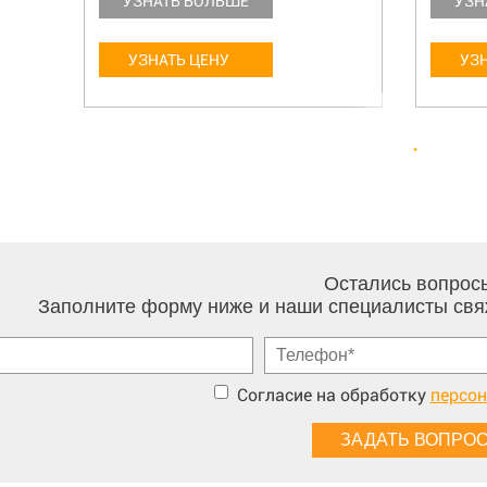
УЗНАТЬ БОЛЬШЕ
УЗН
УЗНАТЬ ЦЕНУ
УЗ
Остались вопрос
Заполните форму ниже и наши специалисты свя
Согласие на обработку
персо