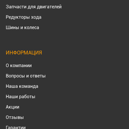
Запчасти для двигателей
Редукторы хода
Шины и колеса
ИНФОРМАЦИЯ
О компании
Вопросы и ответы
Наша команда
Наши работы
Акции
Отзывы
Гарантии