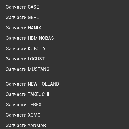
Запчасти CASE
Запчасти GEHL
Запчасти HANIX
Запчасти HBM NOBAS
Запчасти KUBOTA
Запчасти LOCUST
Запчасти MUSTANG
Запчасти NEW HOLLAND
Запчасти TAKEUCHI
Запчасти TEREX
Запчасти XCMG
Запчасти YANMAR