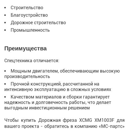
Строительство
Благоустройство
Дорожное строительство
Промышленность
Преимущества
Спецтехника отличается:
Мощным двигателем, обеспечивающим высокую
производительность
Прочной конструкцией, рассчитанной на
интенсивную эксплуатацию в сложных условиях
Качеством материалов и сборки гарантирует
надежность и долговечность работы, что делает
выгодным инвестиционным решением
Чтобы купить Дорожная фреза XCMG XM1003F для
вашего проекта - обратитесь в компанию «МС-партс»