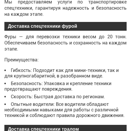
Мы предоставляем услуги по транспортировке
спецтехники, гарантируя надежность и безопасность
на каждом этапе.
Доставка спецтехники фурой
Фуры — для перевозки техники весом до 20 тонн.
Обеспечиваем безопасность и сохранность на каждом
этапе.
Преимущества:
Гибкость: Подходит как для мини-техники, так и
для крупногабаритной, в разобранном виде.
Безопасность: Упаковка и крепление техники
предотвращают повреждения.
Скорость: Быстрая доставка по регионам.
Опытные водители: Все водители обладают
необходимыми навыками для работы с различной
техникой и соблюдают правила дорожного движения.
Доставка спецтехники тралом