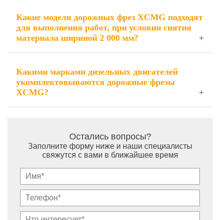
Какие модели дорожных фрез XCMG подходят
для выполнения работ, при условии снятия
материала шириной 2 000 мм?
Какими марками дизельных двигателей
укомплектовываются дорожные фрезы
XCMG?
Остались вопросы?
Заполните форму ниже и наши специалисты
свяжутся с вами в ближайшее время