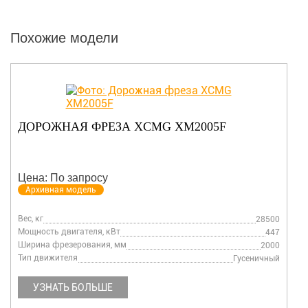
Похожие модели
ДОРОЖНАЯ ФРЕЗА XCMG XM2005F
Цена: По запросу
Архивная модель
Вес, кг
28500
Мощность двигателя, кВт
447
Ширина фрезерования, мм
2000
Тип движителя
Гусеничный
УЗНАТЬ БОЛЬШЕ