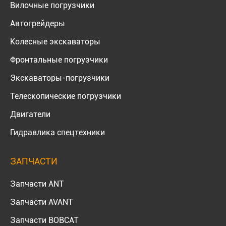
Вилочные погрузчики
Автогрейдеры
Колесные экскаваторы
Фронтальные погрузчики
Экскаваторы-погрузчики
Телескопические погрузчики
Двигатели
Гидравлика спецтехники
ЗАПЧАСТИ
Запчасти ANT
Запчасти AVANT
Запчасти BOBCAT