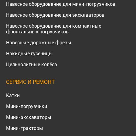
Навесное оборудование для мини-погрузчиков
Навесное оборудование для экскаваторов
Навесное оборудование для компактных
фронтальных погрузчиков
Навесные дорожные фрезы
Накидные гусеницы
Цельнолитные колёса
СЕРВИС И РЕМОНТ
Катки
Мини-погрузчики
Мини-экскаваторы
Мини-тракторы