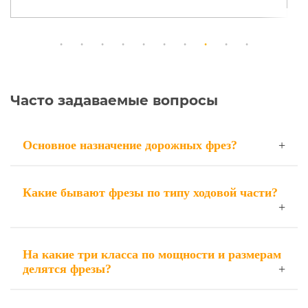
Часто задаваемые вопросы
Основное назначение дорожных фрез?
Какие бывают фрезы по типу ходовой части?
На какие три класса по мощности и размерам
делятся фрезы?