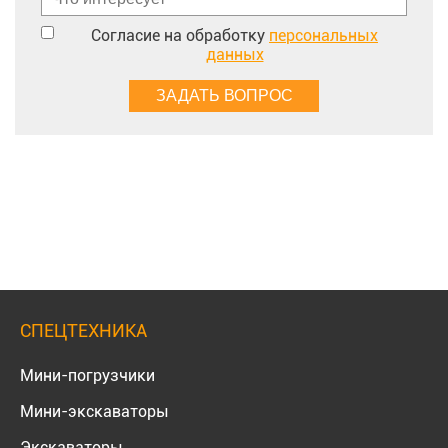
Согласие на обработку
персональных
данных
СПЕЦТЕХНИКА
Мини-погрузчики
Мини-экскаваторы
Экскаваторы