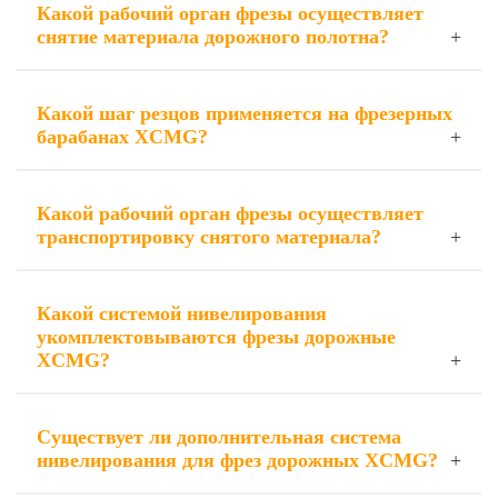
Какой рабочий орган фрезы осуществляет
снятие материала дорожного полотна?
Какой шаг резцов применяется на фрезерных
барабанах XCMG?
Какой рабочий орган фрезы осуществляет
транспортировку снятого материала?
Какой системой нивелирования
укомплектовываются фрезы дорожные
XCMG?
Существует ли дополнительная система
нивелирования для фрез дорожных XCMG?