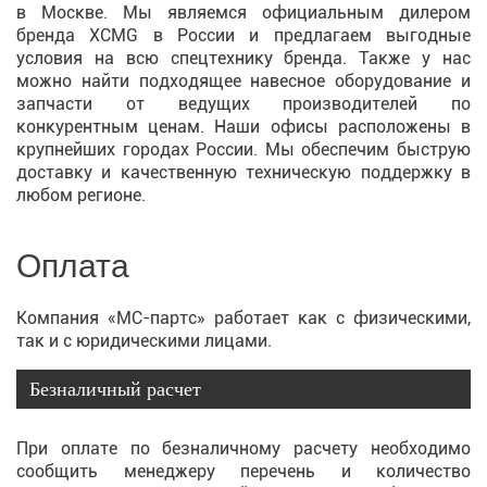
в Москве. Мы являемся официальным дилером
бренда XCMG в России и предлагаем выгодные
условия на всю спецтехнику бренда. Также у нас
можно найти подходящее навесное оборудование и
запчасти от ведущих производителей по
конкурентным ценам. Наши офисы расположены в
крупнейших городах России. Мы обеспечим быструю
доставку и качественную техническую поддержку в
любом регионе.
Оплата
Компания «МС-партс» работает как с физическими,
так и с юридическими лицами.
Безналичный расчет
При оплате по безналичному расчету необходимо
сообщить менеджеру перечень и количество