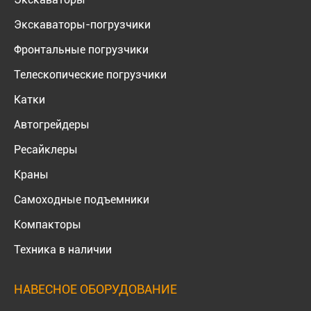
Экскаваторы-погрузчики
Фронтальные погрузчики
Телескопические погрузчики
Катки
Автогрейдеры
Ресайклеры
Краны
Самоходные подъемники
Компакторы
Техника в наличии
НАВЕСНОЕ ОБОРУДОВАНИЕ