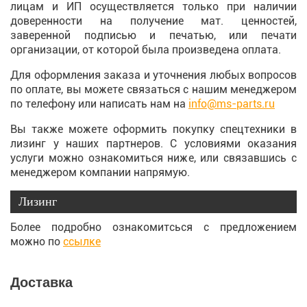
лицам и ИП осуществляется только при наличии
доверенности на получение мат. ценностей,
заверенной подписью и печатью, или печати
организации, от которой была произведена оплата.
Для оформления заказа и уточнения любых вопросов
по оплате, вы можете связаться с нашим менеджером
по телефону или написать нам на
info@ms-parts.ru
Вы также можете оформить покупку спецтехники в
лизинг у наших партнеров. С условиями оказания
услуги можно ознакомиться ниже, или связавшись с
менеджером компании напрямую.
Лизинг
Более подробно ознакомитсься с предложением
можно по
ссылке
Доставка