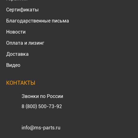
Сертификаты
Благодарственные письма
Новости
Оплата и лизинг
Доставка
Видео
КОНТАКТЫ
Звонки по России
8 (800) 500-73-92
info@ms-parts.ru