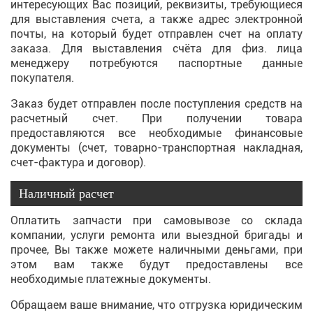
интересующих Вас позиций, реквизиты, требующиеся
для выставления счета, а также адрес электронной
почты, на который будет отправлен счет на оплату
заказа. Для выставления счёта для физ. лица
менеджеру потребуются паспортные данные
покупателя.
Заказ будет отправлен после поступления средств на
расчетный счет. При получении товара
предоставляются все необходимые финансовые
документы (счет, товарно-транспортная накладная,
счет-фактура и договор).
Наличный расчет
Оплатить запчасти при самовывозе со склада
компании, услуги ремонта или выездной бригады и
прочее, Вы также можете наличными деньгами, при
этом вам также будут предоставлены все
необходимые платежные документы.
Обращаем ваше внимание, что отгрузка юридическим