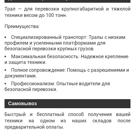
Трал — для перевозки крупногабаритной и тяжелой
техники весом до 100 тонн.
Преимущества:
Специализированный транспорт: Тралы с низким
профилем и усиленными платформами для
безопасной перевозки крупных грузов.
Максимальная безопасность: Надежное крепление
и защита техники.
Полное сопровождение: Помощь с разрешениями и
документами.
Профессионализм: Опытные водители для
безопасной перевозки.
Самовывоз
Быстрый и бесплатный способ получения вашей
техники на одном из наших складов после
предварительной оплаты.