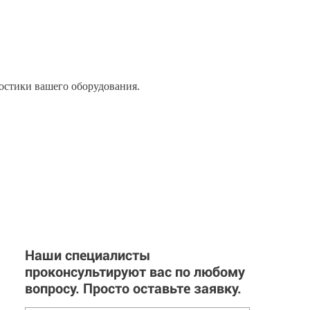
остики вашего оборудования.
Наши специалисты
проконсультируют вас по любому
вопросу. Просто оставьте заявку.