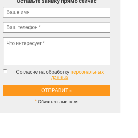
Оставьте заявку прямо сейчас
Согласие на обработку
персональных
данных
*
Обязательные поля