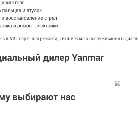
 двигателя
 пальцев и втулок
 и восстановление стрел
стика и ремонт электрики
ь в МС-партс для ремонта, технического обслуживания и диагн
иальный дилер Yanmar
му выбирают нас