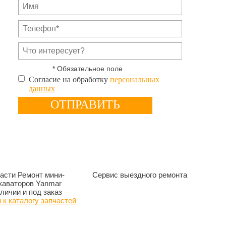
* Обязательное поле
Согласие на обработку
персональных
данных
асти Ремонт мини-
Сервис выездного ремонта
каваторов Yanmar
аличии и под заказ
 к каталогу запчастей