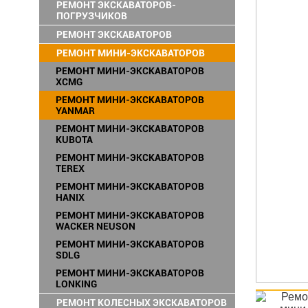
РЕМОНТ ЭКСКАВАТОРОВ-
ПОГРУЗЧИКОВ
РЕМОНТ ЭКСКАВАТОРОВ
РЕМОНТ МИНИ-ЭКСКАВАТОРОВ
РЕМОНТ МИНИ-ЭКСКАВАТОРОВ
XCMG
РЕМОНТ МИНИ-ЭКСКАВАТОРОВ
YANMAR
РЕМОНТ МИНИ-ЭКСКАВАТОРОВ
KUBOTA
РЕМОНТ МИНИ-ЭКСКАВАТОРОВ
TEREX
РЕМОНТ МИНИ-ЭКСКАВАТОРОВ
HANIX
РЕМОНТ МИНИ-ЭКСКАВАТОРОВ
WACKER NEUSON
РЕМОНТ МИНИ-ЭКСКАВАТОРОВ
SDLG
РЕМОНТ МИНИ-ЭКСКАВАТОРОВ
LONKING
РЕМОНТ КОЛЕСНЫХ ЭКСКАВАТОРОВ