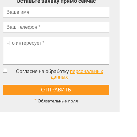
Оставьте заявку прямо сейчас
Согласие на обработку
персональных
данных
*
Обязательные поля