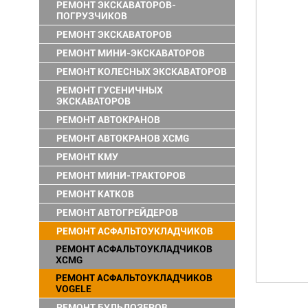
РЕМОНТ ЭКСКАВАТОРОВ-
ПОГРУЗЧИКОВ
РЕМОНТ ЭКСКАВАТОРОВ
РЕМОНТ МИНИ-ЭКСКАВАТОРОВ
РЕМОНТ КОЛЕСНЫХ ЭКСКАВАТОРОВ
РЕМОНТ ГУСЕНИЧНЫХ
ЭКСКАВАТОРОВ
РЕМОНТ АВТОКРАНОВ
РЕМОНТ АВТОКРАНОВ XCMG
РЕМОНТ КМУ
РЕМОНТ МИНИ-ТРАКТОРОВ
РЕМОНТ КАТКОВ
РЕМОНТ АВТОГРЕЙДЕРОВ
РЕМОНТ АСФАЛЬТОУКЛАДЧИКОВ
РЕМОНТ АСФАЛЬТОУКЛАДЧИКОВ
XCMG
РЕМОНТ АСФАЛЬТОУКЛАДЧИКОВ
VOGELE
РЕМОНТ БУЛЬДОЗЕРОВ