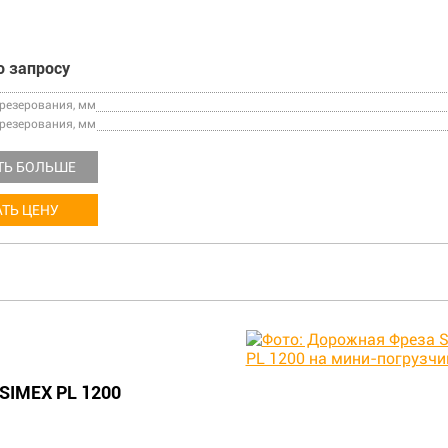
о запросу
езерования, мм
резерования, мм
ТЬ БОЛЬШЕ
ТЬ ЦЕНУ
SIMEX PL 1200