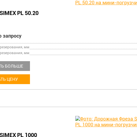
SIMEX PL 50.20
о запросу
езерования, мм
резерования, мм
ТЬ БОЛЬШЕ
ТЬ ЦЕНУ
SIMEX PL 1000