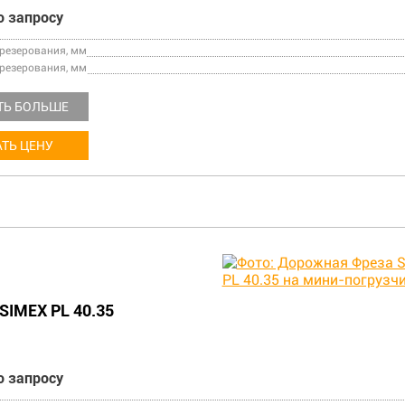
о запросу
езерования, мм
резерования, мм
ТЬ БОЛЬШЕ
ТЬ ЦЕНУ
SIMEX PL 40.35
о запросу