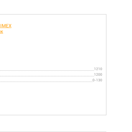
1210
1200
0-130