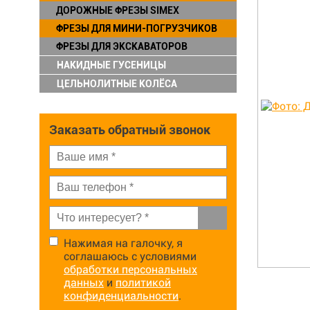
ДОРОЖНЫЕ ФРЕЗЫ SIMEX
ФРЕЗЫ ДЛЯ МИНИ-ПОГРУЗЧИКОВ
ФРЕЗЫ ДЛЯ ЭКСКАВАТОРОВ
НАКИДНЫЕ ГУСЕНИЦЫ
ЦЕЛЬНОЛИТНЫЕ КОЛЁСА
Заказать обратный звонок
Нажимая на галочку, я
соглашаюсь с условиями
обработки персональных
данных
и
политикой
конфиденциальности
.