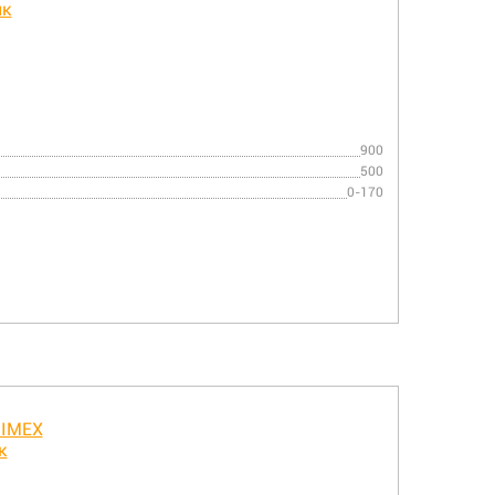
900
500
0-170