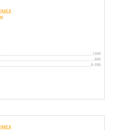
1200
600
0-250