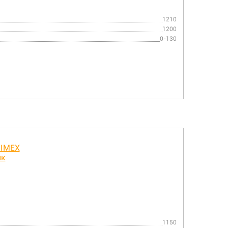
1210
1200
0-130
1150