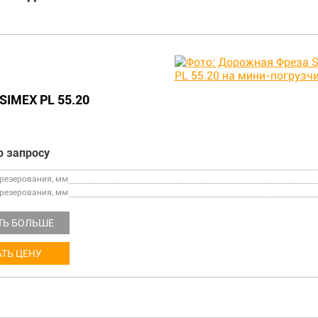
SIMEX PL 55.20
о запросу
езерования, мм
резерования, мм
ТЬ БОЛЬШЕ
ТЬ ЦЕНУ