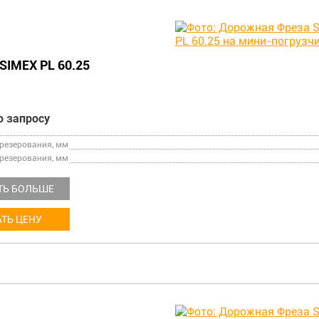
SIMEX PL 60.25
о запросу
езерования, мм
резерования, мм
ТЬ БОЛЬШЕ
ТЬ ЦЕНУ