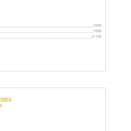
1090
1000
0-130