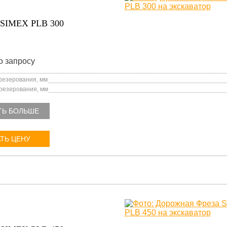
SIMEX PLB 300
о запросу
езерования, мм
резерования, мм
ТЬ БОЛЬШЕ
ТЬ ЦЕНУ