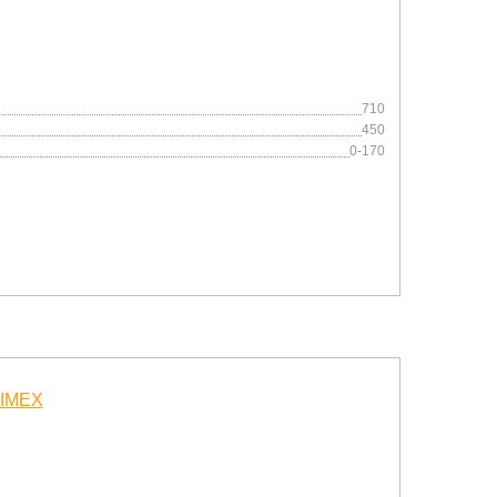
710
450
0-170