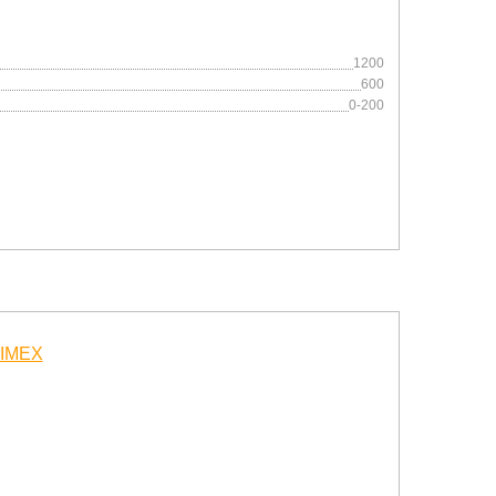
1200
600
0-200