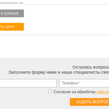
резерования, мм
ТЬ БОЛЬШЕ
ТЬ ЦЕНУ
Остались вопрос
Заполните форму ниже и наши специалисты свя
Согласие на обработку
персо