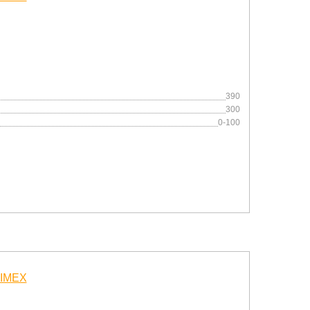
390
300
0-100