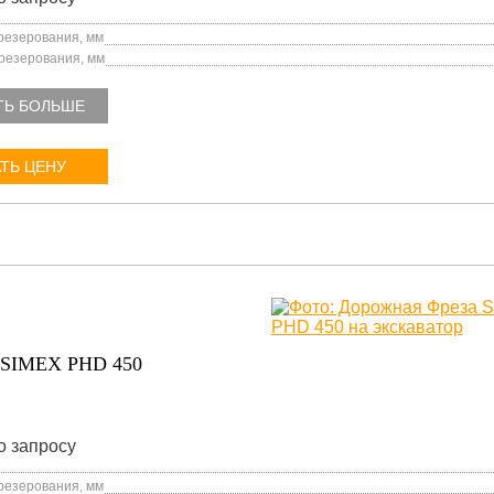
езерования, мм
резерования, мм
ТЬ БОЛЬШЕ
ТЬ ЦЕНУ
SIMEX PHD 450
о запросу
езерования, мм