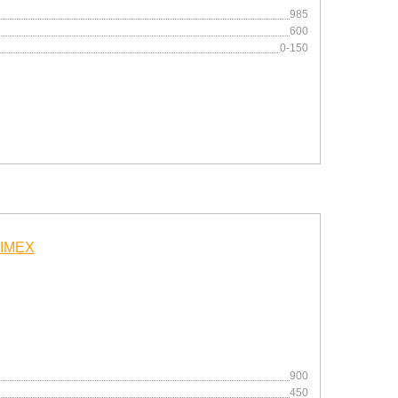
985
600
0-150
900
450