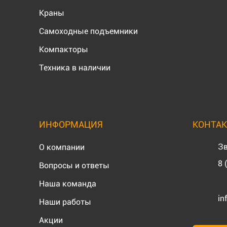
Краны
Самоходные подъемники
Компакторы
Техника в наличии
ИНФОРМАЦИЯ
КОНТА
Зв
О компании
8 
Вопросы и ответы
Наша команда
in
Наши работы
Акции