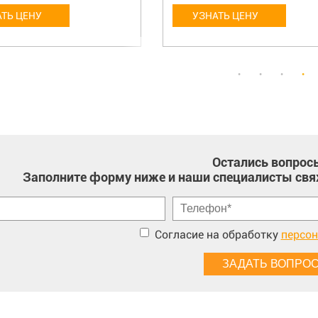
ТЬ ЦЕНУ
УЗНАТЬ ЦЕНУ
Остались вопрос
Заполните форму ниже и наши специалисты свя
Согласие на обработку
персо