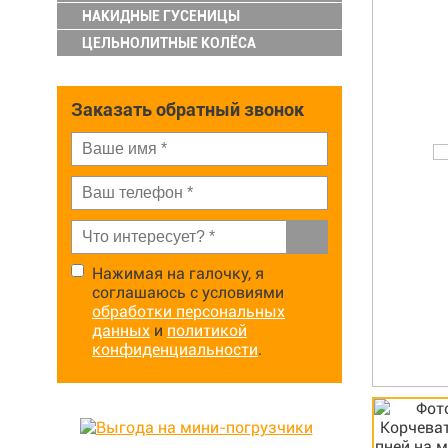
НАКИДНЫЕ ГУСЕНИЦЫ
ЦЕЛЬНОЛИТНЫЕ КОЛЁСА
Заказать обратный звонок
Нажимая на галочку, я
соглашаюсь с условиями
обработки персональных
данных
и
политикой
конфиденциальности
.