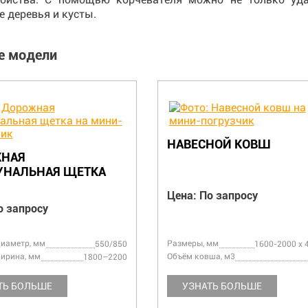
 деревья и кусты.
е модели
НАВЕСНОЙ КОВШ
НАЯ
НАЛЬНАЯ ЩЕТКА
Цена: По запросу
о запросу
иаметр, мм
Размеры, мм
550/850
1600-2000 х 
ирина, мм
Объём ковша, м3
1800–2200
ТЬ БОЛЬШЕ
УЗНАТЬ БОЛЬШЕ