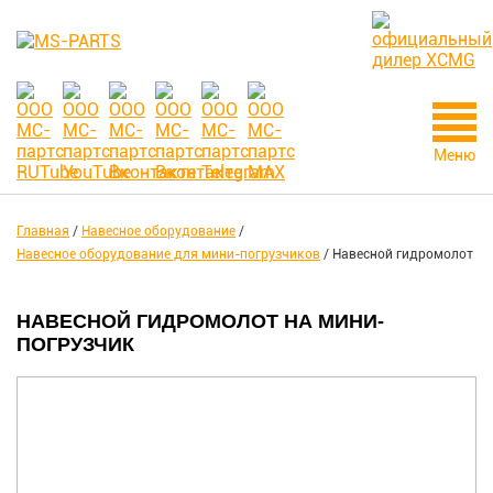
Меню
Главная
/
Навесное оборудование
/
Навесное оборудование для мини-погрузчиков
/
Навесной гидромолот
НАВЕСНОЙ ГИДРОМОЛОТ НА МИНИ-
ПОГРУЗЧИК