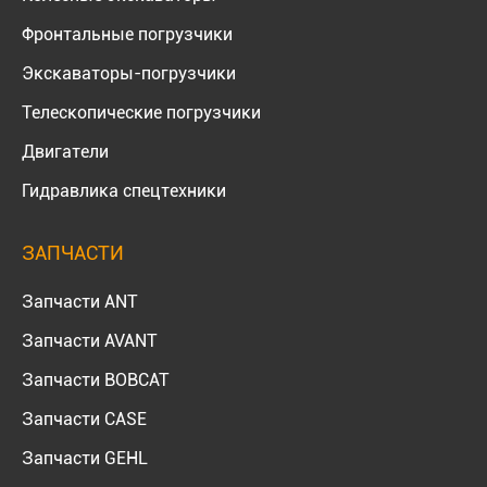
Фронтальные погрузчики
Экскаваторы-погрузчики
Телескопические погрузчики
Двигатели
Гидравлика спецтехники
ЗАПЧАСТИ
Запчасти ANT
Запчасти AVANT
Запчасти BOBCAT
Запчасти CASE
Запчасти GEHL