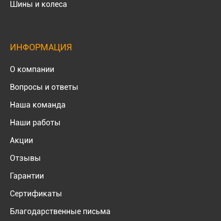
Шины и колеса
ИНФОРМАЦИЯ
О компании
Вопросы и ответы
Наша команда
Наши работы
Акции
Отзывы
Гарантии
Сертификаты
Благодарственные письма