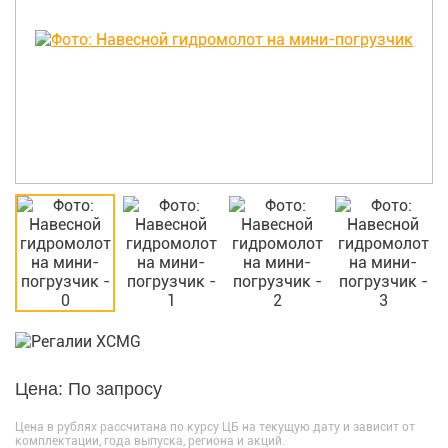
Цена: По запросу
Цена в рублях рассчитана по курсу ЦБ на текущую дату и зависит от
комплектации, года выпуска, региона и акций.