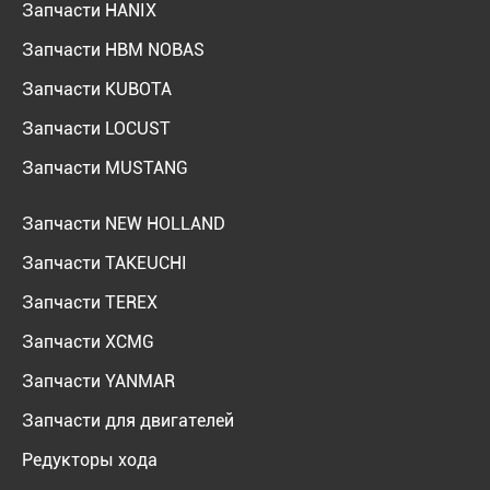
Запчасти HANIX
Запчасти HBM NOBAS
Запчасти KUBOTA
Запчасти LOCUST
Запчасти MUSTANG
Запчасти NEW HOLLAND
Запчасти TAKEUCHI
Запчасти TEREX
Запчасти XCMG
Запчасти YANMAR
Запчасти для двигателей
Редукторы хода