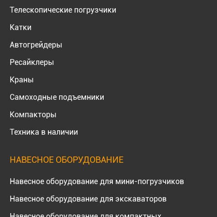
Телескопические погрузчики
Катки
Автогрейдеры
Ресайклеры
Краны
Самоходные подъемники
Компакторы
Техника в наличии
НАВЕСНОЕ ОБОРУДОВАНИЕ
Навесное оборудование для мини-погрузчиков
Навесное оборудование для экскаваторов
Навесное оборудование для компактных