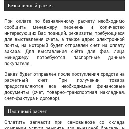
Безналичный расчет
При оплате по безналичному расчету необходимо
сообщить менеджеру перечень и количество
интересующих Вас позиций, реквизиты, требующиеся
для выставления счета, а также адрес электронной
почты, на который будет отправлен счет на оплату
заказа. Для выставления счёта для физ. лица
менеджеру потребуются паспортные данные
покупателя.
Заказ будет отправлен после поступления средств на
расчетный счет. При получении товара
предоставляются все необходимые финансовые
документы (счет, товарно-транспортная накладная,
счет-фактура и договор).
Наличный расчет
Оплатить запчасти при самовывозе со склада
компании, услуги ремонта или выездной бригады и