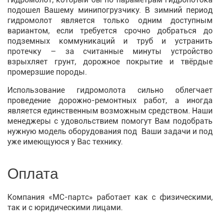
подошел Вашему минипогрузчику. В зимний период
гидромолот является только одним доступным
вариантом, если требуется срочно добраться до
подземных коммуникаций и труб и устранить
протечку – за считанные минуты устройство
взрыхляет грунт, дорожное покрытие и твёрдые
промерзшие породы.
Использование гидромолота сильно облегчает
проведение дорожно-ремонтных работ, а иногда
является единственным возможным средством. Наши
менеджеры с удовольствием помогут Вам подобрать
нужную модель оборудования под Ваши задачи и под
уже имеющуюся у Вас технику.
Оплата
Компания «МС-партс» работает как с физическими,
так и с юридическими лицами.