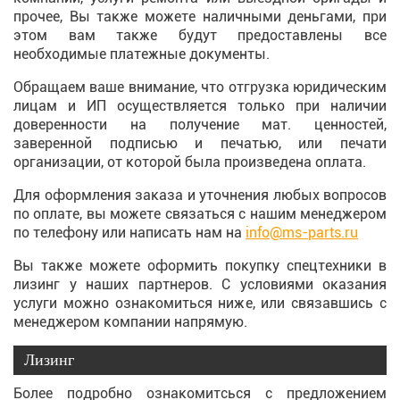
прочее, Вы также можете наличными деньгами, при
этом вам также будут предоставлены все
необходимые платежные документы.
Обращаем ваше внимание, что отгрузка юридическим
лицам и ИП осуществляется только при наличии
доверенности на получение мат. ценностей,
заверенной подписью и печатью, или печати
организации, от которой была произведена оплата.
Для оформления заказа и уточнения любых вопросов
по оплате, вы можете связаться с нашим менеджером
по телефону или написать нам на
info@ms-parts.ru
Вы также можете оформить покупку спецтехники в
лизинг у наших партнеров. С условиями оказания
услуги можно ознакомиться ниже, или связавшись с
менеджером компании напрямую.
Лизинг
Более подробно ознакомитсься с предложением