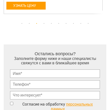
УЗНАТЬ ЦЕНУ
Остались вопросы?
Заполните форму ниже и наши специалисты
свяжутся с вами в ближайшее время
Согласие на обработку
персональных
данных