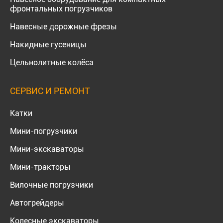
фронтальных погрузчиков
Навесные дорожные фрезы
Накидные гусеницы
Цельнолитные колёса
СЕРВИС И РЕМОНТ
Катки
Мини-погрузчики
Мини-экскаваторы
Мини-тракторы
Вилочные погрузчики
Автогрейдеры
Колесные экскаваторы