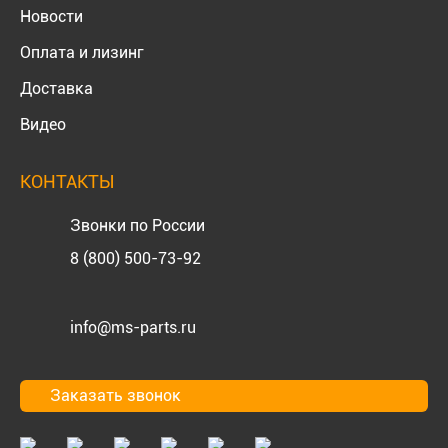
Новости
Оплата и лизинг
Доставка
Видео
КОНТАКТЫ
Звонки по России
8 (800) 500-73-92
info@ms-parts.ru
Заказать звонок