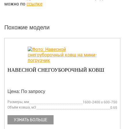
можно по
ссылке
Похожие модели
НАВЕСНОЙ СНЕГОУБОРОЧНЫЙ КОВШ
Цена: По запросу
Размеры, мм
1600-2400 х 600-750
Объём ковша, м3
0.65
УЗНАТЬ БОЛЬШЕ