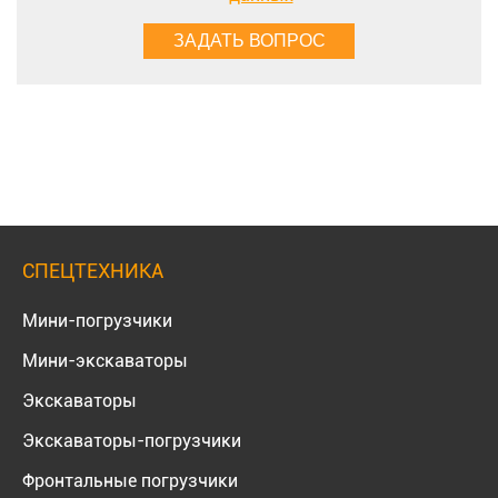
СПЕЦТЕХНИКА
Мини-погрузчики
Мини-экскаваторы
Экскаваторы
Экскаваторы-погрузчики
Фронтальные погрузчики