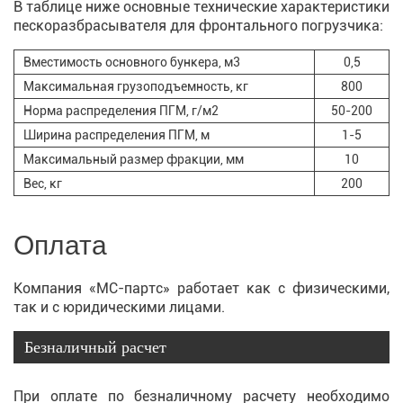
В таблице ниже основные технические характеристики
пескоразбрасывателя для фронтального погрузчика:
Вместимость основного бункера, м3
0,5
Максимальная грузоподъемность, кг
800
Норма распределения ПГМ, г/м2
50-200
Ширина распределения ПГМ, м
1-5
Максимальный размер фракции, мм
10
Вес, кг
200
Оплата
Компания «МС-партс» работает как с физическими,
так и с юридическими лицами.
Безналичный расчет
При оплате по безналичному расчету необходимо