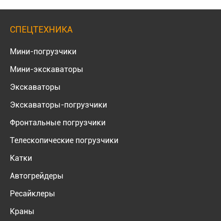
СПЕЦТЕХНИКА
Мини-погрузчики
Мини-экскаваторы
Экскаваторы
Экскаваторы-погрузчики
Фронтальные погрузчики
Телескопические погрузчики
Катки
Автогрейдеры
Ресайклеры
Краны