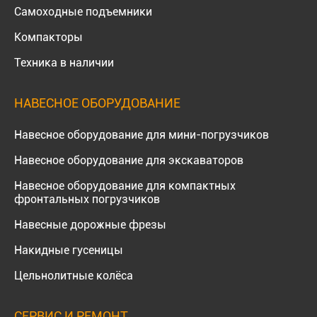
Самоходные подъемники
Компакторы
Техника в наличии
НАВЕСНОЕ ОБОРУДОВАНИЕ
Навесное оборудование для мини-погрузчиков
Навесное оборудование для экскаваторов
Навесное оборудование для компактных
фронтальных погрузчиков
Навесные дорожные фрезы
Накидные гусеницы
Цельнолитные колёса
СЕРВИС И РЕМОНТ