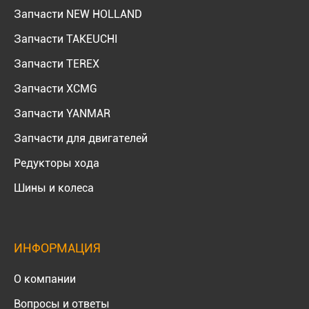
Запчасти NEW HOLLAND
Запчасти TAKEUCHI
Запчасти TEREX
Запчасти XCMG
Запчасти YANMAR
Запчасти для двигателей
Редукторы хода
Шины и колеса
ИНФОРМАЦИЯ
О компании
Вопросы и ответы