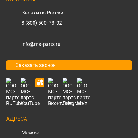
Звонки по России
8 (800) 500-73-92
info@ms-parts.ru
Заказать звонок
АДРЕСА
Москва