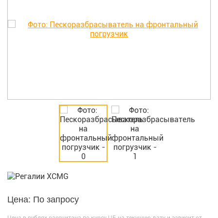
Цена: По запросу