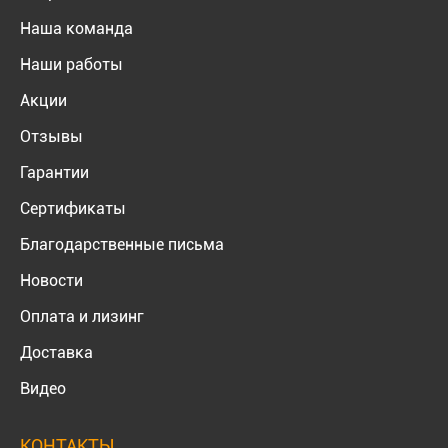
Наша команда
Наши работы
Акции
Отзывы
Гарантии
Сертификаты
Благодарственные письма
Новости
Оплата и лизинг
Доставка
Видео
КОНТАКТЫ