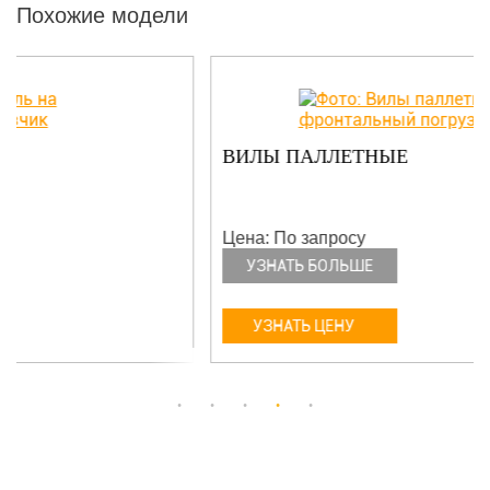
Похожие модели
ВИЛЫ ПАЛЛЕТНЫЕ
Цена: По запросу
УЗНАТЬ БОЛЬШЕ
УЗНАТЬ ЦЕНУ