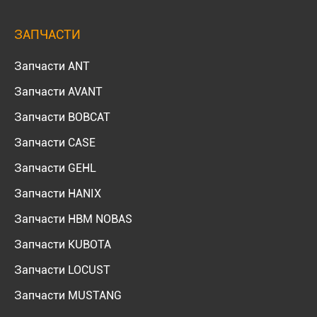
ЗАПЧАСТИ
Запчасти ANT
Запчасти AVANT
Запчасти BOBCAT
Запчасти CASE
Запчасти GEHL
Запчасти HANIX
Запчасти HBM NOBAS
Запчасти KUBOTA
Запчасти LOCUST
Запчасти MUSTANG