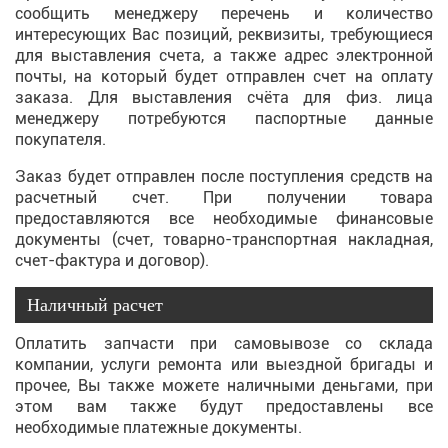
сообщить менеджеру перечень и количество
интересующих Вас позиций, реквизиты, требующиеся
для выставления счета, а также адрес электронной
почты, на который будет отправлен счет на оплату
заказа. Для выставления счёта для физ. лица
менеджеру потребуются паспортные данные
покупателя.
Заказ будет отправлен после поступления средств на
расчетный счет. При получении товара
предоставляются все необходимые финансовые
документы (счет, товарно-транспортная накладная,
счет-фактура и договор).
Наличный расчет
Оплатить запчасти при самовывозе со склада
компании, услуги ремонта или выездной бригады и
прочее, Вы также можете наличными деньгами, при
этом вам также будут предоставлены все
необходимые платежные документы.