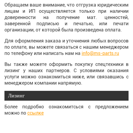
Обращаем ваше внимание, что отгрузка юридическим
лицам и ИП осуществляется только при наличии
доверенности на получение мат. ценностей,
заверенной подписью и печатью, или печати
организации, от которой была произведена оплата.
Для оформления заказа и уточнения любых вопросов
по оплате, вы можете связаться с нашим менеджером
по телефону или написать нам на
info@ms-parts.ru
Вы также можете оформить покупку спецтехники в
лизинг у наших партнеров. С условиями оказания
услуги можно ознакомиться ниже, или связавшись с
менеджером компании напрямую.
Лизинг
Более подробно ознакомитсься с предложением
можно по
ссылке