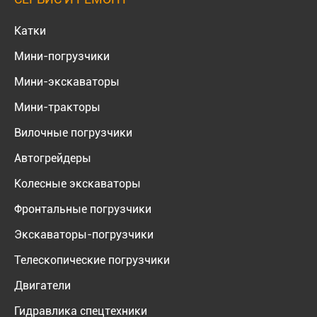
Катки
Мини-погрузчики
Мини-экскаваторы
Мини-тракторы
Вилочные погрузчики
Автогрейдеры
Колесные экскаваторы
Фронтальные погрузчики
Экскаваторы-погрузчики
Телескопические погрузчики
Двигатели
Гидравлика спецтехники