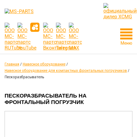
Меню
Главная
/
Навесное оборудование
/
Навесное оборудование для компактных фронтальных погрузчиков
/
Пескоразбрасыватель
ПЕСКОРАЗБРАСЫВАТЕЛЬ НА
ФРОНТАЛЬНЫЙ ПОГРУЗЧИК