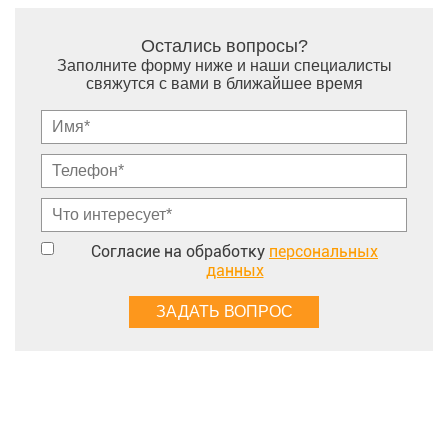
Остались вопросы?
Заполните форму ниже и наши специалисты
свяжутся с вами в ближайшее время
Согласие на обработку
персональных
данных