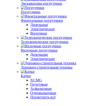
Экскаваторы-погрузчики
Погрузчики
Фронтальные погрузчики
Дизельные
Электрические
Вилочные
Телескопические погрузчики
Вилочные погрузчики
Дизельные
Электрические
Дорожно-строительная техника
Катки
XCMG
Грунтовые
Асфальтовые
Одновальцовые
Посмотреть всё