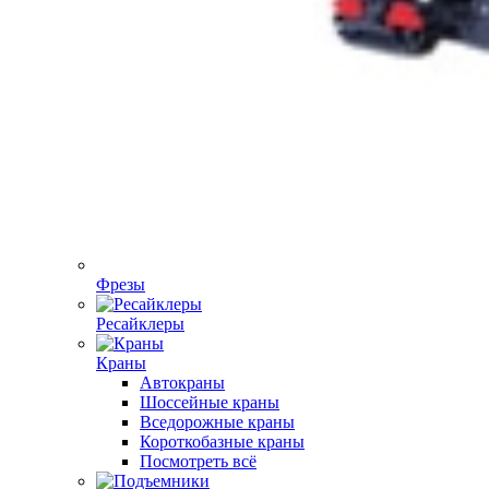
Фрезы
Ресайклеры
Краны
Автокраны
Шоссейные краны
Вседорожные краны
Короткобазные краны
Посмотреть всё