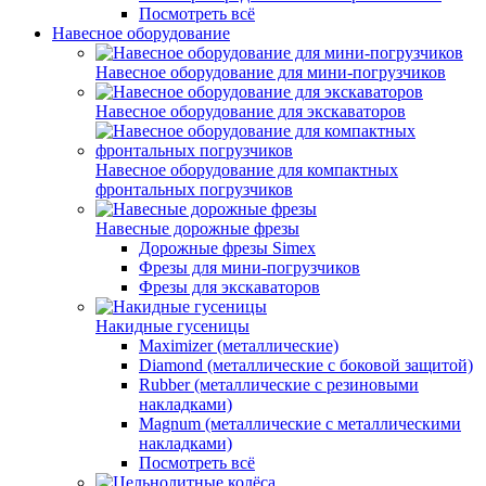
Посмотреть всё
Навесное оборудование
Навесное оборудование для мини-погрузчиков
Навесное оборудование для экскаваторов
Навесное оборудование для компактных
фронтальных погрузчиков
Навесные дорожные фрезы
Дорожные фрезы Simex
Фрезы для мини-погрузчиков
Фрезы для экскаваторов
Накидные гусеницы
Maximizer (металлические)
Diamond (металлические с боковой защитой)
Rubber (металлические с резиновыми
накладками)
Magnum (металлические с металлическими
накладками)
Посмотреть всё