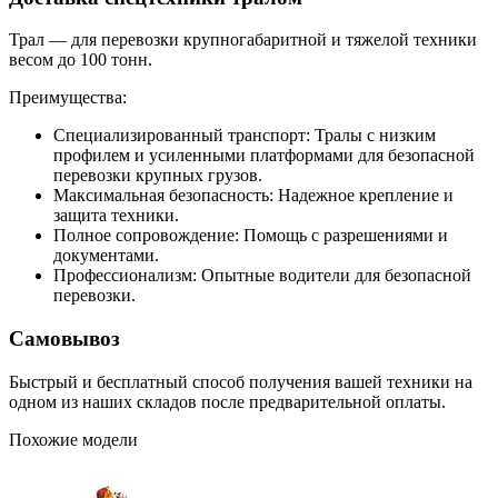
Трал — для перевозки крупногабаритной и тяжелой техники
весом до 100 тонн.
Преимущества:
Специализированный транспорт: Тралы с низким
профилем и усиленными платформами для безопасной
перевозки крупных грузов.
Максимальная безопасность: Надежное крепление и
защита техники.
Полное сопровождение: Помощь с разрешениями и
документами.
Профессионализм: Опытные водители для безопасной
перевозки.
Самовывоз
Быстрый и бесплатный способ получения вашей техники на
одном из наших складов после предварительной оплаты.
Похожие модели