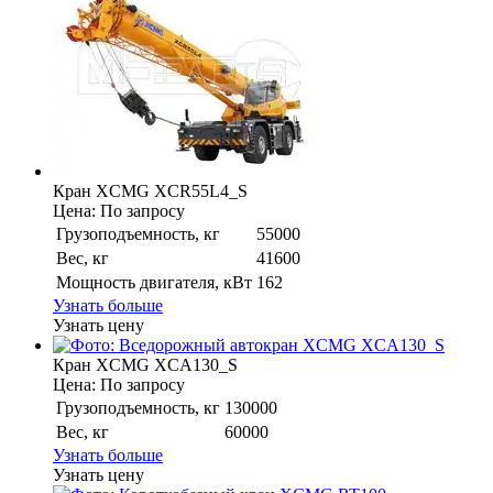
Кран XCMG XCR55L4_S
Цена: По запросу
Грузоподъемность, кг
55000
Вес, кг
41600
Мощность двигателя, кВт
162
Узнать больше
Узнать цену
Кран XCMG XCA130_S
Цена: По запросу
Грузоподъемность, кг
130000
Вес, кг
60000
Узнать больше
Узнать цену