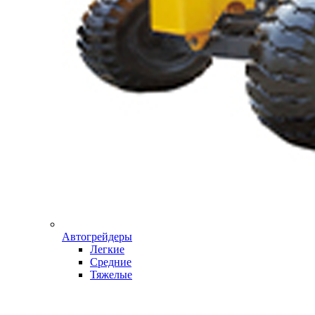
Автогрейдеры
Легкие
Средние
Тяжелые