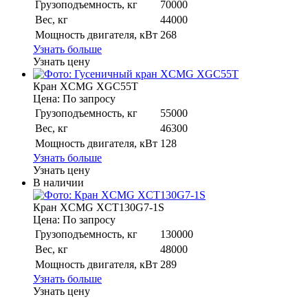
Грузоподъемность, кг
70000
Вес, кг
44000
Мощность двигателя, кВт
268
Узнать больше
Узнать цену
Кран XCMG XGC55T
Цена: По запросу
Грузоподъемность, кг
55000
Вес, кг
46300
Мощность двигателя, кВт
128
Узнать больше
Узнать цену
В наличии
Кран XCMG XCT130G7-1S
Цена: По запросу
Грузоподъемность, кг
130000
Вес, кг
48000
Мощность двигателя, кВт
289
Узнать больше
Узнать цену