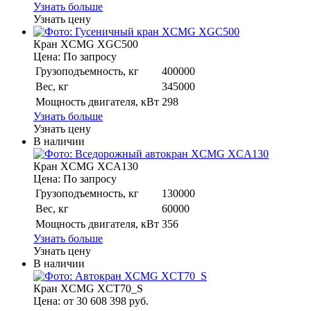
Узнать больше
Узнать цену
Кран XCMG XGC500
Цена: По запросу
Грузоподъемность, кг
400000
Вес, кг
345000
Мощность двигателя, кВт
298
Узнать больше
Узнать цену
В наличии
Кран XCMG XCA130
Цена: По запросу
Грузоподъемность, кг
130000
Вес, кг
60000
Мощность двигателя, кВт
356
Узнать больше
Узнать цену
В наличии
Кран XCMG XCT70_S
Цена: от 30 608 398 руб.