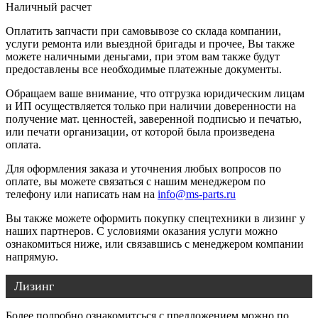
Наличный расчет
Оплатить запчасти при самовывозе со склада компании,
услуги ремонта или выездной бригады и прочее, Вы также
можете наличными деньгами, при этом вам также будут
предоставлены все необходимые платежные документы.
Обращаем ваше внимание, что отгрузка юридическим лицам
и ИП осуществляется только при наличии доверенности на
получение мат. ценностей, заверенной подписью и печатью,
или печати организации, от которой была произведена
оплата.
Для оформления заказа и уточнения любых вопросов по
оплате, вы можете связаться с нашим менеджером по
телефону или написать нам на
info@ms-parts.ru
Вы также можете оформить покупку спецтехники в лизинг у
наших партнеров. С условиями оказания услуги можно
ознакомиться ниже, или связавшись с менеджером компании
напрямую.
Лизинг
Более подробно ознакомитсься с предложением можно по