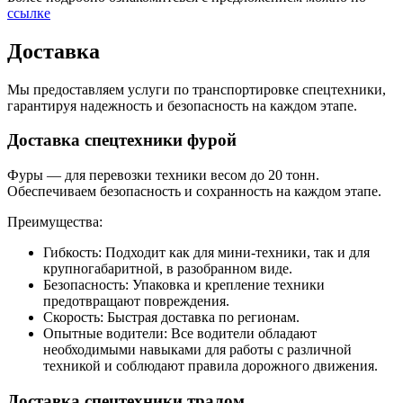
ссылке
Доставка
Мы предоставляем услуги по транспортировке спецтехники,
гарантируя надежность и безопасность на каждом этапе.
Доставка спецтехники фурой
Фуры — для перевозки техники весом до 20 тонн.
Обеспечиваем безопасность и сохранность на каждом этапе.
Преимущества:
Гибкость: Подходит как для мини-техники, так и для
крупногабаритной, в разобранном виде.
Безопасность: Упаковка и крепление техники
предотвращают повреждения.
Скорость: Быстрая доставка по регионам.
Опытные водители: Все водители обладают
необходимыми навыками для работы с различной
техникой и соблюдают правила дорожного движения.
Доставка спецтехники тралом