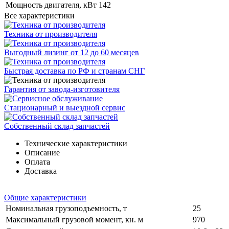
Мощность двигателя, кВт
142
Все характеристики
Техника от производителя
Выгодный лизинг от 12 до 60 месяцев
Быстрая доставка по РФ и странам СНГ
Гарантия от завода-изготовителя
Стационарный и выездной сервис
Собственный склад запчастей
Технические характеристики
Описание
Оплата
Доставка
Общие характеристики
Номинальная грузоподъемность, т
25
Максимальный грузовой момент, кн. м
970