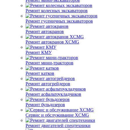
Ремонт мини-экскаваторов
Ремонт колесных экскаваторов
Ремонт гусеничных экскаваторов
Ремонт автокранов
Ремонт автокранов XCMG
Ремонт КМУ
Ремонт мини-тракторов
Ремонт катков
Ремонт автогрейдеров
Ремонт асфальтоукладчиков
Ремонт бульдозеров
Сервис и обслуживание XCMG
Ремонт двигателей спецтехники