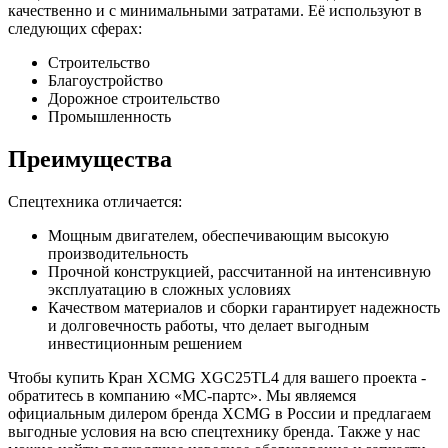
качественно и с минимальными затратами. Её используют в
следующих сферах:
Строительство
Благоустройство
Дорожное строительство
Промышленность
Преимущества
Спецтехника отличается:
Мощным двигателем, обеспечивающим высокую
производительность
Прочной конструкцией, рассчитанной на интенсивную
эксплуатацию в сложных условиях
Качеством материалов и сборки гарантирует надежность
и долговечность работы, что делает выгодным
инвестиционным решением
Чтобы купить Кран XCMG XGC25TL4 для вашего проекта -
обратитесь в компанию «МС-партс». Мы являемся
официальным дилером бренда XCMG в России и предлагаем
выгодные условия на всю спецтехнику бренда. Также у нас