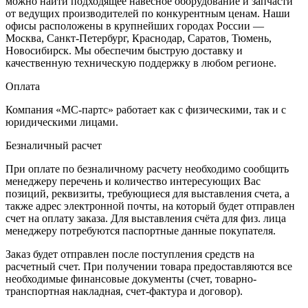
можно найти подходящее навесное оборудование и запчасти
от ведущих производителей по конкурентным ценам. Наши
офисы расположены в крупнейших городах России —
Москва, Санкт-Петербург, Краснодар, Саратов, Тюмень,
Новосибирск. Мы обеспечим быструю доставку и
качественную техническую поддержку в любом регионе.
Оплата
Компания «МС-партс» работает как с физическими, так и с
юридическими лицами.
Безналичный расчет
При оплате по безналичному расчету необходимо сообщить
менеджеру перечень и количество интересующих Вас
позиций, реквизиты, требующиеся для выставления счета, а
также адрес электронной почты, на который будет отправлен
счет на оплату заказа. Для выставления счёта для физ. лица
менеджеру потребуются паспортные данные покупателя.
Заказ будет отправлен после поступления средств на
расчетный счет. При получении товара предоставляются все
необходимые финансовые документы (счет, товарно-
транспортная накладная, счет-фактура и договор).