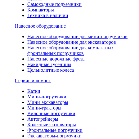
Самоходные подъемники
Компакторы
Техника в наличии
Навесное оборудование
Навесное оборудование для мини-погрузчиков
Навесное оборудование для экскаваторов
Навесное оборудование для компактных
фронтальных погрузчиков
Навесные дорожные фрезы
Накидные гусеницы
Цельнолитные колёса
Сервис и ремонт
Катки
Мини-погрузчики
Мини-экскаваторы
Мини-тракторы
Вилочные погрузчики
Автогрейдеры
Колесные экскаваторы
Фронтальные погрузчики
Экскаваторы-погрузчики