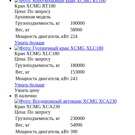
Кран XCMG RT100
Цена: По запросу
Архивная модель
Грузоподъемность, кг
100000
Вес, кг
58900
Мощность двигателя, кВт
224
Узнать больше
Кран XCMG XLC180
Цена: По запросу
Грузоподъемность, кг
180000
Вес, кг
153000
Мощность двигателя, кВт
243
Узнать больше
Узнать цену
В наличии
Кран XCMG XCA230
Цена: По запросу
Грузоподъемность, кг
230000
Вес, кг
54990
Мощность двигателя, кВт
390