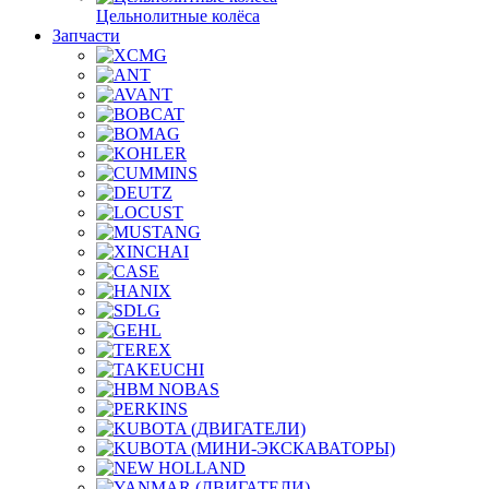
Цельнолитные колёса
Запчасти