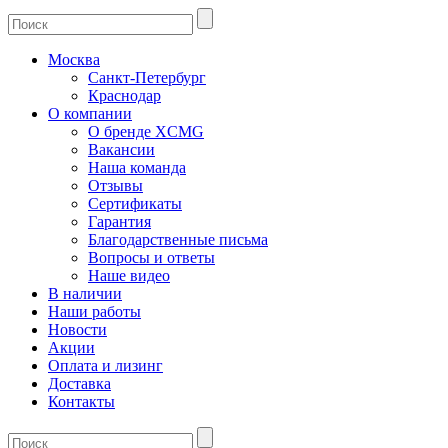
Москва
Санкт-Петербург
Краснодар
О компании
О бренде XCMG
Вакансии
Наша команда
Отзывы
Сертификаты
Гарантия
Благодарственные письма
Вопросы и ответы
Наше видео
В наличии
Наши работы
Новости
Акции
Оплата и лизинг
Доставка
Контакты