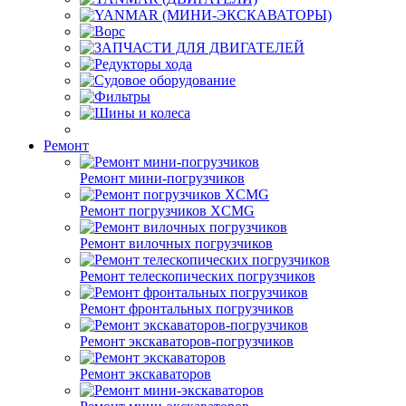
Ремонт
Ремонт мини-погрузчиков
Ремонт погрузчиков XCMG
Ремонт вилочных погрузчиков
Ремонт телескопических погрузчиков
Ремонт фронтальных погрузчиков
Ремонт экскаваторов-погрузчиков
Ремонт экскаваторов