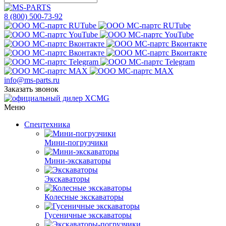
8 (800) 500-73-92
info@ms-parts.ru
Заказать звонок
Меню
Спецтехника
Мини-погрузчики
Мини-экскаваторы
Экскаваторы
Колесные экскаваторы
Гусеничные экскаваторы