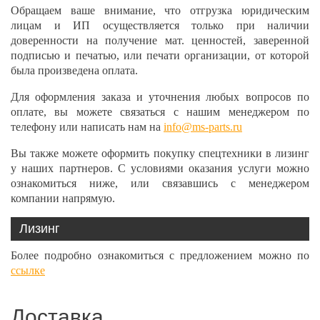
Обращаем ваше внимание, что отгрузка юридическим
лицам и ИП осуществляется только при наличии
доверенности на получение мат. ценностей, заверенной
подписью и печатью, или печати организации, от которой
была произведена оплата.
Для оформления заказа и уточнения любых вопросов по
оплате, вы можете связаться с нашим менеджером по
телефону или написать нам на
info@ms-parts.ru
Вы также можете оформить покупку спецтехники в лизинг
у наших партнеров. С условиями оказания услуги можно
ознакомиться ниже, или связавшись с менеджером
компании напрямую.
Лизинг
Более подробно ознакомиться с предложением можно по
ссылке
Доставка