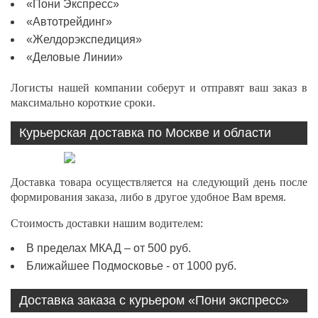
«Пони Экспресс»
«Автотрейдинг»
«Желдорэкспедиция»
«Деловые Линии»
Логисты нашей компании соберут и отправят ваш заказ в
максимально короткие сроки.
Курьерская доставка по Москве и области
Доставка товара осуществляется на следующий день после
формирования заказа, либо в другое удобное Вам время.
Стоимость доставки нашим водителем:
В пределах МКАД – от 500 руб.
Ближайшее Подмосковье - от 1000 руб.
Доставка заказа с курьером «Пони экспресс»