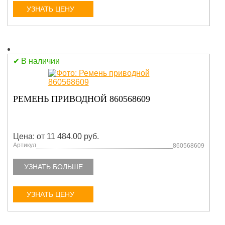
УЗНАТЬ ЦЕНУ
В наличии
РЕМЕНЬ ПРИВОДНОЙ 860568609
Цена: от 11 484.00 руб.
Артикул
860568609
УЗНАТЬ БОЛЬШЕ
УЗНАТЬ ЦЕНУ