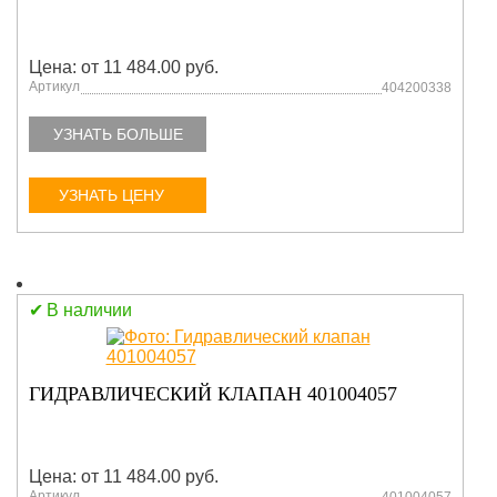
Цена: от 11 484.00 руб.
Артикул
404200338
УЗНАТЬ БОЛЬШЕ
УЗНАТЬ ЦЕНУ
В наличии
ГИДРАВЛИЧЕСКИЙ КЛАПАН 401004057
Цена: от 11 484.00 руб.
Артикул