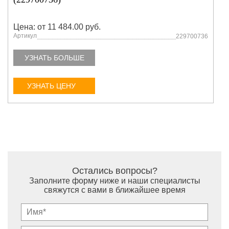
Цена: от 11 484.00 руб.
Артикул
229700736
УЗНАТЬ БОЛЬШЕ
УЗНАТЬ ЦЕНУ
Остались вопросы?
Заполните форму ниже и наши специалисты
свяжутся с вами в ближайшее время