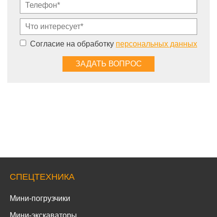
Согласие на обработку
персональных данных
СПЕЦТЕХНИКА
Мини-погрузчики
Мини-экскаваторы