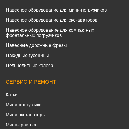
Навесное оборудование для мини-погрузчиков
Навесное оборудование для экскаваторов
Навесное оборудование для компактных
фронтальных погрузчиков
Навесные дорожные фрезы
Накидные гусеницы
Цельнолитные колёса
СЕРВИС И РЕМОНТ
Катки
Мини-погрузчики
Мини-экскаваторы
Мини-тракторы