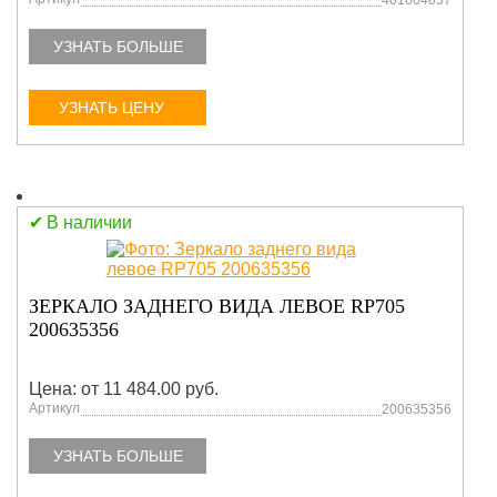
401004057
УЗНАТЬ БОЛЬШЕ
УЗНАТЬ ЦЕНУ
В наличии
ЗЕРКАЛО ЗАДНЕГО ВИДА ЛЕВОЕ RP705
200635356
Цена: от 11 484.00 руб.
Артикул
200635356
УЗНАТЬ БОЛЬШЕ