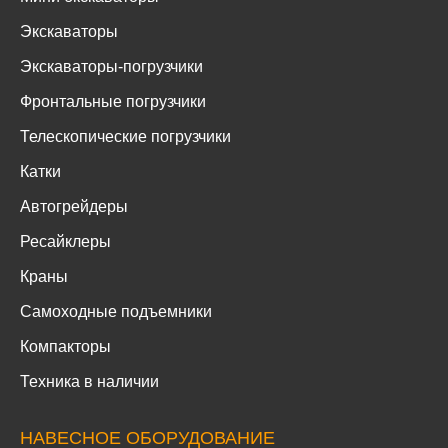
Экскаваторы
Экскаваторы-погрузчики
Фронтальные погрузчики
Телескопические погрузчики
Катки
Автогрейдеры
Ресайклеры
Краны
Самоходные подъемники
Компакторы
Техника в наличии
НАВЕСНОЕ ОБОРУДОВАНИЕ