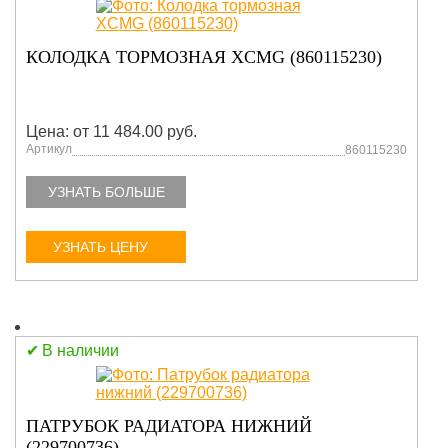
КОЛОДКА ТОРМОЗНАЯ XCMG (860115230)
Цена: от 11 484.00 руб.
Артикул
860115230
УЗНАТЬ БОЛЬШЕ
УЗНАТЬ ЦЕНУ
В наличии
ПАТРУБОК РАДИАТОРА НИЖНИЙ
(229700736)