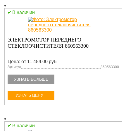
В наличии
ЭЛЕКТРОМОТОР ПЕРЕДНЕГО
СТЕКЛООЧИСТИТЕЛЯ 860563300
Цена: от 11 484.00 руб.
Артикул
860563300
УЗНАТЬ БОЛЬШЕ
УЗНАТЬ ЦЕНУ
В наличии