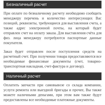
Безналичный расчет
При оплате по безналичному расчету необходимо сообщить
менеджеру перечень и количество интересующих Вас
позиций, реквизиты, требующиеся для выставления счета, а
также адрес электронной почты, на который будет
отправлен счет на оплату заказа. Для выставления счёта для
физ. лица менеджеру потребуются паспортные данные
покупателя.
Заказ будет отправлен после поступления средств на
расчетный счет. При получении товара предоставляются все
необходимые финансовые документы (счет, товарно-
транспортная накладная, счет-фактура и договор).
Наличный расчет
Оплатить запчасти при самовывозе со склада компании,
услуги ремонта или выездной бригады и прочее, Вы также
можете наличными деньгами, при этом вам также будут
предоставлены все необходимые платежные документы.