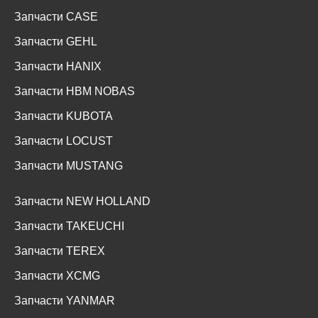
Запчасти CASE
Запчасти GEHL
Запчасти HANIX
Запчасти HBM NOBAS
Запчасти KUBOTA
Запчасти LOCUST
Запчасти MUSTANG
Запчасти NEW HOLLAND
Запчасти TAKEUCHI
Запчасти TEREX
Запчасти XCMG
Запчасти YANMAR