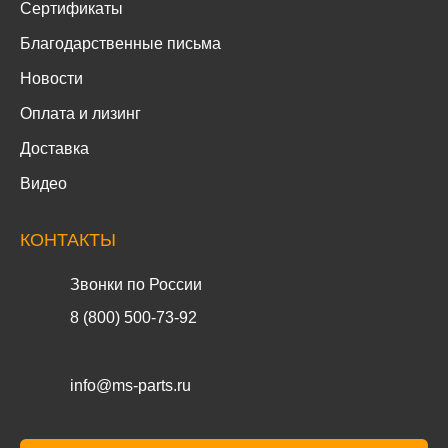
Сертификаты
Благодарственные письма
Новости
Оплата и лизинг
Доставка
Видео
КОНТАКТЫ
Звонки по России
8 (800) 500-73-92
info@ms-parts.ru