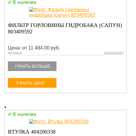
В наличии
ФИЛЬТР ГОРЛОВИНЫ ГИДРОБАКА (САПУН)
803409592
Цена: от 11 484.00 руб.
Артикул
803409592
УЗНАТЬ БОЛЬШЕ
УЗНАТЬ ЦЕНУ
В наличии
ВТУЛКА 404200338