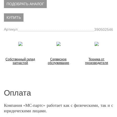
ПОДОБРАТЬ АНАЛОГ
КУПИТЬ
Артикул
390502546
Собственный склад
Сервисное
Техника от
запчастей
обслуживание
производителя
Оплата
Компания «МС-партс» работает как с физическими, так и с
юридическими лицами.