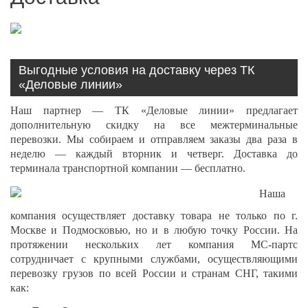
Выгодные условия на доставку через ТК
«Деловые линии»
Наш партнер — ТК «Деловые линии» предлагает
дополнительную скидку на все межтерминальные
перевозки. Мы собираем и отправляем заказы два раза в
неделю — каждый вторник и четверг. Доставка до
терминала транспортной компании — бесплатно.
Наша
компания осуществляет доставку товара не только по г.
Москве и Подмосковью, но и в любую точку России. На
протяжении нескольких лет компания МС-партс
сотрудничает с крупными службами, осуществляющими
перевозку грузов по всей России и странам СНГ, такими
как: