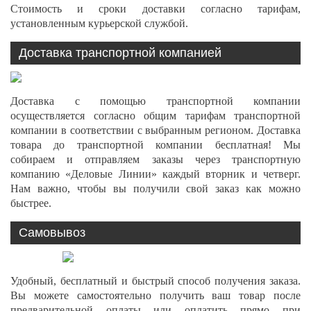
Стоимость и сроки доставки согласно тарифам,
установленным курьерской службой.
Доставка транспортной компанией
Доставка с помощью транспортной компании
осуществляется согласно общим тарифам транспортной
компании в соответствии с выбранным регионом. Доставка
товара до транспортной компании бесплатная! Мы
собираем и отправляем заказы через транспортную
компанию «Деловые Линии» каждый вторник и четверг.
Нам важно, чтобы вы получили свой заказ как можно
быстрее.
Самовывоз
Удобный, бесплатный и быстрый способ получения заказа.
Вы можете самостоятельно получить ваш товар после
предварительной оплаты или оплатить прямо при