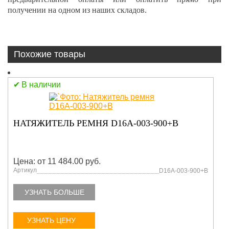
получении на одном из наших складов.
Похожие товары
В наличии
НАТЯЖИТЕЛЬ РЕМНЯ D16A-003-900+B
Цена: от 11 484.00 руб.
Артикул
D16A-003-900+B
УЗНАТЬ БОЛЬШЕ
УЗНАТЬ ЦЕНУ