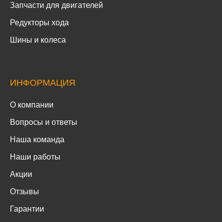
Запчасти для двигателей
Редукторы хода
Шины и колеса
ИНФОРМАЦИЯ
О компании
Вопросы и ответы
Наша команда
Наши работы
Акции
Отзывы
Гарантии