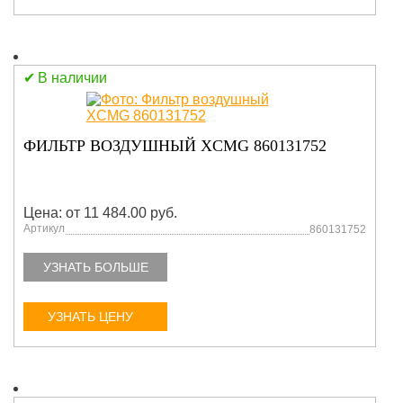
В наличии
ФИЛЬТР ВОЗДУШНЫЙ XCMG 860131752
Цена: от 11 484.00 руб.
Артикул
860131752
УЗНАТЬ БОЛЬШЕ
УЗНАТЬ ЦЕНУ