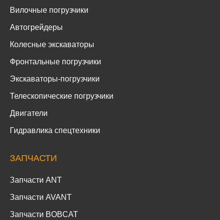
Вилочные погрузчики
Автогрейдеры
Колесные экскаваторы
Фронтальные погрузчики
Экскаваторы-погрузчики
Телескопические погрузчики
Двигатели
Гидравлика спецтехники
ЗАПЧАСТИ
Запчасти ANT
Запчасти AVANT
Запчасти BOBCAT