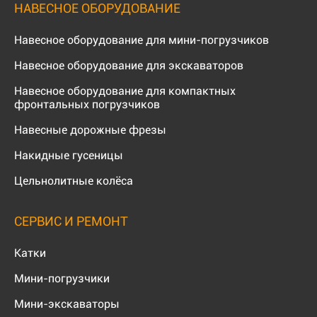
НАВЕСНОЕ ОБОРУДОВАНИЕ
Навесное оборудование для мини-погрузчиков
Навесное оборудование для экскаваторов
Навесное оборудование для компактных
фронтальных погрузчиков
Навесные дорожные фрезы
Накидные гусеницы
Цельнолитные колёса
СЕРВИС И РЕМОНТ
Катки
Мини-погрузчики
Мини-экскаваторы