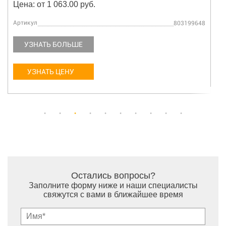
Цена: от 1 063.00 руб.
Артикул
401004401
УЗНАТЬ БОЛЬШЕ
УЗНАТЬ ЦЕНУ
Остались вопросы?
Заполните форму ниже и наши специалисты
свяжутся с вами в ближайшее время