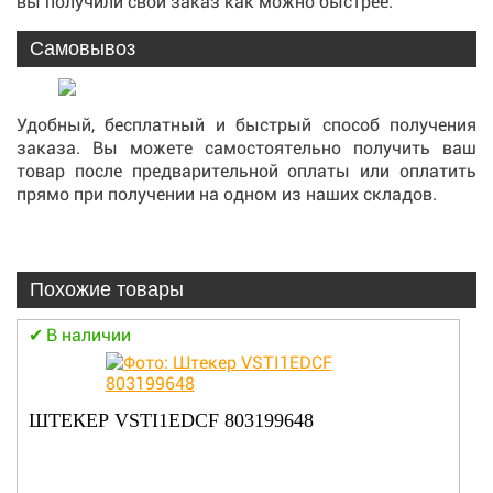
вы получили свой заказ как можно быстрее.
Самовывоз
Удобный, бесплатный и быстрый способ получения
заказа. Вы можете самостоятельно получить ваш
товар после предварительной оплаты или оплатить
прямо при получении на одном из наших складов.
Похожие товары
В наличии
УПЛОТНЕНИЕ ДВЕРИ 401004401