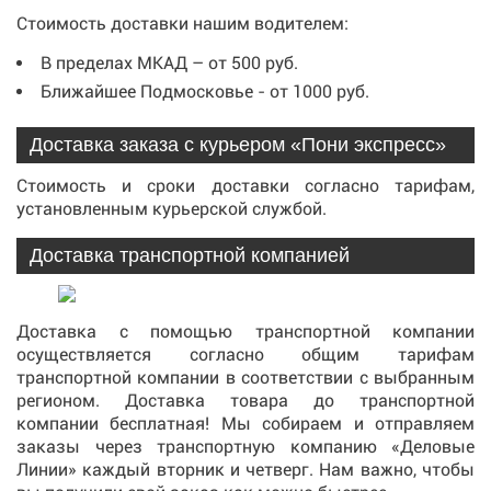
Стоимость доставки нашим водителем:
В пределах МКАД – от 500 руб.
Ближайшее Подмосковье - от 1000 руб.
Доставка заказа с курьером «Пони экспресс»
Стоимость и сроки доставки согласно тарифам,
установленным курьерской службой.
Доставка транспортной компанией
Доставка с помощью транспортной компании
осуществляется согласно общим тарифам
транспортной компании в соответствии с выбранным
регионом. Доставка товара до транспортной
компании бесплатная! Мы собираем и отправляем
заказы через транспортную компанию «Деловые
Линии» каждый вторник и четверг. Нам важно, чтобы