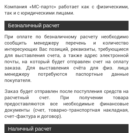
Компания «МС-партс» работает как с физическими,
так и с юридическими лицами.
Безналичный расчет
При оплате по безналичному расчету необходимо
сообщить менеджеру перечень и количество
интересующих Вас позиций, реквизиты, требующиеся
для выставления счета, а также адрес электронной
почты, на который будет отправлен счет на оплату
заказа. Для выставления счёта для физ. лица
менеджеру потребуются паспортные данные
покупателя.
Заказ будет отправлен после поступления средств на
расчетный счет. При получении товара
предоставляются все необходимые финансовые
документы (счет, товарно-транспортная накладная,
счет-фактура и договор).
Наличный расчет