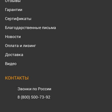
Отзывы
Гарантии
Сертификаты
Благодарственные письма
Новости
Оплата и лизинг
Доставка
Видео
КОНТАКТЫ
Звонки по России
8 (800) 500-73-92