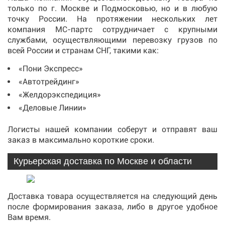
только по г. Москве и Подмосковью, но и в любую
точку России. На протяжении нескольких лет
компания МС-партс сотрудничает с крупными
службами, осуществляющими перевозку грузов по
всей России и странам СНГ, такими как:
«Пони Экспресс»
«Автотрейдинг»
«Желдорэкспедиция»
«Деловые Линии»
Логисты нашей компании соберут и отправят ваш
заказ в максимально короткие сроки.
Курьерская доставка по Москве и области
Доставка товара осуществляется на следующий день
после формирования заказа, либо в другое удобное
Вам время.