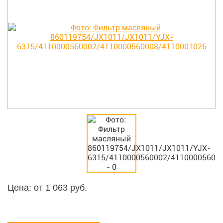
Цена: от
1 063
руб.