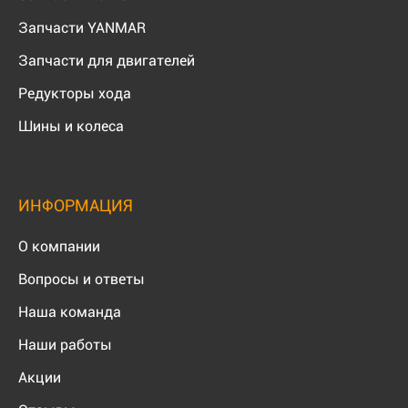
Запчасти YANMAR
Запчасти для двигателей
Редукторы хода
Шины и колеса
ИНФОРМАЦИЯ
О компании
Вопросы и ответы
Наша команда
Наши работы
Акции