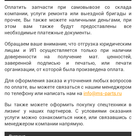
Оплатить запчасти при самовывозе со склада
компании, услуги ремонта или выездной бригады и
прочее, Вы также можете наличными деньгами, при
этом вам также будут предоставлены все
необходимые платежные документы.
Обращаем ваше внимание, что отгрузка юридическим
лицам и ИП осуществляется только при наличии
доверенности на получение мат. ценностей,
заверенной подписью и печатью, или печати
организации, от которой была произведена оплата.
Для оформления заказа и уточнения любых вопросов
по оплате, вы можете связаться с нашим менеджером
по телефону или написать нам на
info@ms-parts.ru
Вы также можете оформить покупку спецтехники в
лизинг у наших партнеров. С условиями оказания
услуги можно ознакомиться ниже, или связавшись с
менеджером компании напрямую.