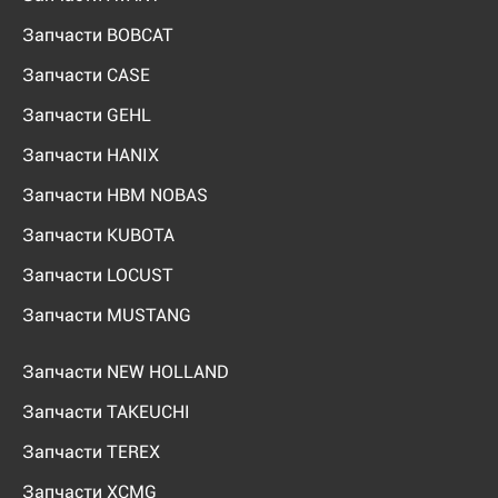
Запчасти BOBCAT
Запчасти CASE
Запчасти GEHL
Запчасти HANIX
Запчасти HBM NOBAS
Запчасти KUBOTA
Запчасти LOCUST
Запчасти MUSTANG
Запчасти NEW HOLLAND
Запчасти TAKEUCHI
Запчасти TEREX
Запчасти XCMG