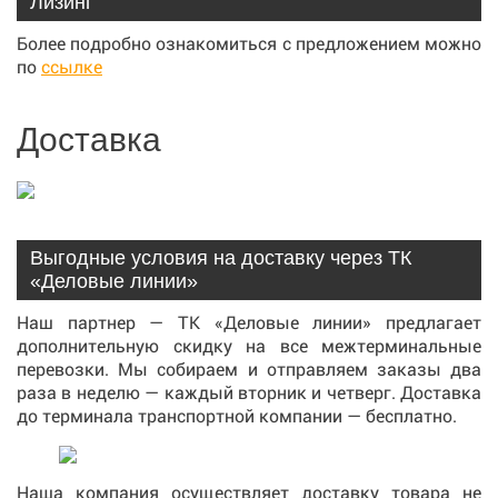
Лизинг
Более подробно ознакомиться с предложением можно
по
ссылке
Доставка
Выгодные условия на доставку через ТК
«Деловые линии»
Наш партнер — ТК «Деловые линии» предлагает
дополнительную скидку на все межтерминальные
перевозки. Мы собираем и отправляем заказы два
раза в неделю — каждый вторник и четверг. Доставка
до терминала транспортной компании — бесплатно.
Наша компания осуществляет доставку товара не