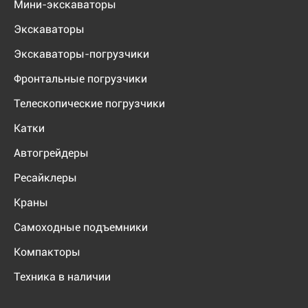
Мини-экскаваторы
Экскаваторы
Экскаваторы-погрузчики
Фронтальные погрузчики
Телескопические погрузчики
Катки
Автогрейдеры
Ресайклеры
Краны
Самоходные подъемники
Компакторы
Техника в наличии