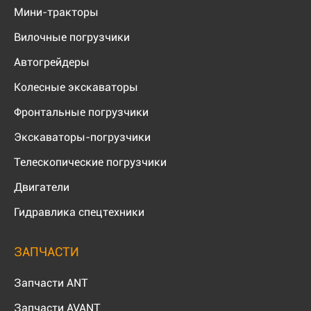
Мини-тракторы
Вилочные погрузчики
Автогрейдеры
Колесные экскаваторы
Фронтальные погрузчики
Экскаваторы-погрузчики
Телескопические погрузчики
Двигатели
Гидравлика спецтехники
ЗАПЧАСТИ
Запчасти ANT
Запчасти AVANT