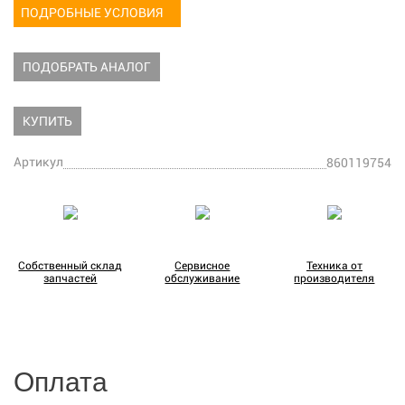
ПОДРОБНЫЕ УСЛОВИЯ
ПОДОБРАТЬ АНАЛОГ
КУПИТЬ
Артикул
860119754
Собственный склад
Сервисное
Техника от
запчастей
обслуживание
производителя
Оплата