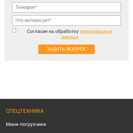
Согласие на обработку
персональных
данных
СПЕЦТЕХНИКА
Мини-погрузчики